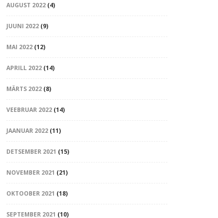
AUGUST 2022
(4)
JUUNI 2022
(9)
MAI 2022
(12)
APRILL 2022
(14)
MÄRTS 2022
(8)
VEEBRUAR 2022
(14)
JAANUAR 2022
(11)
DETSEMBER 2021
(15)
NOVEMBER 2021
(21)
OKTOOBER 2021
(18)
SEPTEMBER 2021
(10)