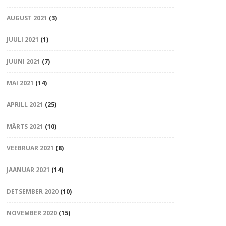
AUGUST 2021
(3)
JUULI 2021
(1)
JUUNI 2021
(7)
MAI 2021
(14)
APRILL 2021
(25)
MÄRTS 2021
(10)
VEEBRUAR 2021
(8)
JAANUAR 2021
(14)
DETSEMBER 2020
(10)
NOVEMBER 2020
(15)