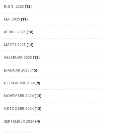
JUUNI 2025
(13)
MAI 2025
(11)
APRILL 2025
(10)
MÄRTS 2025
(14)
VEEBRUAR 2025
(12)
JAANUAR 2025
(15)
DETSEMBER 2024
(9)
NOVEMBER 2024
(13)
OKTOOBER 2024
(12)
SEPTEMBER 2024
(4)