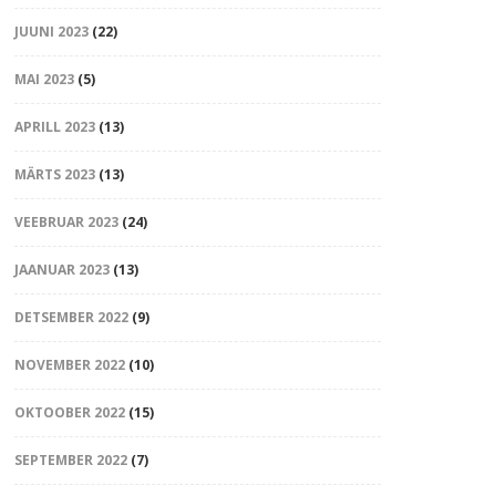
JUUNI 2023
(22)
MAI 2023
(5)
APRILL 2023
(13)
MÄRTS 2023
(13)
VEEBRUAR 2023
(24)
JAANUAR 2023
(13)
DETSEMBER 2022
(9)
NOVEMBER 2022
(10)
OKTOOBER 2022
(15)
SEPTEMBER 2022
(7)