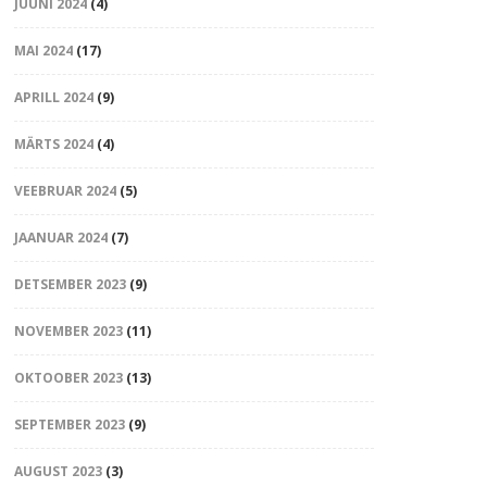
JUUNI 2024
(4)
MAI 2024
(17)
APRILL 2024
(9)
MÄRTS 2024
(4)
VEEBRUAR 2024
(5)
JAANUAR 2024
(7)
DETSEMBER 2023
(9)
NOVEMBER 2023
(11)
OKTOOBER 2023
(13)
SEPTEMBER 2023
(9)
AUGUST 2023
(3)