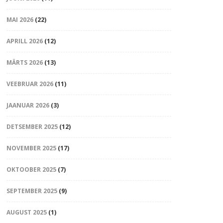
MAI 2026
(22)
APRILL 2026
(12)
MÄRTS 2026
(13)
VEEBRUAR 2026
(11)
JAANUAR 2026
(3)
DETSEMBER 2025
(12)
NOVEMBER 2025
(17)
OKTOOBER 2025
(7)
SEPTEMBER 2025
(9)
AUGUST 2025
(1)