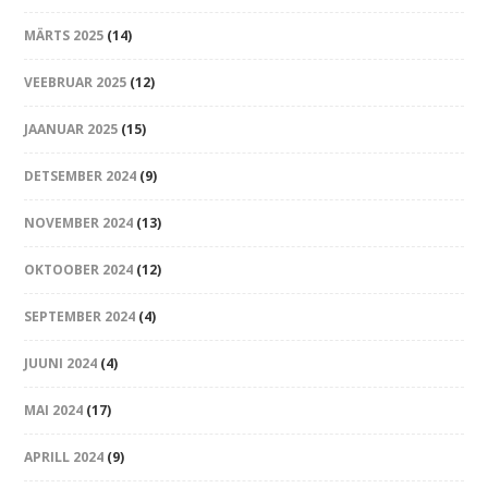
MÄRTS 2025
(14)
VEEBRUAR 2025
(12)
JAANUAR 2025
(15)
DETSEMBER 2024
(9)
NOVEMBER 2024
(13)
OKTOOBER 2024
(12)
SEPTEMBER 2024
(4)
JUUNI 2024
(4)
MAI 2024
(17)
APRILL 2024
(9)