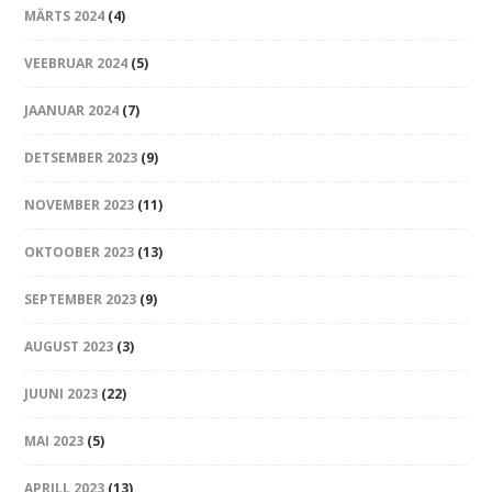
MÄRTS 2024
(4)
VEEBRUAR 2024
(5)
JAANUAR 2024
(7)
DETSEMBER 2023
(9)
NOVEMBER 2023
(11)
OKTOOBER 2023
(13)
SEPTEMBER 2023
(9)
AUGUST 2023
(3)
JUUNI 2023
(22)
MAI 2023
(5)
APRILL 2023
(13)