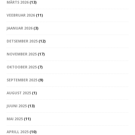
MÄRTS 2026
(13)
VEEBRUAR 2026
(11)
JAANUAR 2026
(3)
DETSEMBER 2025
(12)
NOVEMBER 2025
(17)
OKTOOBER 2025
(7)
SEPTEMBER 2025
(9)
AUGUST 2025
(1)
JUUNI 2025
(13)
MAI 2025
(11)
APRILL 2025
(10)