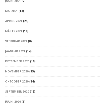
JUUNI 2021
(7)
MAI 2021
(14)
APRILL 2021
(25)
MÄRTS 2021
(10)
VEEBRUAR 2021
(8)
JAANUAR 2021
(14)
DETSEMBER 2020
(10)
NOVEMBER 2020
(15)
OKTOOBER 2020
(14)
SEPTEMBER 2020
(15)
JUUNI 2020
(1)