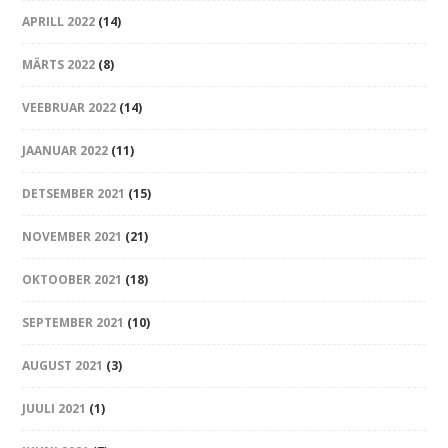
APRILL 2022
(14)
MÄRTS 2022
(8)
VEEBRUAR 2022
(14)
JAANUAR 2022
(11)
DETSEMBER 2021
(15)
NOVEMBER 2021
(21)
OKTOOBER 2021
(18)
SEPTEMBER 2021
(10)
AUGUST 2021
(3)
JUULI 2021
(1)