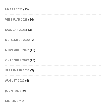
MÄRTS 2023
(13)
VEEBRUAR 2023
(24)
JAANUAR 2023
(13)
DETSEMBER 2022
(9)
NOVEMBER 2022
(10)
OKTOOBER 2022
(15)
SEPTEMBER 2022
(7)
AUGUST 2022
(4)
JUUNI 2022
(9)
MAI 2022
(12)