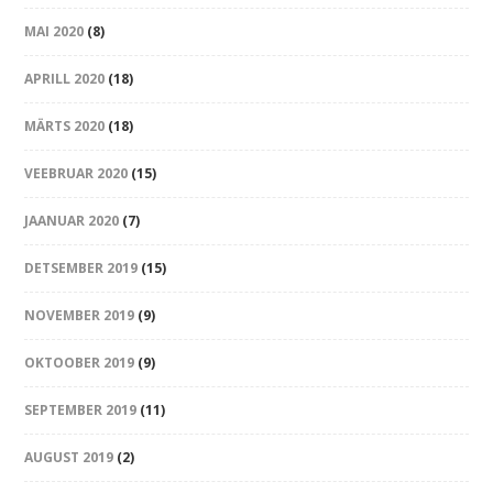
MAI 2020
(8)
APRILL 2020
(18)
MÄRTS 2020
(18)
VEEBRUAR 2020
(15)
JAANUAR 2020
(7)
DETSEMBER 2019
(15)
NOVEMBER 2019
(9)
OKTOOBER 2019
(9)
SEPTEMBER 2019
(11)
AUGUST 2019
(2)