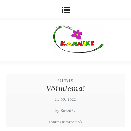
UUDIS
Võimlema!
11/06/2022
by Kannike
Kommentaare pole