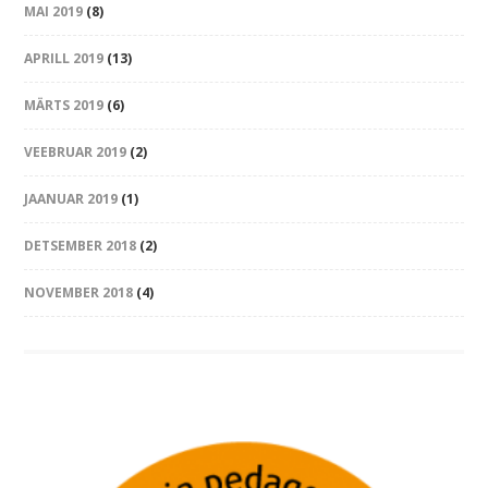
MAI 2019
(8)
APRILL 2019
(13)
MÄRTS 2019
(6)
VEEBRUAR 2019
(2)
JAANUAR 2019
(1)
DETSEMBER 2018
(2)
NOVEMBER 2018
(4)