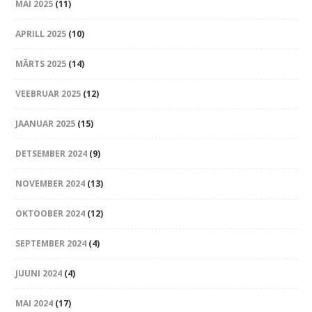
MAI 2025
(11)
APRILL 2025
(10)
MÄRTS 2025
(14)
VEEBRUAR 2025
(12)
JAANUAR 2025
(15)
DETSEMBER 2024
(9)
NOVEMBER 2024
(13)
OKTOOBER 2024
(12)
SEPTEMBER 2024
(4)
JUUNI 2024
(4)
MAI 2024
(17)