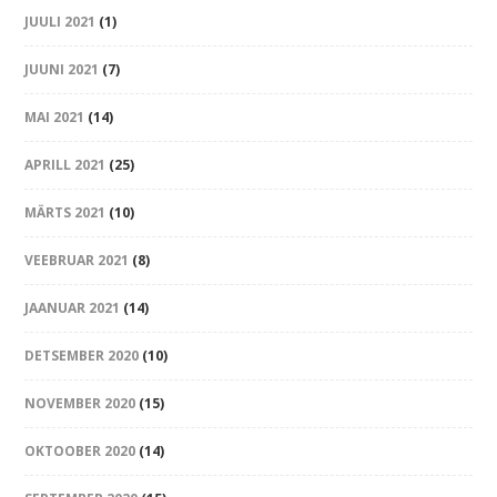
JUULI 2021
(1)
JUUNI 2021
(7)
MAI 2021
(14)
APRILL 2021
(25)
MÄRTS 2021
(10)
VEEBRUAR 2021
(8)
JAANUAR 2021
(14)
DETSEMBER 2020
(10)
NOVEMBER 2020
(15)
OKTOOBER 2020
(14)