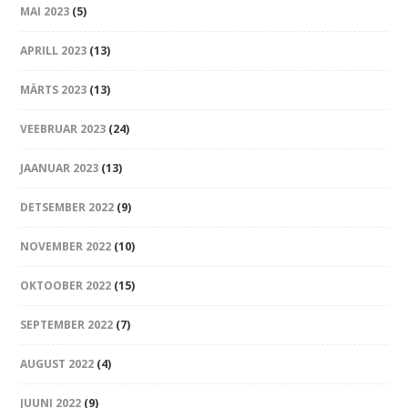
MAI 2023
(5)
APRILL 2023
(13)
MÄRTS 2023
(13)
VEEBRUAR 2023
(24)
JAANUAR 2023
(13)
DETSEMBER 2022
(9)
NOVEMBER 2022
(10)
OKTOOBER 2022
(15)
SEPTEMBER 2022
(7)
AUGUST 2022
(4)
JUUNI 2022
(9)