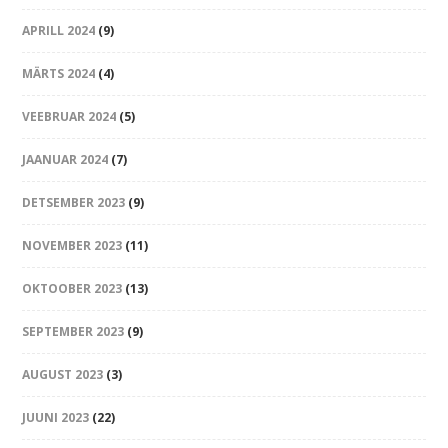
APRILL 2024
(9)
MÄRTS 2024
(4)
VEEBRUAR 2024
(5)
JAANUAR 2024
(7)
DETSEMBER 2023
(9)
NOVEMBER 2023
(11)
OKTOOBER 2023
(13)
SEPTEMBER 2023
(9)
AUGUST 2023
(3)
JUUNI 2023
(22)