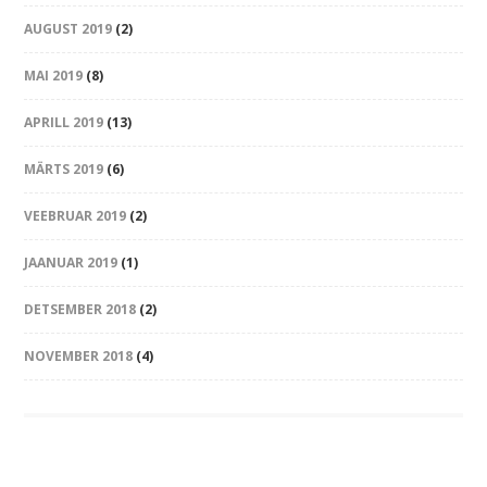
AUGUST 2019
(2)
MAI 2019
(8)
APRILL 2019
(13)
MÄRTS 2019
(6)
VEEBRUAR 2019
(2)
JAANUAR 2019
(1)
DETSEMBER 2018
(2)
NOVEMBER 2018
(4)