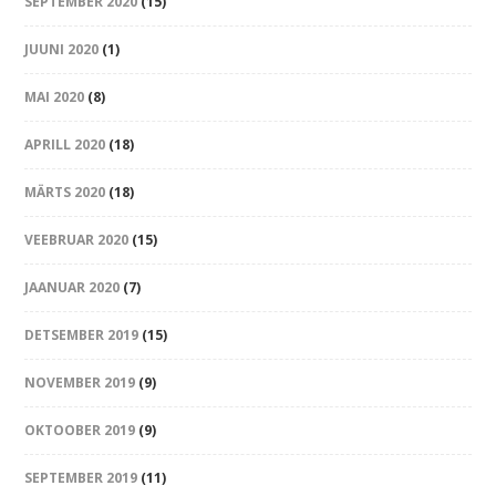
SEPTEMBER 2020
(15)
JUUNI 2020
(1)
MAI 2020
(8)
APRILL 2020
(18)
MÄRTS 2020
(18)
VEEBRUAR 2020
(15)
JAANUAR 2020
(7)
DETSEMBER 2019
(15)
NOVEMBER 2019
(9)
OKTOOBER 2019
(9)
SEPTEMBER 2019
(11)