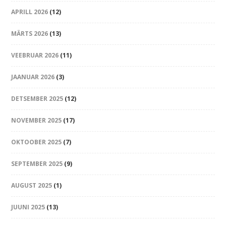
APRILL 2026
(12)
MÄRTS 2026
(13)
VEEBRUAR 2026
(11)
JAANUAR 2026
(3)
DETSEMBER 2025
(12)
NOVEMBER 2025
(17)
OKTOOBER 2025
(7)
SEPTEMBER 2025
(9)
AUGUST 2025
(1)
JUUNI 2025
(13)