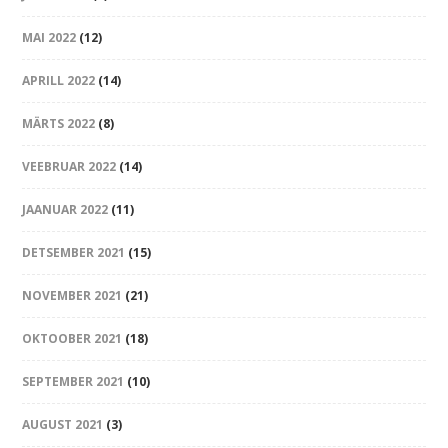
MAI 2022
(12)
APRILL 2022
(14)
MÄRTS 2022
(8)
VEEBRUAR 2022
(14)
JAANUAR 2022
(11)
DETSEMBER 2021
(15)
NOVEMBER 2021
(21)
OKTOOBER 2021
(18)
SEPTEMBER 2021
(10)
AUGUST 2021
(3)