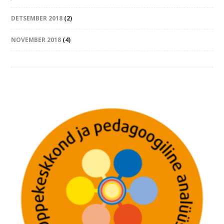
DETSEMBER 2018
(2)
NOVEMBER 2018
(4)