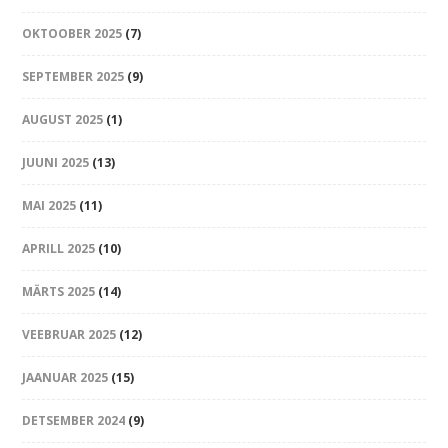
OKTOOBER 2025
(7)
SEPTEMBER 2025
(9)
AUGUST 2025
(1)
JUUNI 2025
(13)
MAI 2025
(11)
APRILL 2025
(10)
MÄRTS 2025
(14)
VEEBRUAR 2025
(12)
JAANUAR 2025
(15)
DETSEMBER 2024
(9)