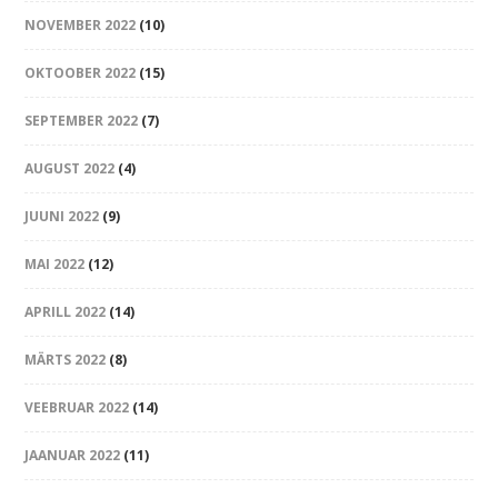
NOVEMBER 2022
(10)
OKTOOBER 2022
(15)
SEPTEMBER 2022
(7)
AUGUST 2022
(4)
JUUNI 2022
(9)
MAI 2022
(12)
APRILL 2022
(14)
MÄRTS 2022
(8)
VEEBRUAR 2022
(14)
JAANUAR 2022
(11)