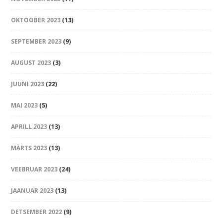
OKTOOBER 2023
(13)
SEPTEMBER 2023
(9)
AUGUST 2023
(3)
JUUNI 2023
(22)
MAI 2023
(5)
APRILL 2023
(13)
MÄRTS 2023
(13)
VEEBRUAR 2023
(24)
JAANUAR 2023
(13)
DETSEMBER 2022
(9)