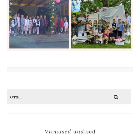
Viimased uudised