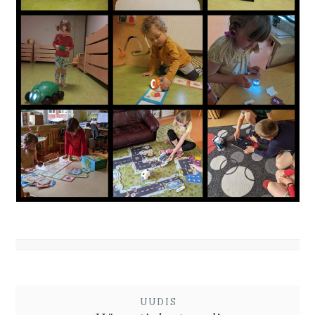
UUDIS