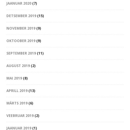
JAANUAR 2020
(7)
DETSEMBER 2019
(15)
NOVEMBER 2019
(9)
OKTOOBER 2019
(9)
SEPTEMBER 2019
(11)
AUGUST 2019
(2)
MAI 2019
(8)
APRILL 2019
(13)
MÄRTS 2019
(6)
VEEBRUAR 2019
(2)
JAANUAR 2019
(1)