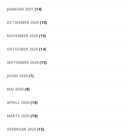
JAANUAR 2021
(14)
DETSEMBER 2020
(10)
NOVEMBER 2020
(15)
OKTOOBER 2020
(14)
SEPTEMBER 2020
(15)
JUUNI 2020
(1)
MAI 2020
(8)
APRILL 2020
(18)
MÄRTS 2020
(18)
VEEBRUAR 2020
(15)