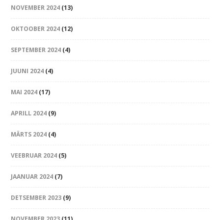
NOVEMBER 2024
(13)
OKTOOBER 2024
(12)
SEPTEMBER 2024
(4)
JUUNI 2024
(4)
MAI 2024
(17)
APRILL 2024
(9)
MÄRTS 2024
(4)
VEEBRUAR 2024
(5)
JAANUAR 2024
(7)
DETSEMBER 2023
(9)
NOVEMBER 2023
(11)