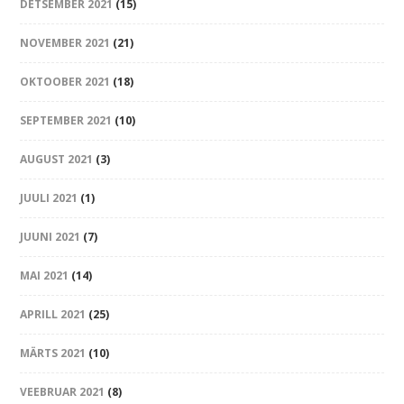
DETSEMBER 2021
(15)
NOVEMBER 2021
(21)
OKTOOBER 2021
(18)
SEPTEMBER 2021
(10)
AUGUST 2021
(3)
JUULI 2021
(1)
JUUNI 2021
(7)
MAI 2021
(14)
APRILL 2021
(25)
MÄRTS 2021
(10)
VEEBRUAR 2021
(8)