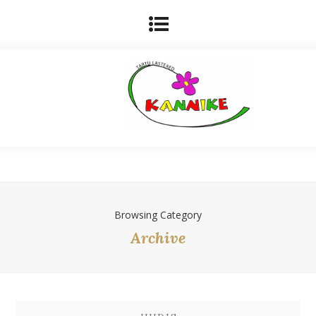
Browsing Category
Archive