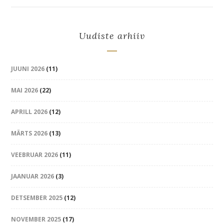
Uudiste arhiiv
JUUNI 2026
(11)
MAI 2026
(22)
APRILL 2026
(12)
MÄRTS 2026
(13)
VEEBRUAR 2026
(11)
JAANUAR 2026
(3)
DETSEMBER 2025
(12)
NOVEMBER 2025
(17)