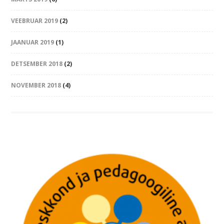
VEEBRUAR 2019
(2)
JAANUAR 2019
(1)
DETSEMBER 2018
(2)
NOVEMBER 2018
(4)