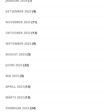
JAANUAR 2024
(7)
DETSEMBER 2023
(9)
NOVEMBER 2023
(11)
OKTOOBER 2023
(13)
SEPTEMBER 2023
(9)
AUGUST 2023
(3)
JUUNI 2023
(22)
MAI 2023
(5)
APRILL 2023
(13)
MÄRTS 2023
(13)
VEEBRUAR 2023
(24)