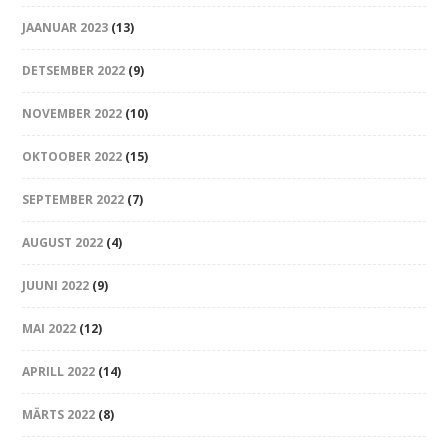
JAANUAR 2023
(13)
DETSEMBER 2022
(9)
NOVEMBER 2022
(10)
OKTOOBER 2022
(15)
SEPTEMBER 2022
(7)
AUGUST 2022
(4)
JUUNI 2022
(9)
MAI 2022
(12)
APRILL 2022
(14)
MÄRTS 2022
(8)