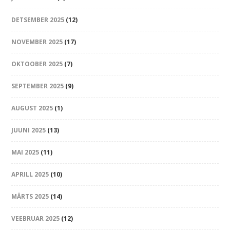
DETSEMBER 2025
(12)
NOVEMBER 2025
(17)
OKTOOBER 2025
(7)
SEPTEMBER 2025
(9)
AUGUST 2025
(1)
JUUNI 2025
(13)
MAI 2025
(11)
APRILL 2025
(10)
MÄRTS 2025
(14)
VEEBRUAR 2025
(12)