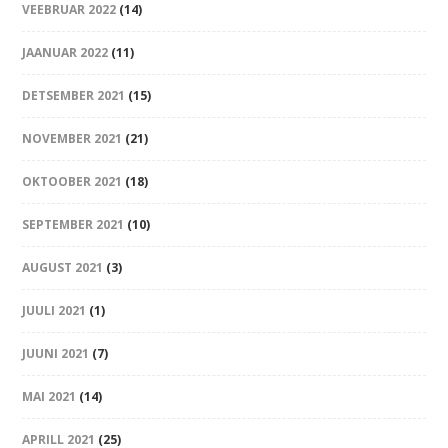
VEEBRUAR 2022
(14)
JAANUAR 2022
(11)
DETSEMBER 2021
(15)
NOVEMBER 2021
(21)
OKTOOBER 2021
(18)
SEPTEMBER 2021
(10)
AUGUST 2021
(3)
JUULI 2021
(1)
JUUNI 2021
(7)
MAI 2021
(14)
APRILL 2021
(25)