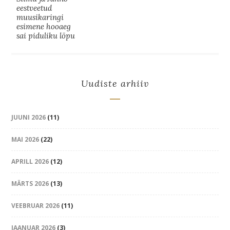
eestveetud
muusikaringi
esimene hooaeg
sai piduliku lõpu
Uudiste arhiiv
JUUNI 2026
(11)
MAI 2026
(22)
APRILL 2026
(12)
MÄRTS 2026
(13)
VEEBRUAR 2026
(11)
JAANUAR 2026
(3)