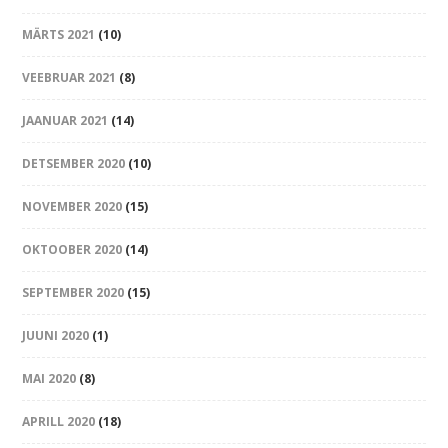
MÄRTS 2021
(10)
VEEBRUAR 2021
(8)
JAANUAR 2021
(14)
DETSEMBER 2020
(10)
NOVEMBER 2020
(15)
OKTOOBER 2020
(14)
SEPTEMBER 2020
(15)
JUUNI 2020
(1)
MAI 2020
(8)
APRILL 2020
(18)