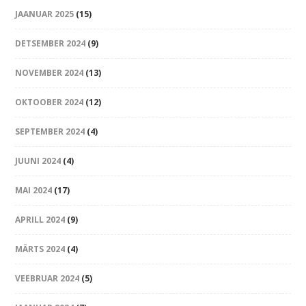
JAANUAR 2025
(15)
DETSEMBER 2024
(9)
NOVEMBER 2024
(13)
OKTOOBER 2024
(12)
SEPTEMBER 2024
(4)
JUUNI 2024
(4)
MAI 2024
(17)
APRILL 2024
(9)
MÄRTS 2024
(4)
VEEBRUAR 2024
(5)