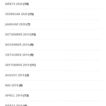
MÄRTS 2020
(18)
VEEBRUAR 2020
(15)
JAANUAR 2020
(7)
DETSEMBER 2019
(15)
NOVEMBER 2019
(9)
OKTOOBER 2019
(9)
SEPTEMBER 2019
(11)
AUGUST 2019
(2)
MAI 2019
(8)
APRILL 2019
(13)
MÄRTS 2019
(6)