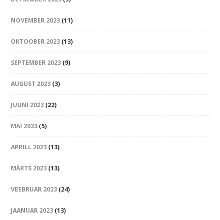
NOVEMBER 2023
(11)
OKTOOBER 2023
(13)
SEPTEMBER 2023
(9)
AUGUST 2023
(3)
JUUNI 2023
(22)
MAI 2023
(5)
APRILL 2023
(13)
MÄRTS 2023
(13)
VEEBRUAR 2023
(24)
JAANUAR 2023
(13)