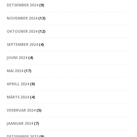
DETSEMBER 2024
(9)
NOVEMBER 2024
(13)
OKTOOBER 2024
(12)
SEPTEMBER 2024
(4)
JUUNI 2024
(4)
MAI 2024
(17)
APRILL 2024
(9)
MÄRTS 2024
(4)
VEEBRUAR 2024
(5)
JAANUAR 2024
(7)
DETSEMBER 2023
(9)