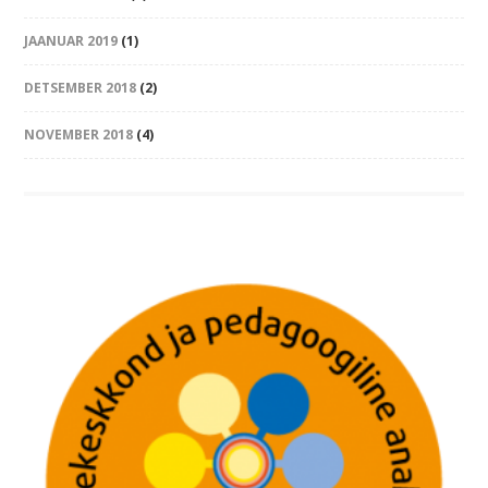
JAANUAR 2019
(1)
DETSEMBER 2018
(2)
NOVEMBER 2018
(4)