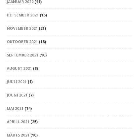
JAANUAR 2022
(11)
DETSEMBER 2021
(15)
NOVEMBER 2021
(21)
OKTOOBER 2021
(18)
SEPTEMBER 2021
(10)
AUGUST 2021
(3)
JUULI 2021
(1)
JUUNI 2021
(7)
MAI 2021
(14)
APRILL 2021
(25)
MÄRTS 2021
(10)