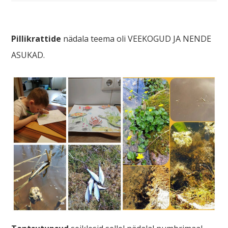
Pillikrattide
nädala teema oli VEEKOGUD JA NENDE
ASUKAD.