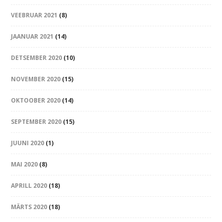
VEEBRUAR 2021
(8)
JAANUAR 2021
(14)
DETSEMBER 2020
(10)
NOVEMBER 2020
(15)
OKTOOBER 2020
(14)
SEPTEMBER 2020
(15)
JUUNI 2020
(1)
MAI 2020
(8)
APRILL 2020
(18)
MÄRTS 2020
(18)