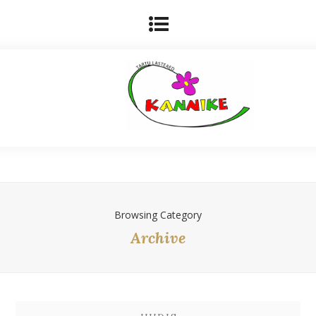
Browsing Category
Archive