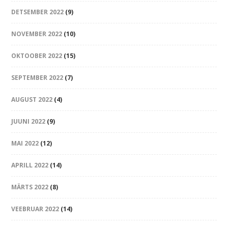
DETSEMBER 2022
(9)
NOVEMBER 2022
(10)
OKTOOBER 2022
(15)
SEPTEMBER 2022
(7)
AUGUST 2022
(4)
JUUNI 2022
(9)
MAI 2022
(12)
APRILL 2022
(14)
MÄRTS 2022
(8)
VEEBRUAR 2022
(14)