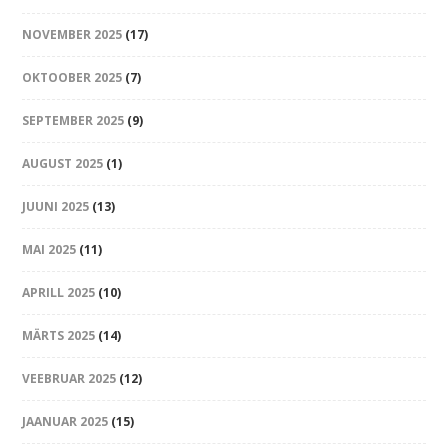
NOVEMBER 2025
(17)
OKTOOBER 2025
(7)
SEPTEMBER 2025
(9)
AUGUST 2025
(1)
JUUNI 2025
(13)
MAI 2025
(11)
APRILL 2025
(10)
MÄRTS 2025
(14)
VEEBRUAR 2025
(12)
JAANUAR 2025
(15)