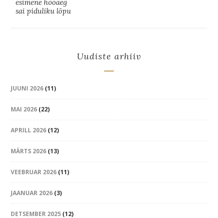
esimene hooaeg
sai piduliku lõpu
Uudiste arhiiv
JUUNI 2026
(11)
MAI 2026
(22)
APRILL 2026
(12)
MÄRTS 2026
(13)
VEEBRUAR 2026
(11)
JAANUAR 2026
(3)
DETSEMBER 2025
(12)