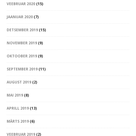
VEEBRUAR 2020
(15)
JAANUAR 2020
(7)
DETSEMBER 2019
(15)
NOVEMBER 2019
(9)
OKTOOBER 2019
(9)
SEPTEMBER 2019
(11)
AUGUST 2019
(2)
MAI 2019
(8)
APRILL 2019
(13)
MÄRTS 2019
(6)
VEEBRUAR 2019
(2)