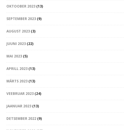
OKTOOBER 2023
(13)
SEPTEMBER 2023
(9)
AUGUST 2023
(3)
JUUNI 2023
(22)
MAI 2023
(5)
APRILL 2023
(13)
MÄRTS 2023
(13)
VEEBRUAR 2023
(24)
JAANUAR 2023
(13)
DETSEMBER 2022
(9)