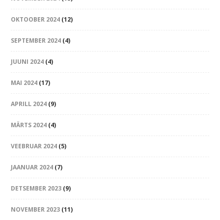
OKTOOBER 2024
(12)
SEPTEMBER 2024
(4)
JUUNI 2024
(4)
MAI 2024
(17)
APRILL 2024
(9)
MÄRTS 2024
(4)
VEEBRUAR 2024
(5)
JAANUAR 2024
(7)
DETSEMBER 2023
(9)
NOVEMBER 2023
(11)