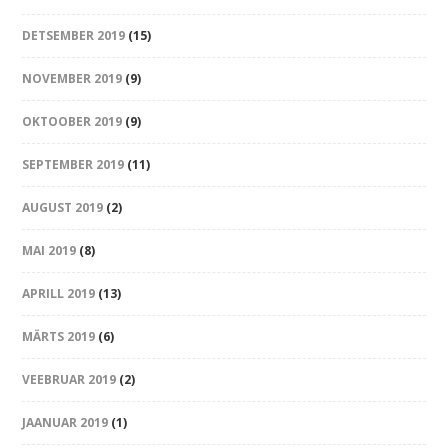
DETSEMBER 2019
(15)
NOVEMBER 2019
(9)
OKTOOBER 2019
(9)
SEPTEMBER 2019
(11)
AUGUST 2019
(2)
MAI 2019
(8)
APRILL 2019
(13)
MÄRTS 2019
(6)
VEEBRUAR 2019
(2)
JAANUAR 2019
(1)