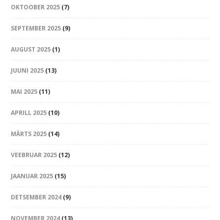
OKTOOBER 2025
(7)
SEPTEMBER 2025
(9)
AUGUST 2025
(1)
JUUNI 2025
(13)
MAI 2025
(11)
APRILL 2025
(10)
MÄRTS 2025
(14)
VEEBRUAR 2025
(12)
JAANUAR 2025
(15)
DETSEMBER 2024
(9)
NOVEMBER 2024
(13)