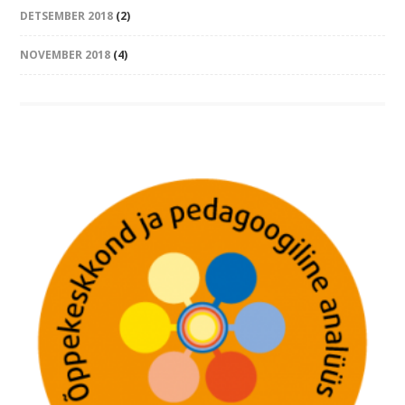
DETSEMBER 2018
(2)
NOVEMBER 2018
(4)