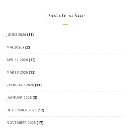
Uudiste arhiiv
JUUNI 2026
(11)
MAI 2026
(22)
APRILL 2026
(12)
MÄRTS 2026
(13)
VEEBRUAR 2026
(11)
JAANUAR 2026
(3)
DETSEMBER 2025
(12)
NOVEMBER 2025
(17)