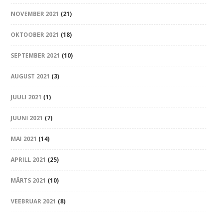
NOVEMBER 2021
(21)
OKTOOBER 2021
(18)
SEPTEMBER 2021
(10)
AUGUST 2021
(3)
JUULI 2021
(1)
JUUNI 2021
(7)
MAI 2021
(14)
APRILL 2021
(25)
MÄRTS 2021
(10)
VEEBRUAR 2021
(8)