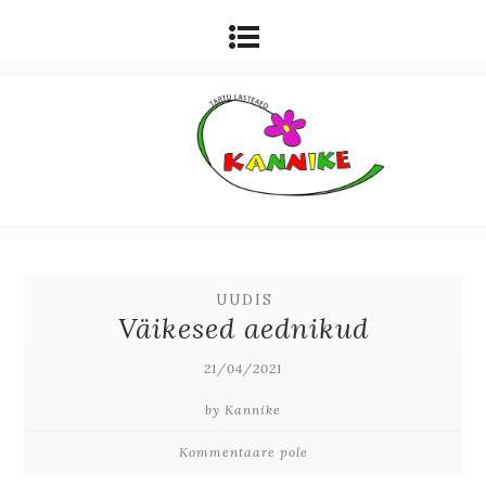
UUDIS
Väikesed aednikud
21/04/2021
by Kannike
Kommentaare pole