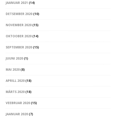
JAANUAR 2021
(14)
DETSEMBER 2020
(10)
NOVEMBER 2020
(15)
OKTOOBER 2020
(14)
SEPTEMBER 2020
(15)
JUUNI 2020
(1)
MAI 2020
(8)
APRILL 2020
(18)
MÄRTS 2020
(18)
VEEBRUAR 2020
(15)
JAANUAR 2020
(7)