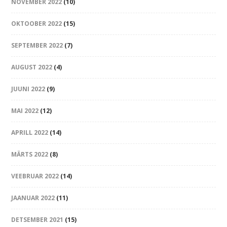
NOVEMBER 2022
(10)
OKTOOBER 2022
(15)
SEPTEMBER 2022
(7)
AUGUST 2022
(4)
JUUNI 2022
(9)
MAI 2022
(12)
APRILL 2022
(14)
MÄRTS 2022
(8)
VEEBRUAR 2022
(14)
JAANUAR 2022
(11)
DETSEMBER 2021
(15)