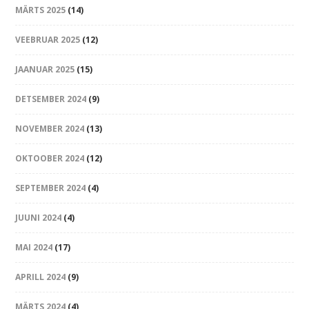
MÄRTS 2025
(14)
VEEBRUAR 2025
(12)
JAANUAR 2025
(15)
DETSEMBER 2024
(9)
NOVEMBER 2024
(13)
OKTOOBER 2024
(12)
SEPTEMBER 2024
(4)
JUUNI 2024
(4)
MAI 2024
(17)
APRILL 2024
(9)
MÄRTS 2024
(4)