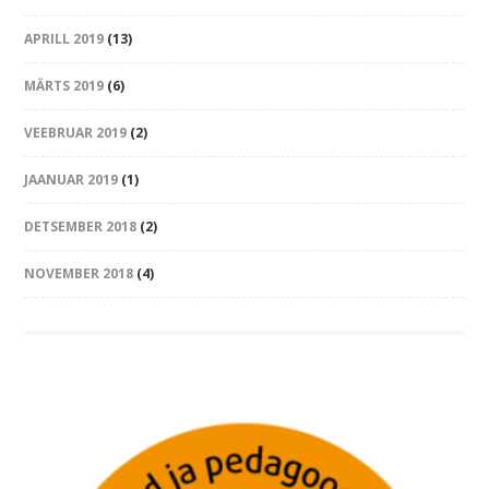
APRILL 2019
(13)
MÄRTS 2019
(6)
VEEBRUAR 2019
(2)
JAANUAR 2019
(1)
DETSEMBER 2018
(2)
NOVEMBER 2018
(4)