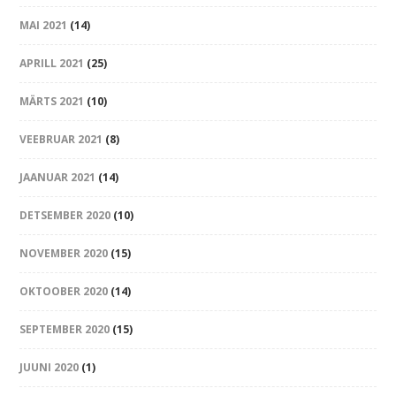
MAI 2021
(14)
APRILL 2021
(25)
MÄRTS 2021
(10)
VEEBRUAR 2021
(8)
JAANUAR 2021
(14)
DETSEMBER 2020
(10)
NOVEMBER 2020
(15)
OKTOOBER 2020
(14)
SEPTEMBER 2020
(15)
JUUNI 2020
(1)