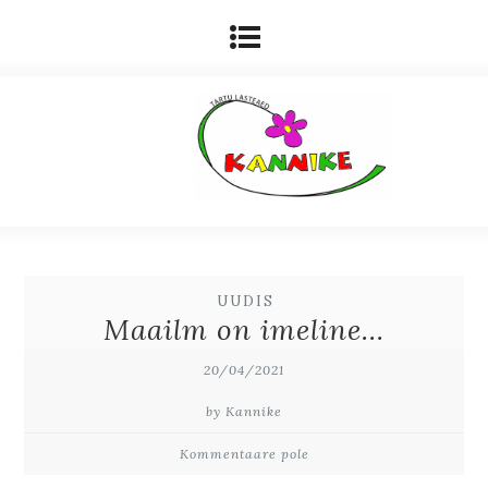
UUDIS
Maailm on imeline…
20/04/2021
by Kannike
Kommentaare pole