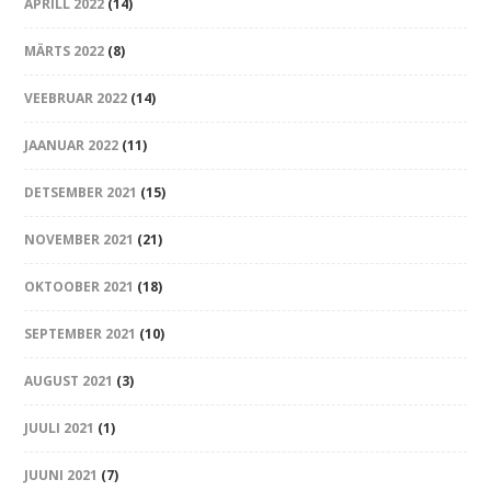
APRILL 2022
(14)
MÄRTS 2022
(8)
VEEBRUAR 2022
(14)
JAANUAR 2022
(11)
DETSEMBER 2021
(15)
NOVEMBER 2021
(21)
OKTOOBER 2021
(18)
SEPTEMBER 2021
(10)
AUGUST 2021
(3)
JUULI 2021
(1)
JUUNI 2021
(7)