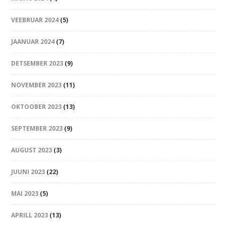
VEEBRUAR 2024
(5)
JAANUAR 2024
(7)
DETSEMBER 2023
(9)
NOVEMBER 2023
(11)
OKTOOBER 2023
(13)
SEPTEMBER 2023
(9)
AUGUST 2023
(3)
JUUNI 2023
(22)
MAI 2023
(5)
APRILL 2023
(13)