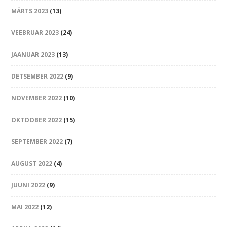
MÄRTS 2023
(13)
VEEBRUAR 2023
(24)
JAANUAR 2023
(13)
DETSEMBER 2022
(9)
NOVEMBER 2022
(10)
OKTOOBER 2022
(15)
SEPTEMBER 2022
(7)
AUGUST 2022
(4)
JUUNI 2022
(9)
MAI 2022
(12)