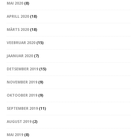
MAI 2020
(8)
APRILL 2020
(18)
MÄRTS 2020
(18)
VEEBRUAR 2020
(15)
JAANUAR 2020
(7)
DETSEMBER 2019
(15)
NOVEMBER 2019
(9)
OKTOOBER 2019
(9)
SEPTEMBER 2019
(11)
AUGUST 2019
(2)
MAI 2019
(8)