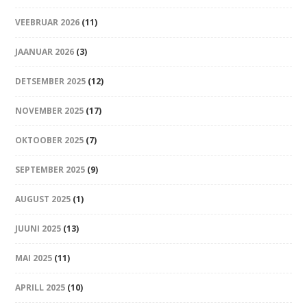
VEEBRUAR 2026
(11)
JAANUAR 2026
(3)
DETSEMBER 2025
(12)
NOVEMBER 2025
(17)
OKTOOBER 2025
(7)
SEPTEMBER 2025
(9)
AUGUST 2025
(1)
JUUNI 2025
(13)
MAI 2025
(11)
APRILL 2025
(10)