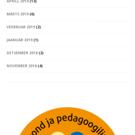
APRILL 2019
(13)
MÄRTS 2019
(6)
VEEBRUAR 2019
(2)
JAANUAR 2019
(1)
DETSEMBER 2018
(2)
NOVEMBER 2018
(4)