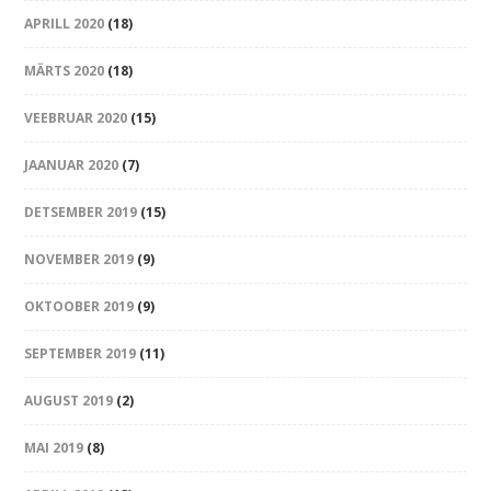
APRILL 2020
(18)
MÄRTS 2020
(18)
VEEBRUAR 2020
(15)
JAANUAR 2020
(7)
DETSEMBER 2019
(15)
NOVEMBER 2019
(9)
OKTOOBER 2019
(9)
SEPTEMBER 2019
(11)
AUGUST 2019
(2)
MAI 2019
(8)