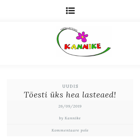
UUDIS
Tõesti üks hea lasteaed!
26/09/2019
by Kannike
Kommentaare pole