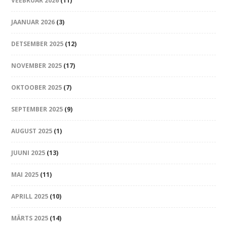
VEEBRUAR 2026
(11)
JAANUAR 2026
(3)
DETSEMBER 2025
(12)
NOVEMBER 2025
(17)
OKTOOBER 2025
(7)
SEPTEMBER 2025
(9)
AUGUST 2025
(1)
JUUNI 2025
(13)
MAI 2025
(11)
APRILL 2025
(10)
MÄRTS 2025
(14)