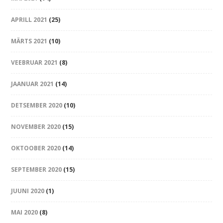
APRILL 2021
(25)
MÄRTS 2021
(10)
VEEBRUAR 2021
(8)
JAANUAR 2021
(14)
DETSEMBER 2020
(10)
NOVEMBER 2020
(15)
OKTOOBER 2020
(14)
SEPTEMBER 2020
(15)
JUUNI 2020
(1)
MAI 2020
(8)