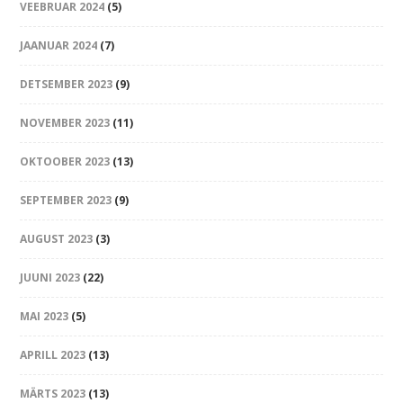
VEEBRUAR 2024
(5)
JAANUAR 2024
(7)
DETSEMBER 2023
(9)
NOVEMBER 2023
(11)
OKTOOBER 2023
(13)
SEPTEMBER 2023
(9)
AUGUST 2023
(3)
JUUNI 2023
(22)
MAI 2023
(5)
APRILL 2023
(13)
MÄRTS 2023
(13)