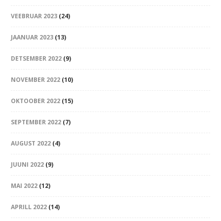
VEEBRUAR 2023
(24)
JAANUAR 2023
(13)
DETSEMBER 2022
(9)
NOVEMBER 2022
(10)
OKTOOBER 2022
(15)
SEPTEMBER 2022
(7)
AUGUST 2022
(4)
JUUNI 2022
(9)
MAI 2022
(12)
APRILL 2022
(14)