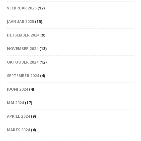
VEEBRUAR 2025
(12)
JAANUAR 2025
(15)
DETSEMBER 2024
(9)
NOVEMBER 2024
(13)
OKTOOBER 2024
(12)
SEPTEMBER 2024
(4)
JUUNI 2024
(4)
MAI 2024
(17)
APRILL 2024
(9)
MÄRTS 2024
(4)