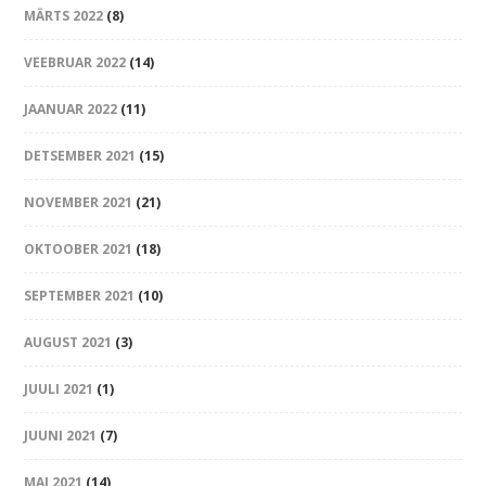
MÄRTS 2022
(8)
VEEBRUAR 2022
(14)
JAANUAR 2022
(11)
DETSEMBER 2021
(15)
NOVEMBER 2021
(21)
OKTOOBER 2021
(18)
SEPTEMBER 2021
(10)
AUGUST 2021
(3)
JUULI 2021
(1)
JUUNI 2021
(7)
MAI 2021
(14)