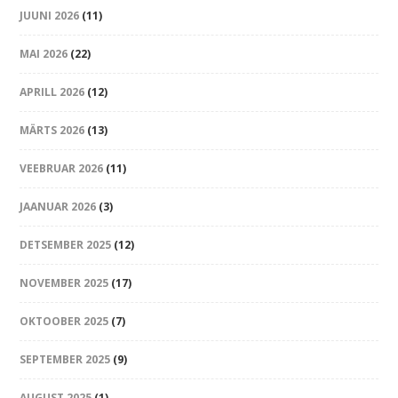
JUUNI 2026
(11)
MAI 2026
(22)
APRILL 2026
(12)
MÄRTS 2026
(13)
VEEBRUAR 2026
(11)
JAANUAR 2026
(3)
DETSEMBER 2025
(12)
NOVEMBER 2025
(17)
OKTOOBER 2025
(7)
SEPTEMBER 2025
(9)
AUGUST 2025
(1)