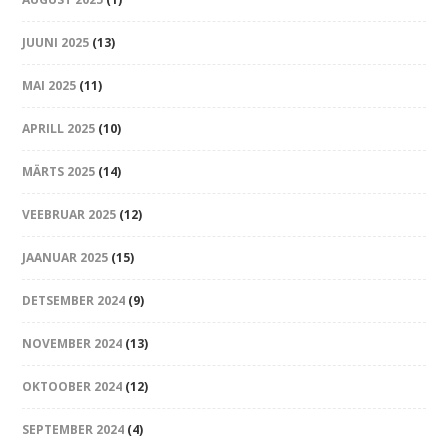
JUUNI 2025
(13)
MAI 2025
(11)
APRILL 2025
(10)
MÄRTS 2025
(14)
VEEBRUAR 2025
(12)
JAANUAR 2025
(15)
DETSEMBER 2024
(9)
NOVEMBER 2024
(13)
OKTOOBER 2024
(12)
SEPTEMBER 2024
(4)