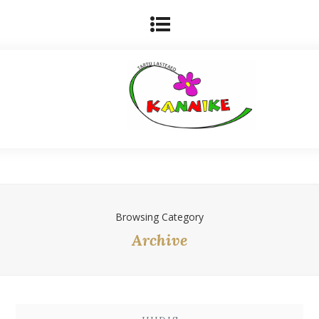
Browsing Category
Archive