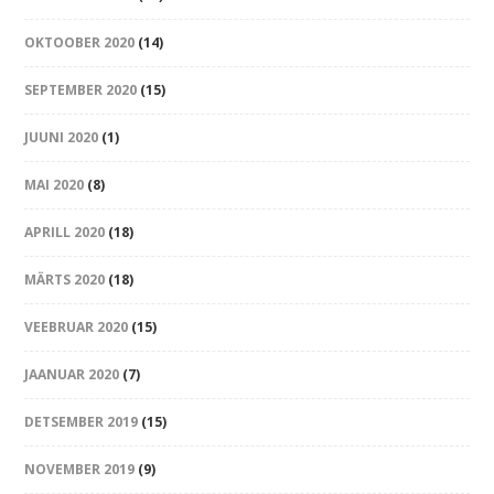
OKTOOBER 2020
(14)
SEPTEMBER 2020
(15)
JUUNI 2020
(1)
MAI 2020
(8)
APRILL 2020
(18)
MÄRTS 2020
(18)
VEEBRUAR 2020
(15)
JAANUAR 2020
(7)
DETSEMBER 2019
(15)
NOVEMBER 2019
(9)