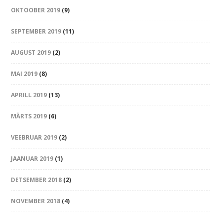
OKTOOBER 2019
(9)
SEPTEMBER 2019
(11)
AUGUST 2019
(2)
MAI 2019
(8)
APRILL 2019
(13)
MÄRTS 2019
(6)
VEEBRUAR 2019
(2)
JAANUAR 2019
(1)
DETSEMBER 2018
(2)
NOVEMBER 2018
(4)