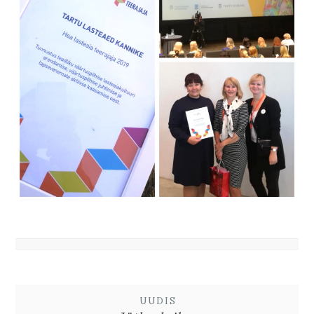
UUDIS