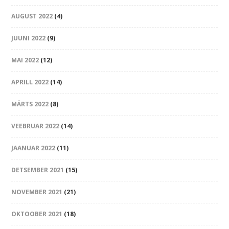
AUGUST 2022
(4)
JUUNI 2022
(9)
MAI 2022
(12)
APRILL 2022
(14)
MÄRTS 2022
(8)
VEEBRUAR 2022
(14)
JAANUAR 2022
(11)
DETSEMBER 2021
(15)
NOVEMBER 2021
(21)
OKTOOBER 2021
(18)