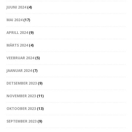
JUUNI 2024
(4)
MAI 2024
(17)
APRILL 2024
(9)
MÄRTS 2024
(4)
VEEBRUAR 2024
(5)
JAANUAR 2024
(7)
DETSEMBER 2023
(9)
NOVEMBER 2023
(11)
OKTOOBER 2023
(13)
SEPTEMBER 2023
(9)