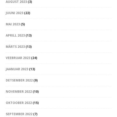
AUGUST 2023
(3)
JUUNI 2023
(22)
MAI 2023
(5)
APRILL 2023
(13)
MÄRTS 2023
(13)
VEEBRUAR 2023
(24)
JAANUAR 2023
(13)
DETSEMBER 2022
(9)
NOVEMBER 2022
(10)
OKTOOBER 2022
(15)
SEPTEMBER 2022
(7)