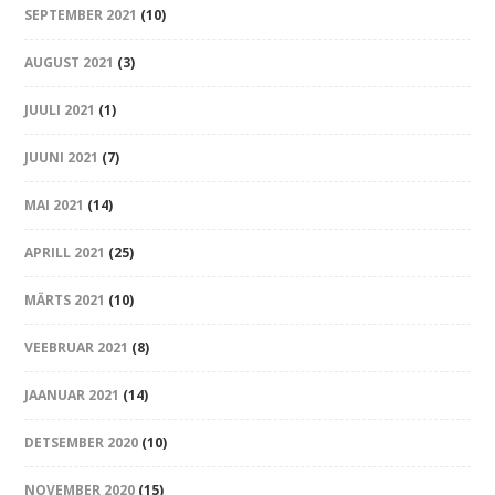
SEPTEMBER 2021
(10)
AUGUST 2021
(3)
JUULI 2021
(1)
JUUNI 2021
(7)
MAI 2021
(14)
APRILL 2021
(25)
MÄRTS 2021
(10)
VEEBRUAR 2021
(8)
JAANUAR 2021
(14)
DETSEMBER 2020
(10)
NOVEMBER 2020
(15)