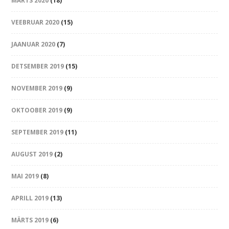
MÄRTS 2020
(18)
VEEBRUAR 2020
(15)
JAANUAR 2020
(7)
DETSEMBER 2019
(15)
NOVEMBER 2019
(9)
OKTOOBER 2019
(9)
SEPTEMBER 2019
(11)
AUGUST 2019
(2)
MAI 2019
(8)
APRILL 2019
(13)
MÄRTS 2019
(6)