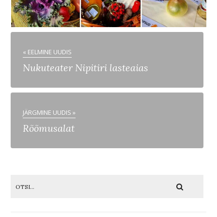
« EELMINE UUDIS
Nukuteater Nipitiri lasteaias
JÄRGMINE UUDIS »
Rõõmusalat