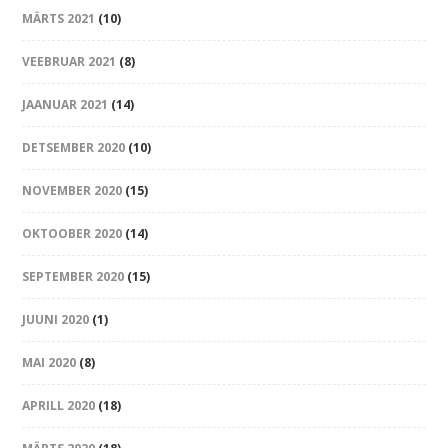
MÄRTS 2021
(10)
VEEBRUAR 2021
(8)
JAANUAR 2021
(14)
DETSEMBER 2020
(10)
NOVEMBER 2020
(15)
OKTOOBER 2020
(14)
SEPTEMBER 2020
(15)
JUUNI 2020
(1)
MAI 2020
(8)
APRILL 2020
(18)