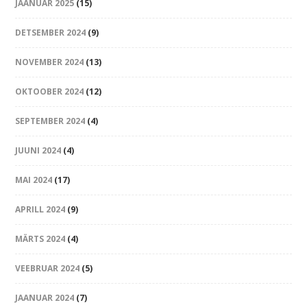
JAANUAR 2025
(15)
DETSEMBER 2024
(9)
NOVEMBER 2024
(13)
OKTOOBER 2024
(12)
SEPTEMBER 2024
(4)
JUUNI 2024
(4)
MAI 2024
(17)
APRILL 2024
(9)
MÄRTS 2024
(4)
VEEBRUAR 2024
(5)
JAANUAR 2024
(7)