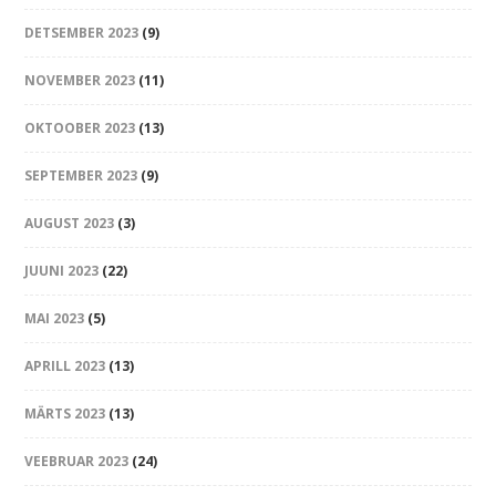
DETSEMBER 2023
(9)
NOVEMBER 2023
(11)
OKTOOBER 2023
(13)
SEPTEMBER 2023
(9)
AUGUST 2023
(3)
JUUNI 2023
(22)
MAI 2023
(5)
APRILL 2023
(13)
MÄRTS 2023
(13)
VEEBRUAR 2023
(24)