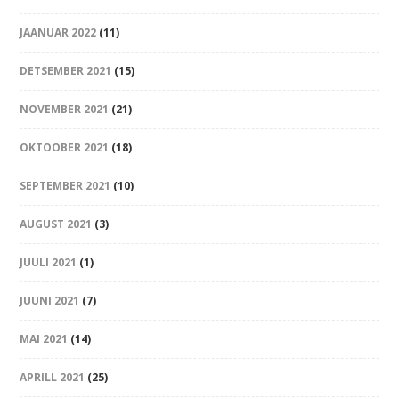
JAANUAR 2022
(11)
DETSEMBER 2021
(15)
NOVEMBER 2021
(21)
OKTOOBER 2021
(18)
SEPTEMBER 2021
(10)
AUGUST 2021
(3)
JUULI 2021
(1)
JUUNI 2021
(7)
MAI 2021
(14)
APRILL 2021
(25)