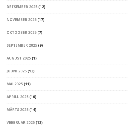
DETSEMBER 2025
(12)
NOVEMBER 2025
(17)
OKTOOBER 2025
(7)
SEPTEMBER 2025
(9)
AUGUST 2025
(1)
JUUNI 2025
(13)
MAI 2025
(11)
APRILL 2025
(10)
MÄRTS 2025
(14)
VEEBRUAR 2025
(12)