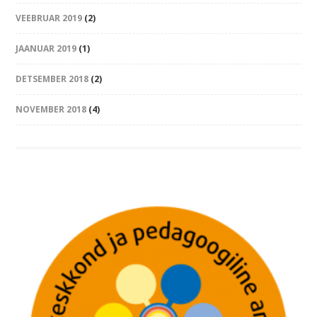
VEEBRUAR 2019
(2)
JAANUAR 2019
(1)
DETSEMBER 2018
(2)
NOVEMBER 2018
(4)