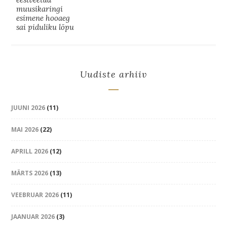
muusikaringi
esimene hooaeg
sai piduliku lõpu
Uudiste arhiiv
JUUNI 2026
(11)
MAI 2026
(22)
APRILL 2026
(12)
MÄRTS 2026
(13)
VEEBRUAR 2026
(11)
JAANUAR 2026
(3)