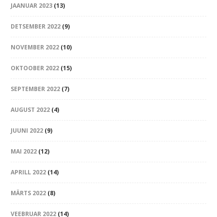
JAANUAR 2023
(13)
DETSEMBER 2022
(9)
NOVEMBER 2022
(10)
OKTOOBER 2022
(15)
SEPTEMBER 2022
(7)
AUGUST 2022
(4)
JUUNI 2022
(9)
MAI 2022
(12)
APRILL 2022
(14)
MÄRTS 2022
(8)
VEEBRUAR 2022
(14)