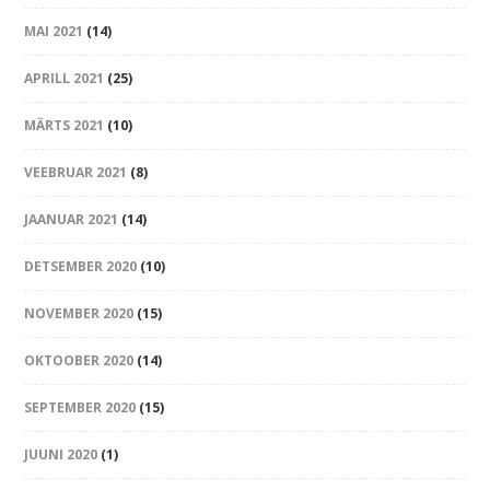
MAI 2021
(14)
APRILL 2021
(25)
MÄRTS 2021
(10)
VEEBRUAR 2021
(8)
JAANUAR 2021
(14)
DETSEMBER 2020
(10)
NOVEMBER 2020
(15)
OKTOOBER 2020
(14)
SEPTEMBER 2020
(15)
JUUNI 2020
(1)