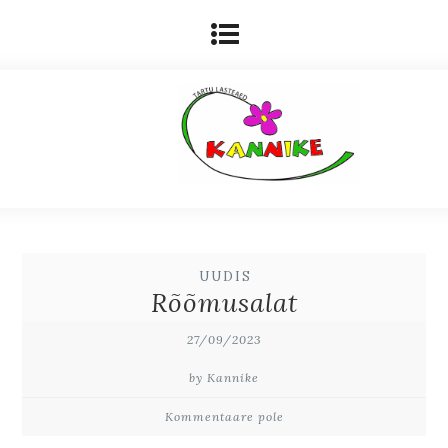
UUDIS
Rõõmusalat
27/09/2023
by Kannike
Kommentaare pole