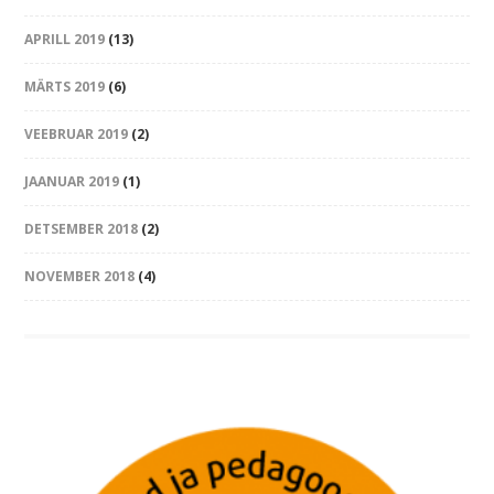
APRILL 2019
(13)
MÄRTS 2019
(6)
VEEBRUAR 2019
(2)
JAANUAR 2019
(1)
DETSEMBER 2018
(2)
NOVEMBER 2018
(4)