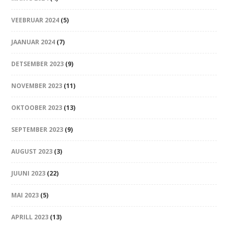
VEEBRUAR 2024
(5)
JAANUAR 2024
(7)
DETSEMBER 2023
(9)
NOVEMBER 2023
(11)
OKTOOBER 2023
(13)
SEPTEMBER 2023
(9)
AUGUST 2023
(3)
JUUNI 2023
(22)
MAI 2023
(5)
APRILL 2023
(13)