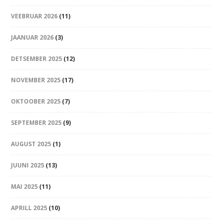
VEEBRUAR 2026
(11)
JAANUAR 2026
(3)
DETSEMBER 2025
(12)
NOVEMBER 2025
(17)
OKTOOBER 2025
(7)
SEPTEMBER 2025
(9)
AUGUST 2025
(1)
JUUNI 2025
(13)
MAI 2025
(11)
APRILL 2025
(10)