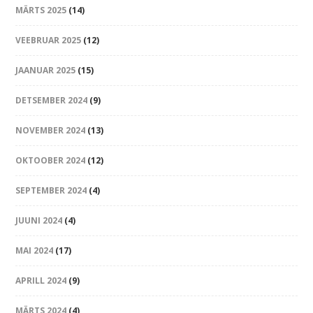
MÄRTS 2025
(14)
VEEBRUAR 2025
(12)
JAANUAR 2025
(15)
DETSEMBER 2024
(9)
NOVEMBER 2024
(13)
OKTOOBER 2024
(12)
SEPTEMBER 2024
(4)
JUUNI 2024
(4)
MAI 2024
(17)
APRILL 2024
(9)
MÄRTS 2024
(4)