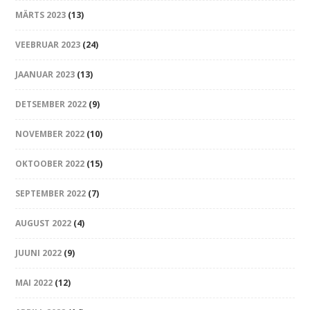
MÄRTS 2023
(13)
VEEBRUAR 2023
(24)
JAANUAR 2023
(13)
DETSEMBER 2022
(9)
NOVEMBER 2022
(10)
OKTOOBER 2022
(15)
SEPTEMBER 2022
(7)
AUGUST 2022
(4)
JUUNI 2022
(9)
MAI 2022
(12)