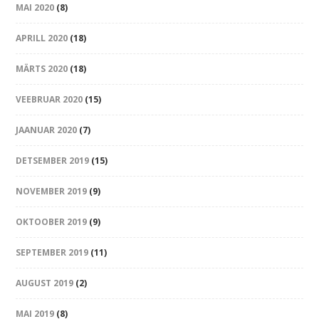
MAI 2020
(8)
APRILL 2020
(18)
MÄRTS 2020
(18)
VEEBRUAR 2020
(15)
JAANUAR 2020
(7)
DETSEMBER 2019
(15)
NOVEMBER 2019
(9)
OKTOOBER 2019
(9)
SEPTEMBER 2019
(11)
AUGUST 2019
(2)
MAI 2019
(8)