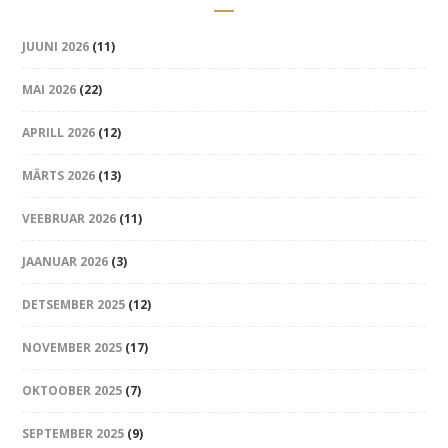
JUUNI 2026
(11)
MAI 2026
(22)
APRILL 2026
(12)
MÄRTS 2026
(13)
VEEBRUAR 2026
(11)
JAANUAR 2026
(3)
DETSEMBER 2025
(12)
NOVEMBER 2025
(17)
OKTOOBER 2025
(7)
SEPTEMBER 2025
(9)