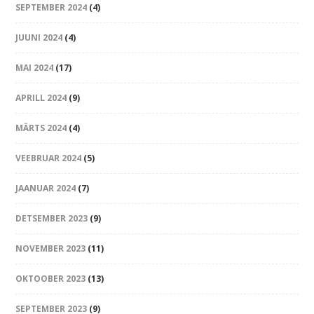
SEPTEMBER 2024
(4)
JUUNI 2024
(4)
MAI 2024
(17)
APRILL 2024
(9)
MÄRTS 2024
(4)
VEEBRUAR 2024
(5)
JAANUAR 2024
(7)
DETSEMBER 2023
(9)
NOVEMBER 2023
(11)
OKTOOBER 2023
(13)
SEPTEMBER 2023
(9)