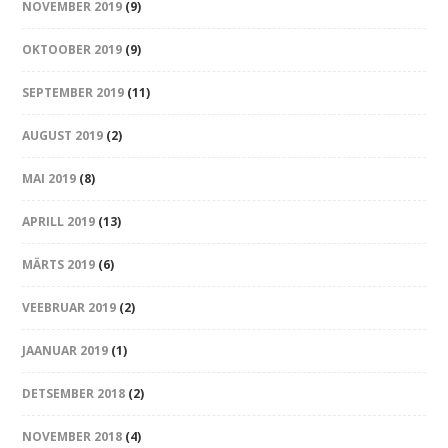
NOVEMBER 2019
(9)
OKTOOBER 2019
(9)
SEPTEMBER 2019
(11)
AUGUST 2019
(2)
MAI 2019
(8)
APRILL 2019
(13)
MÄRTS 2019
(6)
VEEBRUAR 2019
(2)
JAANUAR 2019
(1)
DETSEMBER 2018
(2)
NOVEMBER 2018
(4)