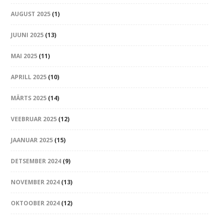
AUGUST 2025
(1)
JUUNI 2025
(13)
MAI 2025
(11)
APRILL 2025
(10)
MÄRTS 2025
(14)
VEEBRUAR 2025
(12)
JAANUAR 2025
(15)
DETSEMBER 2024
(9)
NOVEMBER 2024
(13)
OKTOOBER 2024
(12)