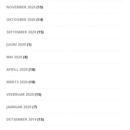
NOVEMBER 2020
(15)
OKTOOBER 2020
(14)
SEPTEMBER 2020
(15)
JUUNI 2020
(1)
MAI 2020
(8)
APRILL 2020
(18)
MÄRTS 2020
(18)
VEEBRUAR 2020
(15)
JAANUAR 2020
(7)
DETSEMBER 2019
(15)