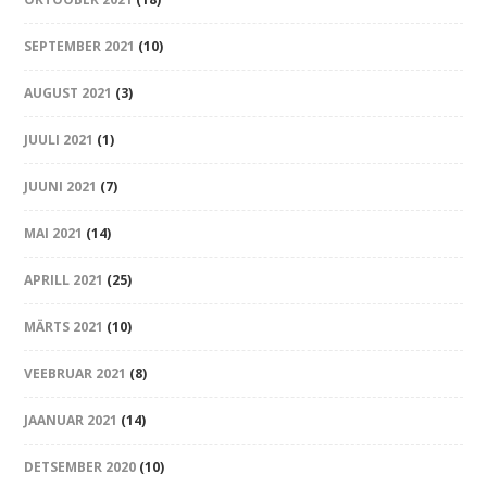
SEPTEMBER 2021
(10)
AUGUST 2021
(3)
JUULI 2021
(1)
JUUNI 2021
(7)
MAI 2021
(14)
APRILL 2021
(25)
MÄRTS 2021
(10)
VEEBRUAR 2021
(8)
JAANUAR 2021
(14)
DETSEMBER 2020
(10)