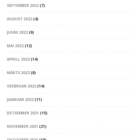
SEPTEMBER 2022
(7)
AUGUST 2022
(4)
JUUNI 2022
(9)
MAI 2022
(12)
APRILL 2022
(14)
MÄRTS 2022
(8)
VEEBRUAR 2022
(14)
JAANUAR 2022
(11)
DETSEMBER 2021
(15)
NOVEMBER 2021
(21)
OKTOOBER 2021
(18)