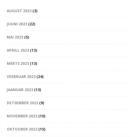
AUGUST 2023
(3)
JUUNI 2023
(22)
MAI 2023
(5)
APRILL 2023
(13)
MÄRTS 2023
(13)
VEEBRUAR 2023
(24)
JAANUAR 2023
(13)
DETSEMBER 2022
(9)
NOVEMBER 2022
(10)
OKTOOBER 2022
(15)