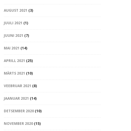
AUGUST 2021
(3)
JUULI 2021
(1)
JUUNI 2021
(7)
MAI 2021
(14)
APRILL 2021
(25)
MÄRTS 2021
(10)
VEEBRUAR 2021
(8)
JAANUAR 2021
(14)
DETSEMBER 2020
(10)
NOVEMBER 2020
(15)