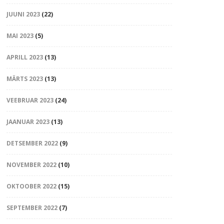
JUUNI 2023
(22)
MAI 2023
(5)
APRILL 2023
(13)
MÄRTS 2023
(13)
VEEBRUAR 2023
(24)
JAANUAR 2023
(13)
DETSEMBER 2022
(9)
NOVEMBER 2022
(10)
OKTOOBER 2022
(15)
SEPTEMBER 2022
(7)