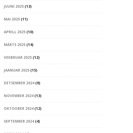
JUUNI 2025
(13)
MAI 2025
(11)
APRILL 2025
(10)
MÄRTS 2025
(14)
VEEBRUAR 2025
(12)
JAANUAR 2025
(15)
DETSEMBER 2024
(9)
NOVEMBER 2024
(13)
OKTOOBER 2024
(12)
SEPTEMBER 2024
(4)