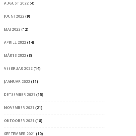
AUGUST 2022
(4)
JUUNI 2022
(9)
MAI 2022
(12)
APRILL 2022
(14)
MÄRTS 2022
(8)
VEEBRUAR 2022
(14)
JAANUAR 2022
(11)
DETSEMBER 2021
(15)
NOVEMBER 2021
(21)
OKTOOBER 2021
(18)
SEPTEMBER 2021
(10)