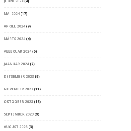
JUUNI 2024
(4)
MAI 2024
(17)
APRILL 2024
(9)
MÄRTS 2024
(4)
VEEBRUAR 2024
(5)
JAANUAR 2024
(7)
DETSEMBER 2023
(9)
NOVEMBER 2023
(11)
OKTOOBER 2023
(13)
SEPTEMBER 2023
(9)
AUGUST 2023
(3)