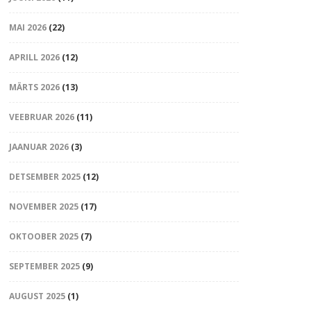
MAI 2026
(22)
APRILL 2026
(12)
MÄRTS 2026
(13)
VEEBRUAR 2026
(11)
JAANUAR 2026
(3)
DETSEMBER 2025
(12)
NOVEMBER 2025
(17)
OKTOOBER 2025
(7)
SEPTEMBER 2025
(9)
AUGUST 2025
(1)