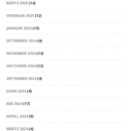
MÄRTS 2025
(14)
VEEBRUAR 2025
(12)
JAANUAR 2025
(15)
DETSEMBER 2024
(9)
NOVEMBER 2024
(13)
OKTOOBER 2024
(12)
SEPTEMBER 2024
(4)
JUUNI 2024
(4)
MAI 2024
(17)
APRILL 2024
(9)
MÄRTS 2024
(4)