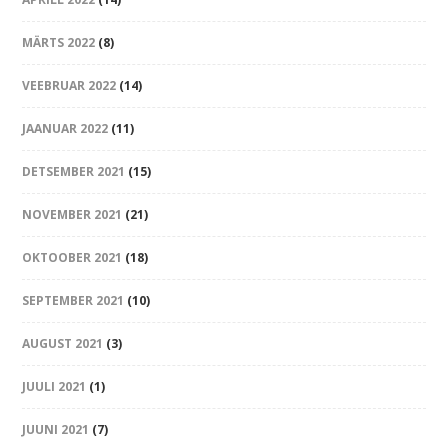
MÄRTS 2022
(8)
VEEBRUAR 2022
(14)
JAANUAR 2022
(11)
DETSEMBER 2021
(15)
NOVEMBER 2021
(21)
OKTOOBER 2021
(18)
SEPTEMBER 2021
(10)
AUGUST 2021
(3)
JUULI 2021
(1)
JUUNI 2021
(7)