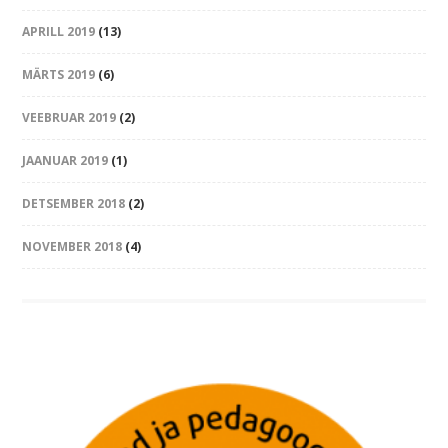
APRILL 2019
(13)
MÄRTS 2019
(6)
VEEBRUAR 2019
(2)
JAANUAR 2019
(1)
DETSEMBER 2018
(2)
NOVEMBER 2018
(4)