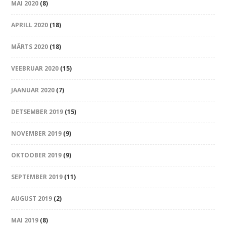
MAI 2020
(8)
APRILL 2020
(18)
MÄRTS 2020
(18)
VEEBRUAR 2020
(15)
JAANUAR 2020
(7)
DETSEMBER 2019
(15)
NOVEMBER 2019
(9)
OKTOOBER 2019
(9)
SEPTEMBER 2019
(11)
AUGUST 2019
(2)
MAI 2019
(8)