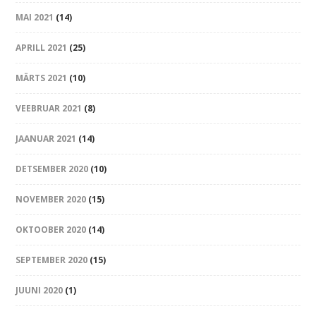
MAI 2021
(14)
APRILL 2021
(25)
MÄRTS 2021
(10)
VEEBRUAR 2021
(8)
JAANUAR 2021
(14)
DETSEMBER 2020
(10)
NOVEMBER 2020
(15)
OKTOOBER 2020
(14)
SEPTEMBER 2020
(15)
JUUNI 2020
(1)