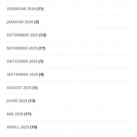
VEEBRUAR 2026
(11)
JAANUAR 2026
(3)
DETSEMBER 2025
(12)
NOVEMBER 2025
(17)
OKTOOBER 2025
(7)
SEPTEMBER 2025
(9)
AUGUST 2025
(1)
JUUNI 2025
(13)
MAI 2025
(11)
APRILL 2025
(10)