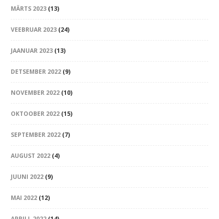
MÄRTS 2023
(13)
VEEBRUAR 2023
(24)
JAANUAR 2023
(13)
DETSEMBER 2022
(9)
NOVEMBER 2022
(10)
OKTOOBER 2022
(15)
SEPTEMBER 2022
(7)
AUGUST 2022
(4)
JUUNI 2022
(9)
MAI 2022
(12)
APRILL 2022
(14)