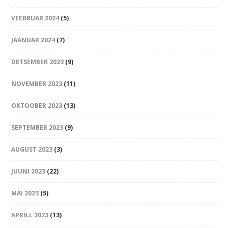
VEEBRUAR 2024
(5)
JAANUAR 2024
(7)
DETSEMBER 2023
(9)
NOVEMBER 2023
(11)
OKTOOBER 2023
(13)
SEPTEMBER 2023
(9)
AUGUST 2023
(3)
JUUNI 2023
(22)
MAI 2023
(5)
APRILL 2023
(13)