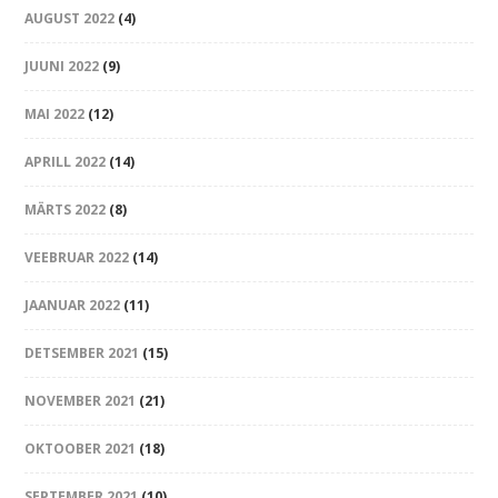
AUGUST 2022
(4)
JUUNI 2022
(9)
MAI 2022
(12)
APRILL 2022
(14)
MÄRTS 2022
(8)
VEEBRUAR 2022
(14)
JAANUAR 2022
(11)
DETSEMBER 2021
(15)
NOVEMBER 2021
(21)
OKTOOBER 2021
(18)
SEPTEMBER 2021
(10)