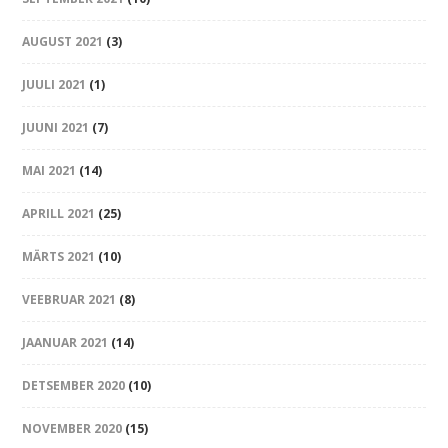
AUGUST 2021
(3)
JUULI 2021
(1)
JUUNI 2021
(7)
MAI 2021
(14)
APRILL 2021
(25)
MÄRTS 2021
(10)
VEEBRUAR 2021
(8)
JAANUAR 2021
(14)
DETSEMBER 2020
(10)
NOVEMBER 2020
(15)