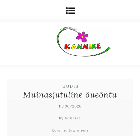
UUDIS
Muinasjutuline õueõhtu
11/06/2026
by Kannike
Kommentaare pole