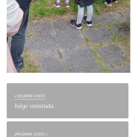
« EELMINE UUDIS
Julge unistada
JÄRGMINE UUDIS »