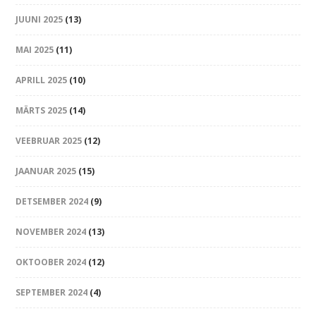
JUUNI 2025
(13)
MAI 2025
(11)
APRILL 2025
(10)
MÄRTS 2025
(14)
VEEBRUAR 2025
(12)
JAANUAR 2025
(15)
DETSEMBER 2024
(9)
NOVEMBER 2024
(13)
OKTOOBER 2024
(12)
SEPTEMBER 2024
(4)