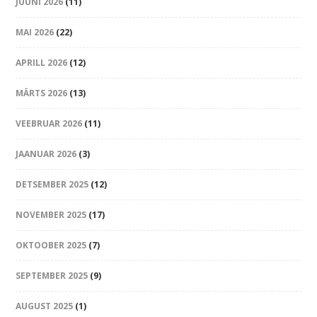
JUUNI 2026
(11)
MAI 2026
(22)
APRILL 2026
(12)
MÄRTS 2026
(13)
VEEBRUAR 2026
(11)
JAANUAR 2026
(3)
DETSEMBER 2025
(12)
NOVEMBER 2025
(17)
OKTOOBER 2025
(7)
SEPTEMBER 2025
(9)
AUGUST 2025
(1)