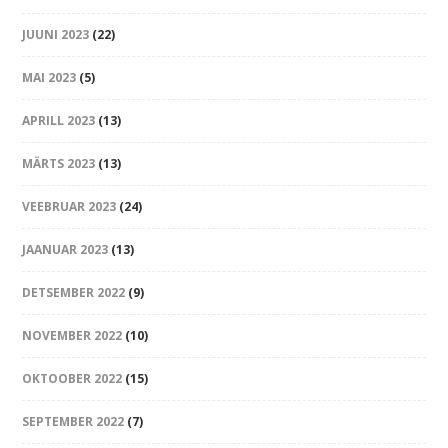
JUUNI 2023
(22)
MAI 2023
(5)
APRILL 2023
(13)
MÄRTS 2023
(13)
VEEBRUAR 2023
(24)
JAANUAR 2023
(13)
DETSEMBER 2022
(9)
NOVEMBER 2022
(10)
OKTOOBER 2022
(15)
SEPTEMBER 2022
(7)