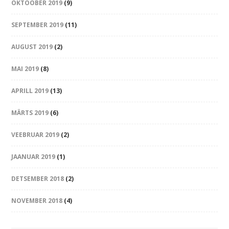
OKTOOBER 2019
(9)
SEPTEMBER 2019
(11)
AUGUST 2019
(2)
MAI 2019
(8)
APRILL 2019
(13)
MÄRTS 2019
(6)
VEEBRUAR 2019
(2)
JAANUAR 2019
(1)
DETSEMBER 2018
(2)
NOVEMBER 2018
(4)