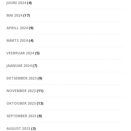
JUUNI 2024
(4)
MAI 2024
(17)
APRILL 2024
(9)
MÄRTS 2024
(4)
VEEBRUAR 2024
(5)
JAANUAR 2024
(7)
DETSEMBER 2023
(9)
NOVEMBER 2023
(11)
OKTOOBER 2023
(13)
SEPTEMBER 2023
(9)
AUGUST 2023
(3)