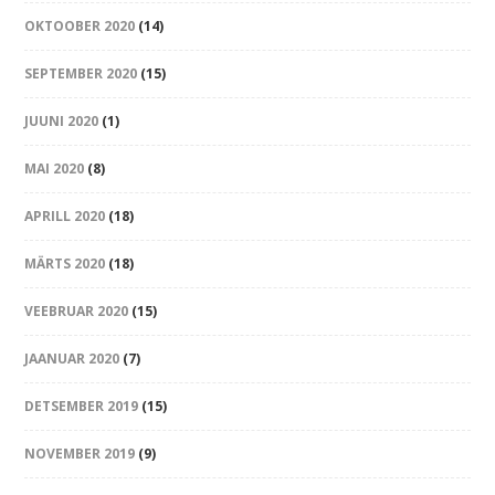
OKTOOBER 2020
(14)
SEPTEMBER 2020
(15)
JUUNI 2020
(1)
MAI 2020
(8)
APRILL 2020
(18)
MÄRTS 2020
(18)
VEEBRUAR 2020
(15)
JAANUAR 2020
(7)
DETSEMBER 2019
(15)
NOVEMBER 2019
(9)