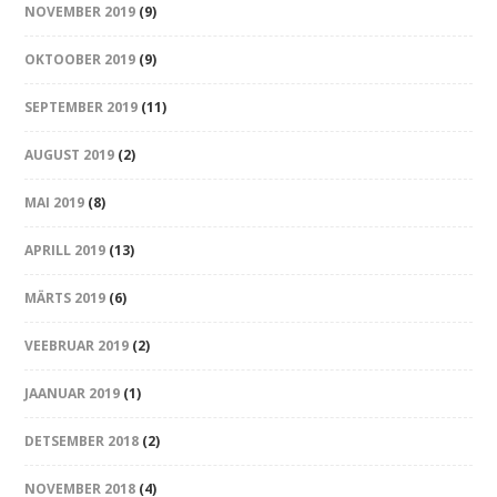
NOVEMBER 2019
(9)
OKTOOBER 2019
(9)
SEPTEMBER 2019
(11)
AUGUST 2019
(2)
MAI 2019
(8)
APRILL 2019
(13)
MÄRTS 2019
(6)
VEEBRUAR 2019
(2)
JAANUAR 2019
(1)
DETSEMBER 2018
(2)
NOVEMBER 2018
(4)