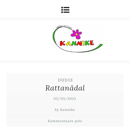
UUDIS
Rattanädal
05/05/2023
by Kannike
Kommentaare pole