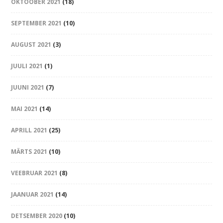
OKTOOBER 2021
(18)
SEPTEMBER 2021
(10)
AUGUST 2021
(3)
JUULI 2021
(1)
JUUNI 2021
(7)
MAI 2021
(14)
APRILL 2021
(25)
MÄRTS 2021
(10)
VEEBRUAR 2021
(8)
JAANUAR 2021
(14)
DETSEMBER 2020
(10)