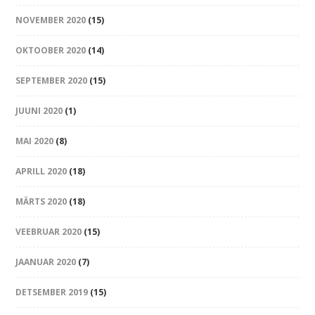
NOVEMBER 2020
(15)
OKTOOBER 2020
(14)
SEPTEMBER 2020
(15)
JUUNI 2020
(1)
MAI 2020
(8)
APRILL 2020
(18)
MÄRTS 2020
(18)
VEEBRUAR 2020
(15)
JAANUAR 2020
(7)
DETSEMBER 2019
(15)