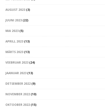
AUGUST 2023
(3)
JUUNI 2023
(22)
MAI 2023
(5)
APRILL 2023
(13)
MÄRTS 2023
(13)
VEEBRUAR 2023
(24)
JAANUAR 2023
(13)
DETSEMBER 2022
(9)
NOVEMBER 2022
(10)
OKTOOBER 2022
(15)