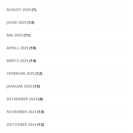
AUGUST 2025
(1)
JUUNI 2025
(13)
MAI 2025
(11)
APRILL 2025
(10)
MÄRTS 2025
(14)
VEEBRUAR 2025
(12)
JAANUAR 2025
(15)
DETSEMBER 2024
(9)
NOVEMBER 2024
(13)
OKTOOBER 2024
(12)