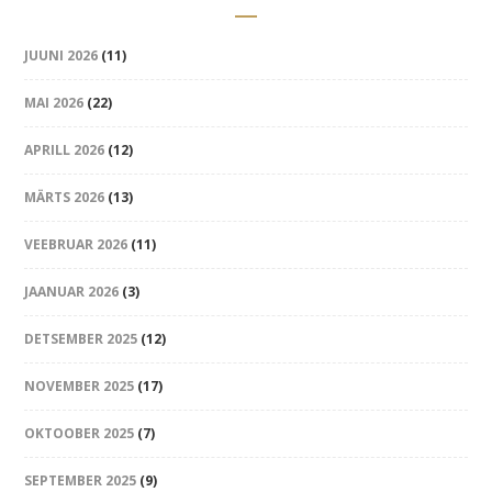
JUUNI 2026
(11)
MAI 2026
(22)
APRILL 2026
(12)
MÄRTS 2026
(13)
VEEBRUAR 2026
(11)
JAANUAR 2026
(3)
DETSEMBER 2025
(12)
NOVEMBER 2025
(17)
OKTOOBER 2025
(7)
SEPTEMBER 2025
(9)