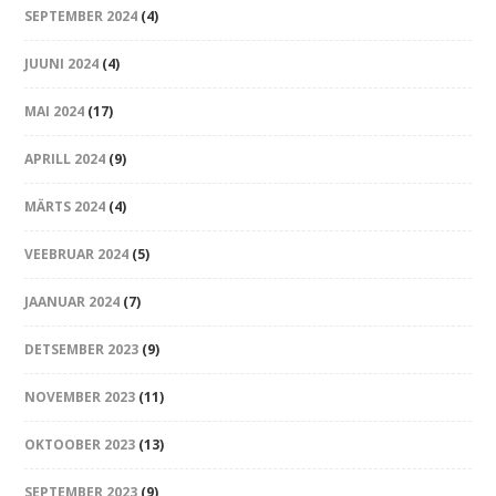
SEPTEMBER 2024
(4)
JUUNI 2024
(4)
MAI 2024
(17)
APRILL 2024
(9)
MÄRTS 2024
(4)
VEEBRUAR 2024
(5)
JAANUAR 2024
(7)
DETSEMBER 2023
(9)
NOVEMBER 2023
(11)
OKTOOBER 2023
(13)
SEPTEMBER 2023
(9)