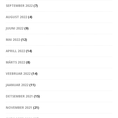
SEPTEMBER 2022
(7)
AUGUST 2022
(4)
JUUNI 2022
(9)
MAI 2022
(12)
APRILL 2022
(14)
MÄRTS 2022
(8)
VEEBRUAR 2022
(14)
JAANUAR 2022
(11)
DETSEMBER 2021
(15)
NOVEMBER 2021
(21)