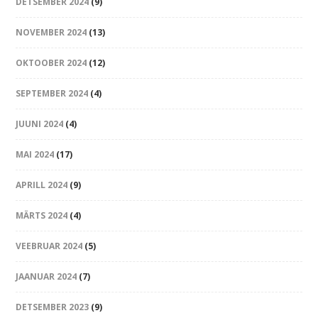
DETSEMBER 2024
(9)
NOVEMBER 2024
(13)
OKTOOBER 2024
(12)
SEPTEMBER 2024
(4)
JUUNI 2024
(4)
MAI 2024
(17)
APRILL 2024
(9)
MÄRTS 2024
(4)
VEEBRUAR 2024
(5)
JAANUAR 2024
(7)
DETSEMBER 2023
(9)