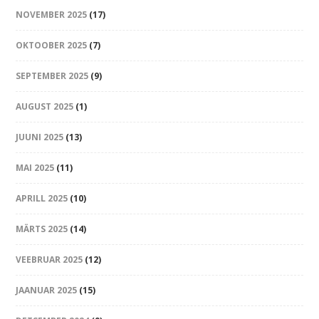
NOVEMBER 2025
(17)
OKTOOBER 2025
(7)
SEPTEMBER 2025
(9)
AUGUST 2025
(1)
JUUNI 2025
(13)
MAI 2025
(11)
APRILL 2025
(10)
MÄRTS 2025
(14)
VEEBRUAR 2025
(12)
JAANUAR 2025
(15)