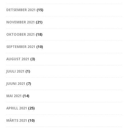
DETSEMBER 2021
(15)
NOVEMBER 2021
(21)
OKTOOBER 2021
(18)
SEPTEMBER 2021
(10)
AUGUST 2021
(3)
JUULI 2021
(1)
JUUNI 2021
(7)
MAI 2021
(14)
APRILL 2021
(25)
MÄRTS 2021
(10)