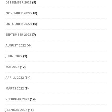
DETSEMBER 2022
(9)
NOVEMBER 2022
(10)
OKTOOBER 2022
(15)
SEPTEMBER 2022
(7)
AUGUST 2022
(4)
JUUNI 2022
(9)
MAI 2022
(12)
APRILL 2022
(14)
MÄRTS 2022
(8)
VEEBRUAR 2022
(14)
JAANUAR 2022
(11)