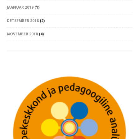
JAANUAR 2019
(1)
DETSEMBER 2018
(2)
NOVEMBER 2018
(4)