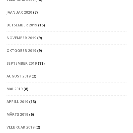
JAANUAR 2020
(7)
DETSEMBER 2019
(15)
NOVEMBER 2019
(9)
OKTOOBER 2019
(9)
SEPTEMBER 2019
(11)
AUGUST 2019
(2)
MAI 2019
(8)
APRILL 2019
(13)
MÄRTS 2019
(6)
VEEBRUAR 2019
(2)