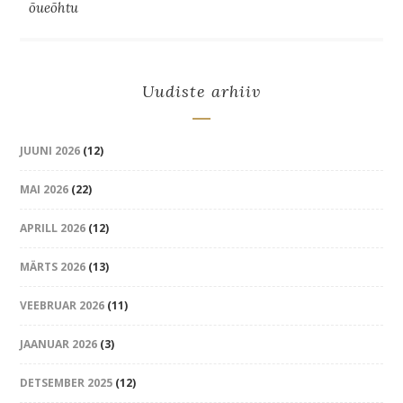
õueõhtu
Uudiste arhiiv
JUUNI 2026
(12)
MAI 2026
(22)
APRILL 2026
(12)
MÄRTS 2026
(13)
VEEBRUAR 2026
(11)
JAANUAR 2026
(3)
DETSEMBER 2025
(12)