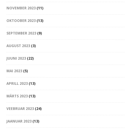
NOVEMBER 2023
(11)
OKTOOBER 2023
(13)
SEPTEMBER 2023
(9)
AUGUST 2023
(3)
JUUNI 2023
(22)
MAI 2023
(5)
APRILL 2023
(13)
MÄRTS 2023
(13)
VEEBRUAR 2023
(24)
JAANUAR 2023
(13)