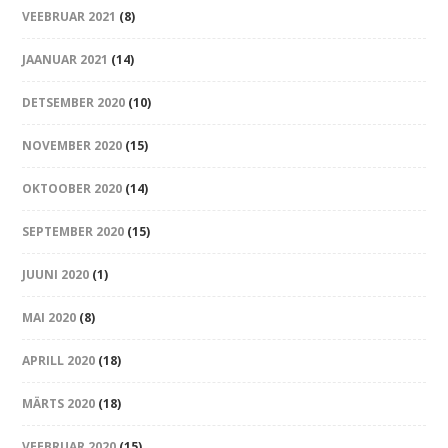
VEEBRUAR 2021
(8)
JAANUAR 2021
(14)
DETSEMBER 2020
(10)
NOVEMBER 2020
(15)
OKTOOBER 2020
(14)
SEPTEMBER 2020
(15)
JUUNI 2020
(1)
MAI 2020
(8)
APRILL 2020
(18)
MÄRTS 2020
(18)
VEEBRUAR 2020
(15)