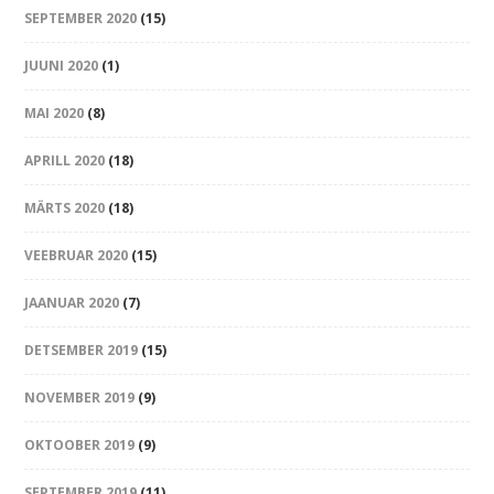
SEPTEMBER 2020
(15)
JUUNI 2020
(1)
MAI 2020
(8)
APRILL 2020
(18)
MÄRTS 2020
(18)
VEEBRUAR 2020
(15)
JAANUAR 2020
(7)
DETSEMBER 2019
(15)
NOVEMBER 2019
(9)
OKTOOBER 2019
(9)
SEPTEMBER 2019
(11)