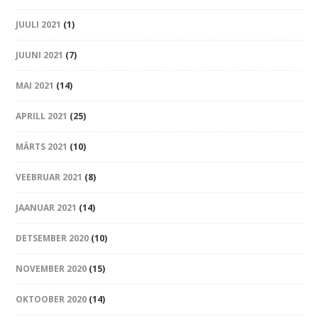
JUULI 2021
(1)
JUUNI 2021
(7)
MAI 2021
(14)
APRILL 2021
(25)
MÄRTS 2021
(10)
VEEBRUAR 2021
(8)
JAANUAR 2021
(14)
DETSEMBER 2020
(10)
NOVEMBER 2020
(15)
OKTOOBER 2020
(14)