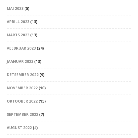
MAI 2023
(5)
APRILL 2023
(13)
MÄRTS 2023
(13)
VEEBRUAR 2023
(24)
JAANUAR 2023
(13)
DETSEMBER 2022
(9)
NOVEMBER 2022
(10)
OKTOOBER 2022
(15)
SEPTEMBER 2022
(7)
AUGUST 2022
(4)