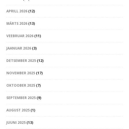
APRILL 2026
(12)
MÄRTS 2026
(13)
VEEBRUAR 2026
(11)
JAANUAR 2026
(3)
DETSEMBER 2025
(12)
NOVEMBER 2025
(17)
OKTOOBER 2025
(7)
SEPTEMBER 2025
(9)
AUGUST 2025
(1)
JUUNI 2025
(13)