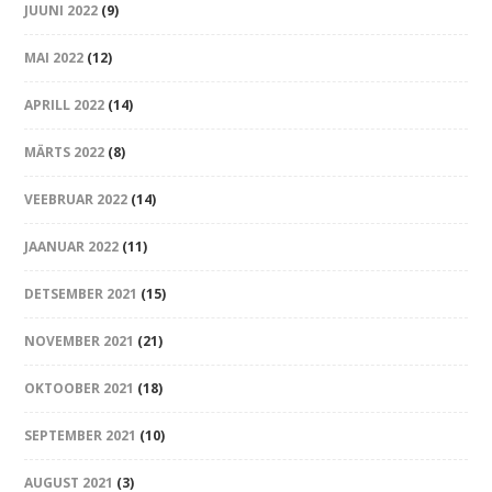
JUUNI 2022
(9)
MAI 2022
(12)
APRILL 2022
(14)
MÄRTS 2022
(8)
VEEBRUAR 2022
(14)
JAANUAR 2022
(11)
DETSEMBER 2021
(15)
NOVEMBER 2021
(21)
OKTOOBER 2021
(18)
SEPTEMBER 2021
(10)
AUGUST 2021
(3)