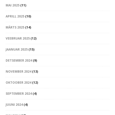
MAI 2025
(11)
APRILL 2025
(10)
MÄRTS 2025
(14)
VEEBRUAR 2025
(12)
JAANUAR 2025
(15)
DETSEMBER 2024
(9)
NOVEMBER 2024
(13)
OKTOOBER 2024
(12)
SEPTEMBER 2024
(4)
JUUNI 2024
(4)