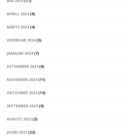
MAI 2024
(17)
APRILL 2024
(9)
MÄRTS 2024
(4)
VEEBRUAR 2024
(5)
JAANUAR 2024
(7)
DETSEMBER 2023
(9)
NOVEMBER 2023
(11)
OKTOOBER 2023
(13)
SEPTEMBER 2023
(9)
AUGUST 2023
(3)
JUUNI 2023
(22)