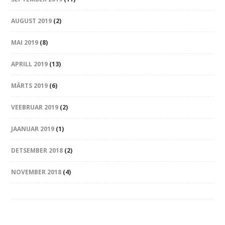
AUGUST 2019
(2)
MAI 2019
(8)
APRILL 2019
(13)
MÄRTS 2019
(6)
VEEBRUAR 2019
(2)
JAANUAR 2019
(1)
DETSEMBER 2018
(2)
NOVEMBER 2018
(4)