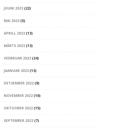
JUUNI 2023
(22)
MAI 2023
(5)
APRILL 2023
(13)
MÄRTS 2023
(13)
VEEBRUAR 2023
(24)
JAANUAR 2023
(13)
DETSEMBER 2022
(9)
NOVEMBER 2022
(10)
OKTOOBER 2022
(15)
SEPTEMBER 2022
(7)