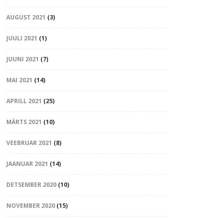
AUGUST 2021
(3)
JUULI 2021
(1)
JUUNI 2021
(7)
MAI 2021
(14)
APRILL 2021
(25)
MÄRTS 2021
(10)
VEEBRUAR 2021
(8)
JAANUAR 2021
(14)
DETSEMBER 2020
(10)
NOVEMBER 2020
(15)