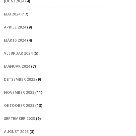
JUUNI 2024
(4)
MAI 2024
(17)
APRILL 2024
(9)
MÄRTS 2024
(4)
VEEBRUAR 2024
(5)
JAANUAR 2024
(7)
DETSEMBER 2023
(9)
NOVEMBER 2023
(11)
OKTOOBER 2023
(13)
SEPTEMBER 2023
(9)
AUGUST 2023
(3)