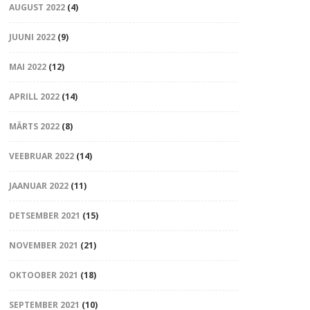
AUGUST 2022
(4)
JUUNI 2022
(9)
MAI 2022
(12)
APRILL 2022
(14)
MÄRTS 2022
(8)
VEEBRUAR 2022
(14)
JAANUAR 2022
(11)
DETSEMBER 2021
(15)
NOVEMBER 2021
(21)
OKTOOBER 2021
(18)
SEPTEMBER 2021
(10)