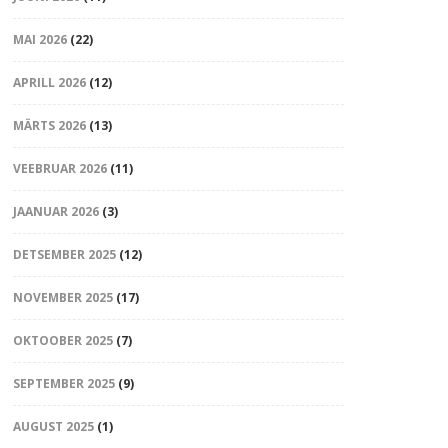
MAI 2026
(22)
APRILL 2026
(12)
MÄRTS 2026
(13)
VEEBRUAR 2026
(11)
JAANUAR 2026
(3)
DETSEMBER 2025
(12)
NOVEMBER 2025
(17)
OKTOOBER 2025
(7)
SEPTEMBER 2025
(9)
AUGUST 2025
(1)