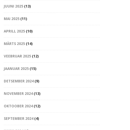
JUUNI 2025
(13)
MAI 2025
(11)
APRILL 2025
(10)
MÄRTS 2025
(14)
VEEBRUAR 2025
(12)
JAANUAR 2025
(15)
DETSEMBER 2024
(9)
NOVEMBER 2024
(13)
OKTOOBER 2024
(12)
SEPTEMBER 2024
(4)