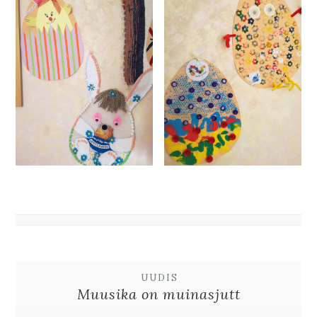
UUDIS
Muusika on muinasjutt