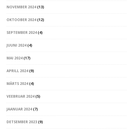
NOVEMBER 2024
(13)
OKTOOBER 2024
(12)
SEPTEMBER 2024
(4)
JUUNI 2024
(4)
MAI 2024
(17)
APRILL 2024
(9)
MÄRTS 2024
(4)
VEEBRUAR 2024
(5)
JAANUAR 2024
(7)
DETSEMBER 2023
(9)