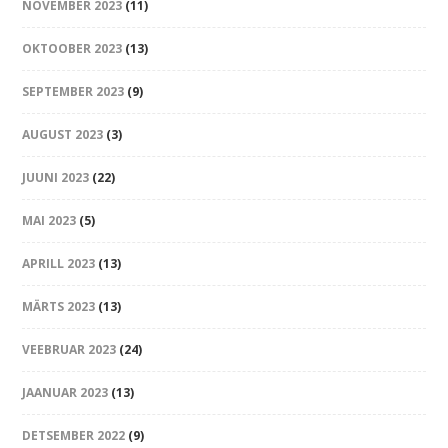
NOVEMBER 2023
(11)
OKTOOBER 2023
(13)
SEPTEMBER 2023
(9)
AUGUST 2023
(3)
JUUNI 2023
(22)
MAI 2023
(5)
APRILL 2023
(13)
MÄRTS 2023
(13)
VEEBRUAR 2023
(24)
JAANUAR 2023
(13)
DETSEMBER 2022
(9)