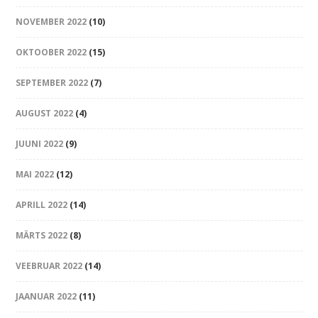
NOVEMBER 2022
(10)
OKTOOBER 2022
(15)
SEPTEMBER 2022
(7)
AUGUST 2022
(4)
JUUNI 2022
(9)
MAI 2022
(12)
APRILL 2022
(14)
MÄRTS 2022
(8)
VEEBRUAR 2022
(14)
JAANUAR 2022
(11)