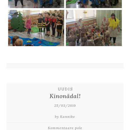
UUDIS
Kinonädal!
25/03/2019
by Kannike
Kommentaare pole