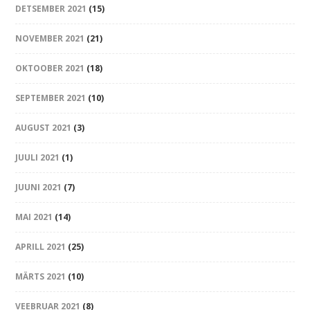
DETSEMBER 2021
(15)
NOVEMBER 2021
(21)
OKTOOBER 2021
(18)
SEPTEMBER 2021
(10)
AUGUST 2021
(3)
JUULI 2021
(1)
JUUNI 2021
(7)
MAI 2021
(14)
APRILL 2021
(25)
MÄRTS 2021
(10)
VEEBRUAR 2021
(8)