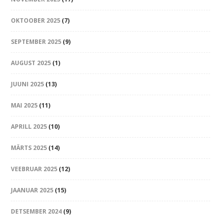
OKTOOBER 2025
(7)
SEPTEMBER 2025
(9)
AUGUST 2025
(1)
JUUNI 2025
(13)
MAI 2025
(11)
APRILL 2025
(10)
MÄRTS 2025
(14)
VEEBRUAR 2025
(12)
JAANUAR 2025
(15)
DETSEMBER 2024
(9)