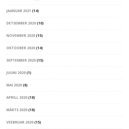
JAANUAR 2021
(14)
DETSEMBER 2020
(10)
NOVEMBER 2020
(15)
OKTOOBER 2020
(14)
SEPTEMBER 2020
(15)
JUUNI 2020
(1)
MAI 2020
(8)
APRILL 2020
(18)
MÄRTS 2020
(18)
VEEBRUAR 2020
(15)