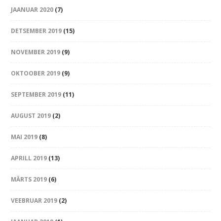
JAANUAR 2020
(7)
DETSEMBER 2019
(15)
NOVEMBER 2019
(9)
OKTOOBER 2019
(9)
SEPTEMBER 2019
(11)
AUGUST 2019
(2)
MAI 2019
(8)
APRILL 2019
(13)
MÄRTS 2019
(6)
VEEBRUAR 2019
(2)