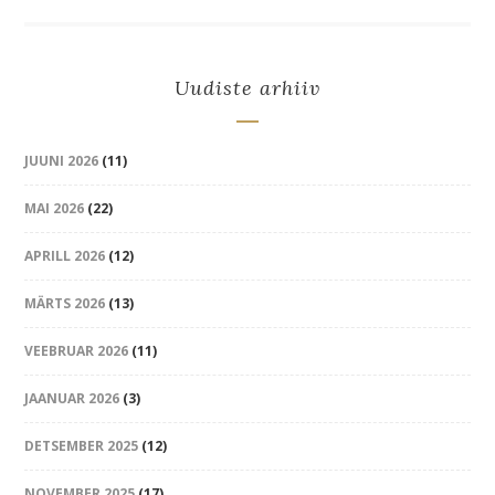
Uudiste arhiiv
JUUNI 2026
(11)
MAI 2026
(22)
APRILL 2026
(12)
MÄRTS 2026
(13)
VEEBRUAR 2026
(11)
JAANUAR 2026
(3)
DETSEMBER 2025
(12)
NOVEMBER 2025
(17)