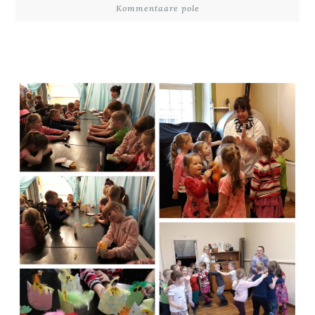
Kommentaare pole