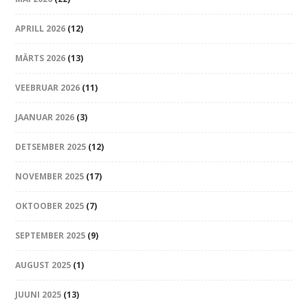
APRILL 2026
(12)
MÄRTS 2026
(13)
VEEBRUAR 2026
(11)
JAANUAR 2026
(3)
DETSEMBER 2025
(12)
NOVEMBER 2025
(17)
OKTOOBER 2025
(7)
SEPTEMBER 2025
(9)
AUGUST 2025
(1)
JUUNI 2025
(13)