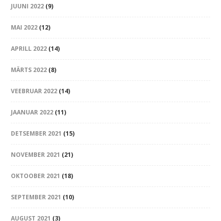
JUUNI 2022
(9)
MAI 2022
(12)
APRILL 2022
(14)
MÄRTS 2022
(8)
VEEBRUAR 2022
(14)
JAANUAR 2022
(11)
DETSEMBER 2021
(15)
NOVEMBER 2021
(21)
OKTOOBER 2021
(18)
SEPTEMBER 2021
(10)
AUGUST 2021
(3)