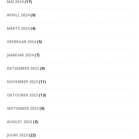
MAI 2024
(17)
APRILL 2024
(9)
MÄRTS 2024
(4)
VEEBRUAR 2024
(5)
JAANUAR 2024
(7)
DETSEMBER 2023
(9)
NOVEMBER 2023
(11)
OKTOOBER 2023
(13)
SEPTEMBER 2023
(9)
AUGUST 2023
(3)
JUUNI 2023
(22)