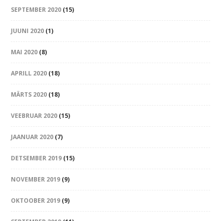
SEPTEMBER 2020
(15)
JUUNI 2020
(1)
MAI 2020
(8)
APRILL 2020
(18)
MÄRTS 2020
(18)
VEEBRUAR 2020
(15)
JAANUAR 2020
(7)
DETSEMBER 2019
(15)
NOVEMBER 2019
(9)
OKTOOBER 2019
(9)