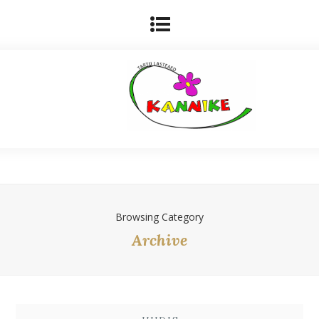
Browsing Category
Archive