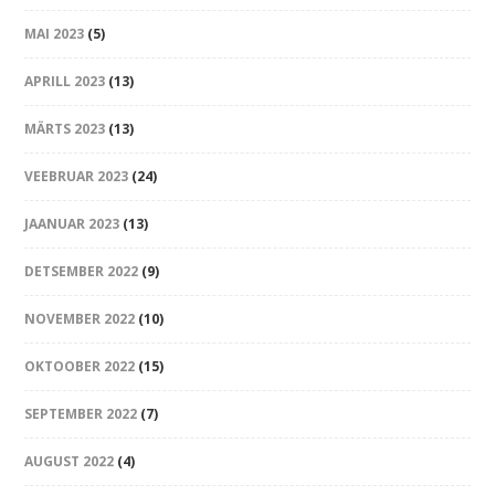
MAI 2023
(5)
APRILL 2023
(13)
MÄRTS 2023
(13)
VEEBRUAR 2023
(24)
JAANUAR 2023
(13)
DETSEMBER 2022
(9)
NOVEMBER 2022
(10)
OKTOOBER 2022
(15)
SEPTEMBER 2022
(7)
AUGUST 2022
(4)