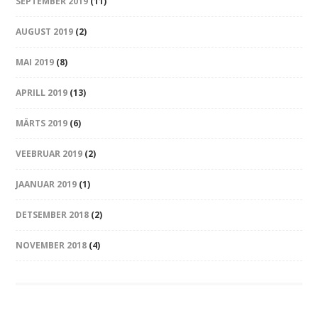
SEPTEMBER 2019
(11)
AUGUST 2019
(2)
MAI 2019
(8)
APRILL 2019
(13)
MÄRTS 2019
(6)
VEEBRUAR 2019
(2)
JAANUAR 2019
(1)
DETSEMBER 2018
(2)
NOVEMBER 2018
(4)