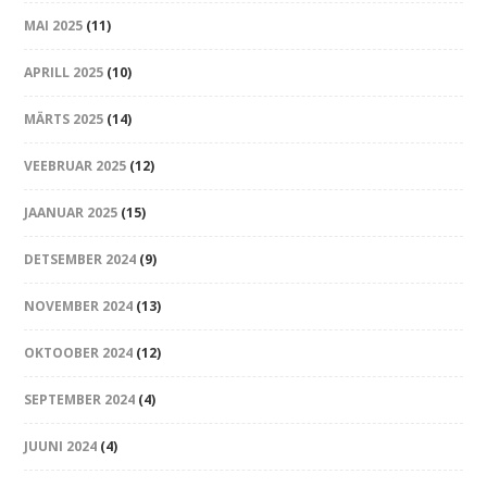
MAI 2025
(11)
APRILL 2025
(10)
MÄRTS 2025
(14)
VEEBRUAR 2025
(12)
JAANUAR 2025
(15)
DETSEMBER 2024
(9)
NOVEMBER 2024
(13)
OKTOOBER 2024
(12)
SEPTEMBER 2024
(4)
JUUNI 2024
(4)