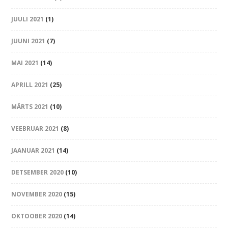
JUULI 2021
(1)
JUUNI 2021
(7)
MAI 2021
(14)
APRILL 2021
(25)
MÄRTS 2021
(10)
VEEBRUAR 2021
(8)
JAANUAR 2021
(14)
DETSEMBER 2020
(10)
NOVEMBER 2020
(15)
OKTOOBER 2020
(14)