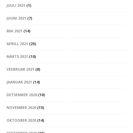
JUULI 2021
(1)
JUUNI 2021
(7)
MAI 2021
(14)
APRILL 2021
(25)
MÄRTS 2021
(10)
VEEBRUAR 2021
(8)
JAANUAR 2021
(14)
DETSEMBER 2020
(10)
NOVEMBER 2020
(15)
OKTOOBER 2020
(14)