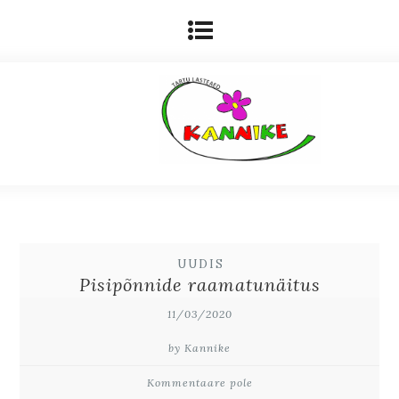
UUDIS
Pisipõnnide raamatunäitus
11/03/2020
by Kannike
Kommentaare pole