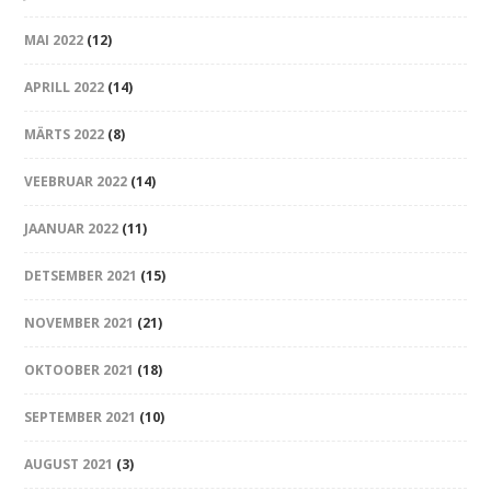
MAI 2022
(12)
APRILL 2022
(14)
MÄRTS 2022
(8)
VEEBRUAR 2022
(14)
JAANUAR 2022
(11)
DETSEMBER 2021
(15)
NOVEMBER 2021
(21)
OKTOOBER 2021
(18)
SEPTEMBER 2021
(10)
AUGUST 2021
(3)