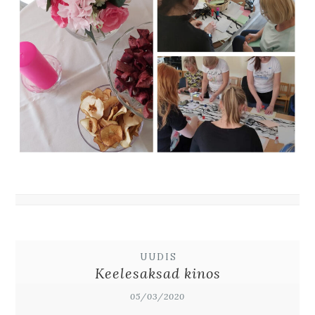
UUDIS
Keelesaksad kinos
05/03/2020