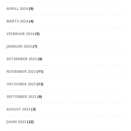
APRILL 2024
(9)
MÄRTS 2024
(4)
VEEBRUAR 2024
(5)
JAANUAR 2024
(7)
DETSEMBER 2023
(9)
NOVEMBER 2023
(11)
OKTOOBER 2023
(13)
SEPTEMBER 2023
(9)
AUGUST 2023
(3)
JUUNI 2023
(22)