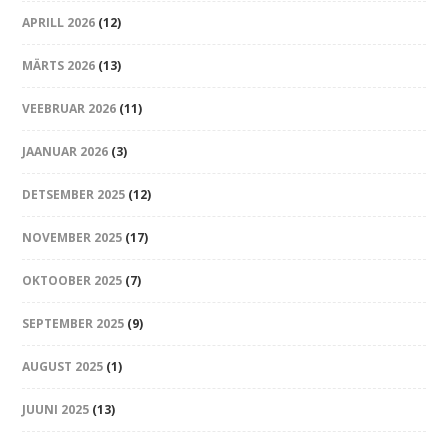
APRILL 2026
(12)
MÄRTS 2026
(13)
VEEBRUAR 2026
(11)
JAANUAR 2026
(3)
DETSEMBER 2025
(12)
NOVEMBER 2025
(17)
OKTOOBER 2025
(7)
SEPTEMBER 2025
(9)
AUGUST 2025
(1)
JUUNI 2025
(13)