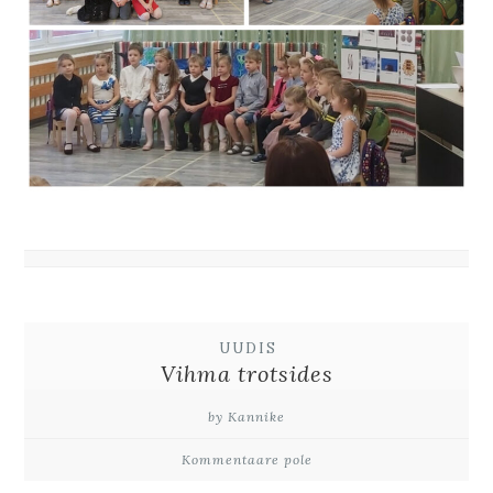
UUDIS
Vihma trotsides
by Kannike
Kommentaare pole