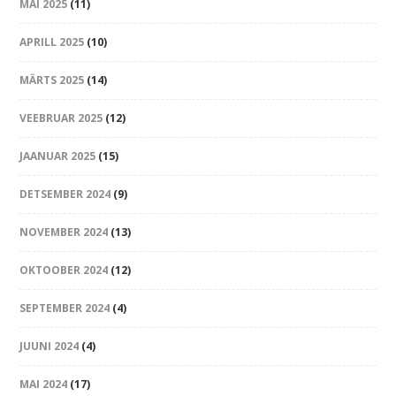
MAI 2025
(11)
APRILL 2025
(10)
MÄRTS 2025
(14)
VEEBRUAR 2025
(12)
JAANUAR 2025
(15)
DETSEMBER 2024
(9)
NOVEMBER 2024
(13)
OKTOOBER 2024
(12)
SEPTEMBER 2024
(4)
JUUNI 2024
(4)
MAI 2024
(17)