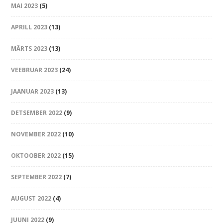
MAI 2023
(5)
APRILL 2023
(13)
MÄRTS 2023
(13)
VEEBRUAR 2023
(24)
JAANUAR 2023
(13)
DETSEMBER 2022
(9)
NOVEMBER 2022
(10)
OKTOOBER 2022
(15)
SEPTEMBER 2022
(7)
AUGUST 2022
(4)
JUUNI 2022
(9)