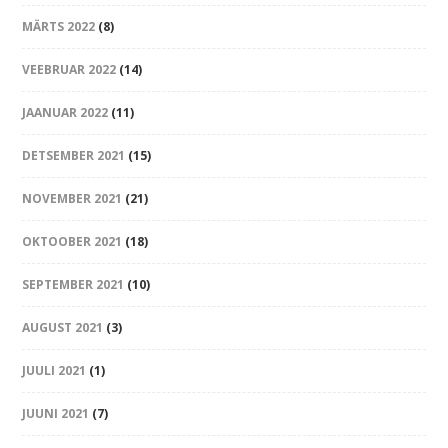
MÄRTS 2022
(8)
VEEBRUAR 2022
(14)
JAANUAR 2022
(11)
DETSEMBER 2021
(15)
NOVEMBER 2021
(21)
OKTOOBER 2021
(18)
SEPTEMBER 2021
(10)
AUGUST 2021
(3)
JUULI 2021
(1)
JUUNI 2021
(7)