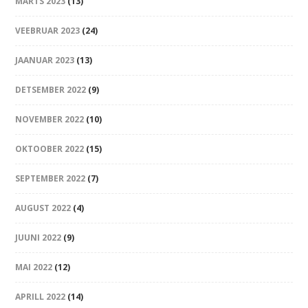
MÄRTS 2023
(13)
VEEBRUAR 2023
(24)
JAANUAR 2023
(13)
DETSEMBER 2022
(9)
NOVEMBER 2022
(10)
OKTOOBER 2022
(15)
SEPTEMBER 2022
(7)
AUGUST 2022
(4)
JUUNI 2022
(9)
MAI 2022
(12)
APRILL 2022
(14)