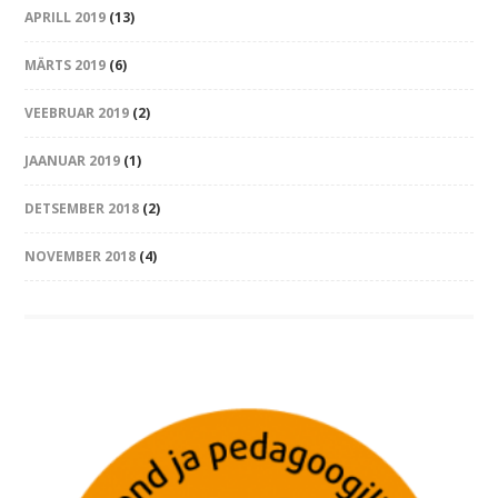
APRILL 2019
(13)
MÄRTS 2019
(6)
VEEBRUAR 2019
(2)
JAANUAR 2019
(1)
DETSEMBER 2018
(2)
NOVEMBER 2018
(4)