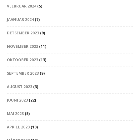
VEEBRUAR 2024
(5)
JAANUAR 2024
(7)
DETSEMBER 2023
(9)
NOVEMBER 2023
(11)
OKTOOBER 2023
(13)
SEPTEMBER 2023
(9)
AUGUST 2023
(3)
JUUNI 2023
(22)
MAI 2023
(5)
APRILL 2023
(13)