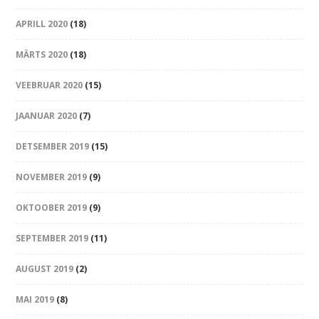
APRILL 2020
(18)
MÄRTS 2020
(18)
VEEBRUAR 2020
(15)
JAANUAR 2020
(7)
DETSEMBER 2019
(15)
NOVEMBER 2019
(9)
OKTOOBER 2019
(9)
SEPTEMBER 2019
(11)
AUGUST 2019
(2)
MAI 2019
(8)