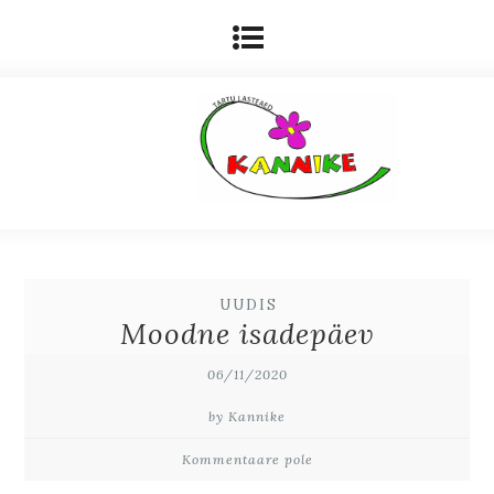
UUDIS
Moodne isadepäev
06/11/2020
by Kannike
Kommentaare pole