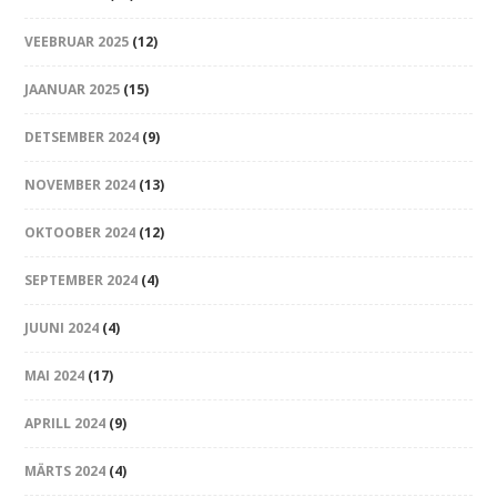
VEEBRUAR 2025
(12)
JAANUAR 2025
(15)
DETSEMBER 2024
(9)
NOVEMBER 2024
(13)
OKTOOBER 2024
(12)
SEPTEMBER 2024
(4)
JUUNI 2024
(4)
MAI 2024
(17)
APRILL 2024
(9)
MÄRTS 2024
(4)