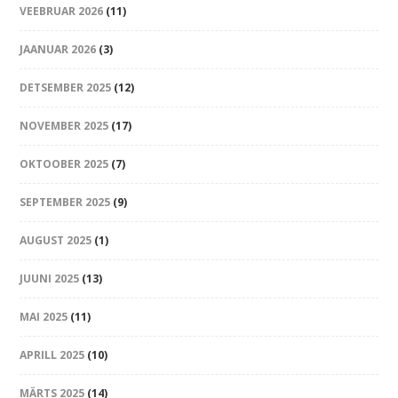
VEEBRUAR 2026
(11)
JAANUAR 2026
(3)
DETSEMBER 2025
(12)
NOVEMBER 2025
(17)
OKTOOBER 2025
(7)
SEPTEMBER 2025
(9)
AUGUST 2025
(1)
JUUNI 2025
(13)
MAI 2025
(11)
APRILL 2025
(10)
MÄRTS 2025
(14)