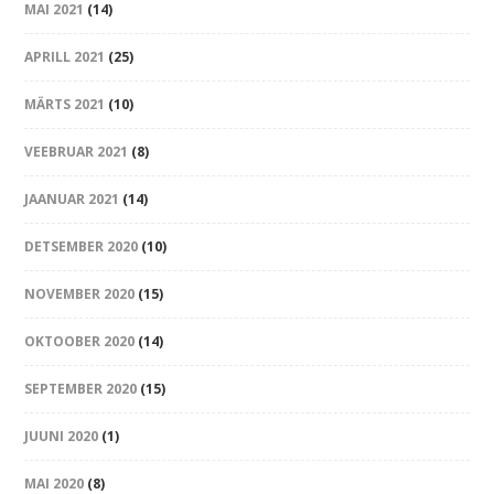
MAI 2021
(14)
APRILL 2021
(25)
MÄRTS 2021
(10)
VEEBRUAR 2021
(8)
JAANUAR 2021
(14)
DETSEMBER 2020
(10)
NOVEMBER 2020
(15)
OKTOOBER 2020
(14)
SEPTEMBER 2020
(15)
JUUNI 2020
(1)
MAI 2020
(8)