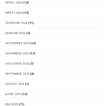
APRILL 2026
(12)
MÄRTS 2026
(13)
VEEBRUAR 2026
(11)
JAANUAR 2026
(3)
DETSEMBER 2025
(12)
NOVEMBER 2025
(17)
OKTOOBER 2025
(7)
SEPTEMBER 2025
(9)
AUGUST 2025
(1)
JUUNI 2025
(13)
MAI 2025
(11)