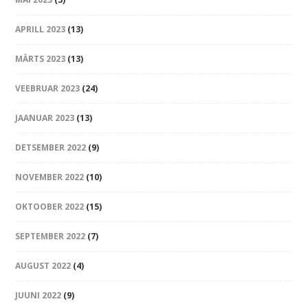
APRILL 2023
(13)
MÄRTS 2023
(13)
VEEBRUAR 2023
(24)
JAANUAR 2023
(13)
DETSEMBER 2022
(9)
NOVEMBER 2022
(10)
OKTOOBER 2022
(15)
SEPTEMBER 2022
(7)
AUGUST 2022
(4)
JUUNI 2022
(9)