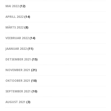
MAI 2022
(12)
APRILL 2022
(14)
MÄRTS 2022
(8)
VEEBRUAR 2022
(14)
JAANUAR 2022
(11)
DETSEMBER 2021
(15)
NOVEMBER 2021
(21)
OKTOOBER 2021
(18)
SEPTEMBER 2021
(10)
AUGUST 2021
(3)