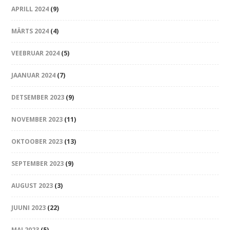
APRILL 2024
(9)
MÄRTS 2024
(4)
VEEBRUAR 2024
(5)
JAANUAR 2024
(7)
DETSEMBER 2023
(9)
NOVEMBER 2023
(11)
OKTOOBER 2023
(13)
SEPTEMBER 2023
(9)
AUGUST 2023
(3)
JUUNI 2023
(22)
MAI 2023
(5)