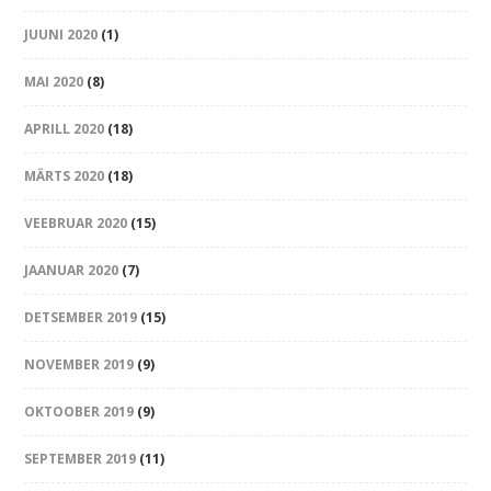
JUUNI 2020
(1)
MAI 2020
(8)
APRILL 2020
(18)
MÄRTS 2020
(18)
VEEBRUAR 2020
(15)
JAANUAR 2020
(7)
DETSEMBER 2019
(15)
NOVEMBER 2019
(9)
OKTOOBER 2019
(9)
SEPTEMBER 2019
(11)