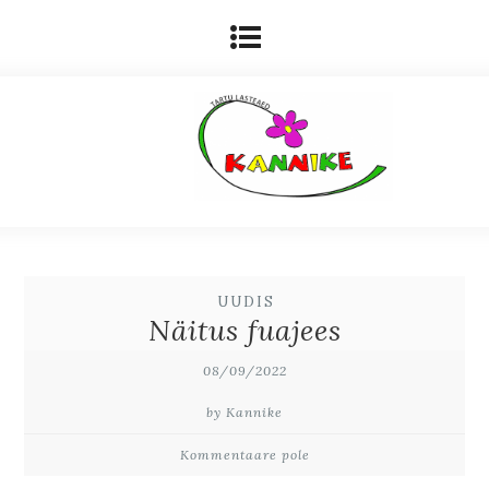
UUDIS
Näitus fuajees
08/09/2022
by Kannike
Kommentaare pole