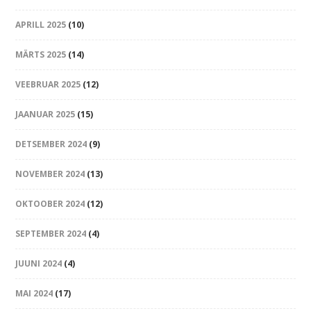
APRILL 2025
(10)
MÄRTS 2025
(14)
VEEBRUAR 2025
(12)
JAANUAR 2025
(15)
DETSEMBER 2024
(9)
NOVEMBER 2024
(13)
OKTOOBER 2024
(12)
SEPTEMBER 2024
(4)
JUUNI 2024
(4)
MAI 2024
(17)