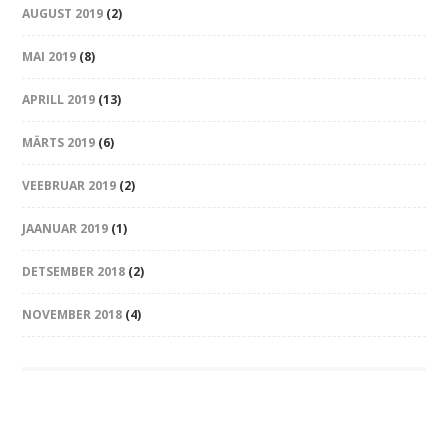
AUGUST 2019
(2)
MAI 2019
(8)
APRILL 2019
(13)
MÄRTS 2019
(6)
VEEBRUAR 2019
(2)
JAANUAR 2019
(1)
DETSEMBER 2018
(2)
NOVEMBER 2018
(4)