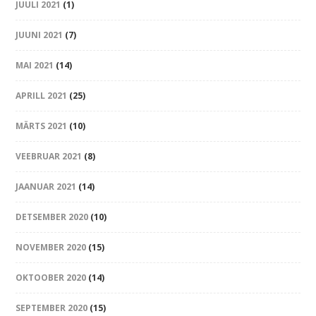
JUULI 2021
(1)
JUUNI 2021
(7)
MAI 2021
(14)
APRILL 2021
(25)
MÄRTS 2021
(10)
VEEBRUAR 2021
(8)
JAANUAR 2021
(14)
DETSEMBER 2020
(10)
NOVEMBER 2020
(15)
OKTOOBER 2020
(14)
SEPTEMBER 2020
(15)