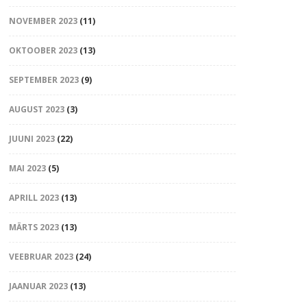
NOVEMBER 2023
(11)
OKTOOBER 2023
(13)
SEPTEMBER 2023
(9)
AUGUST 2023
(3)
JUUNI 2023
(22)
MAI 2023
(5)
APRILL 2023
(13)
MÄRTS 2023
(13)
VEEBRUAR 2023
(24)
JAANUAR 2023
(13)