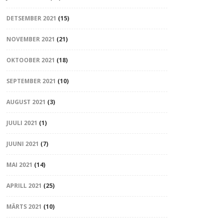
DETSEMBER 2021
(15)
NOVEMBER 2021
(21)
OKTOOBER 2021
(18)
SEPTEMBER 2021
(10)
AUGUST 2021
(3)
JUULI 2021
(1)
JUUNI 2021
(7)
MAI 2021
(14)
APRILL 2021
(25)
MÄRTS 2021
(10)