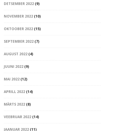
DETSEMBER 2022
(9)
NOVEMBER 2022
(10)
OKTOOBER 2022
(15)
SEPTEMBER 2022
(7)
AUGUST 2022
(4)
JUUNI 2022
(9)
MAI 2022
(12)
APRILL 2022
(14)
MÄRTS 2022
(8)
VEEBRUAR 2022
(14)
JAANUAR 2022
(11)