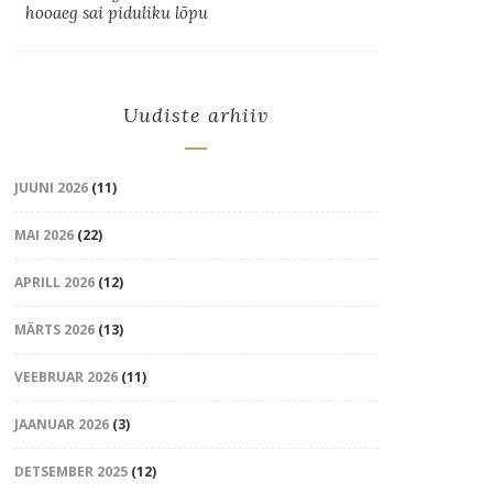
hooaeg sai piduliku lõpu
Uudiste arhiiv
JUUNI 2026
(11)
MAI 2026
(22)
APRILL 2026
(12)
MÄRTS 2026
(13)
VEEBRUAR 2026
(11)
JAANUAR 2026
(3)
DETSEMBER 2025
(12)