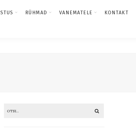
USTUS
RÜHMAD
VANEMATELE
KONTAKT