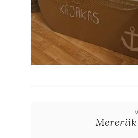
Mereriik