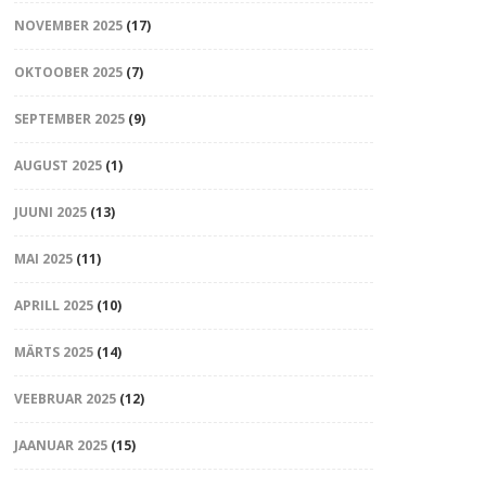
NOVEMBER 2025
(17)
OKTOOBER 2025
(7)
SEPTEMBER 2025
(9)
AUGUST 2025
(1)
JUUNI 2025
(13)
MAI 2025
(11)
APRILL 2025
(10)
MÄRTS 2025
(14)
VEEBRUAR 2025
(12)
JAANUAR 2025
(15)