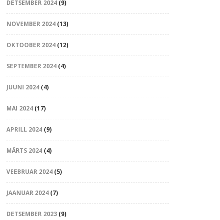
DETSEMBER 2024
(9)
NOVEMBER 2024
(13)
OKTOOBER 2024
(12)
SEPTEMBER 2024
(4)
JUUNI 2024
(4)
MAI 2024
(17)
APRILL 2024
(9)
MÄRTS 2024
(4)
VEEBRUAR 2024
(5)
JAANUAR 2024
(7)
DETSEMBER 2023
(9)