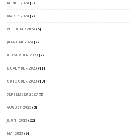
APRILL 2024
(9)
MÄRTS 2024
(4)
VEEBRUAR 2024
(5)
JAANUAR 2024
(7)
DETSEMBER 2023
(9)
NOVEMBER 2023
(11)
OKTOOBER 2023
(13)
SEPTEMBER 2023
(9)
AUGUST 2023
(3)
JUUNI 2023
(22)
MAI 2023
(5)