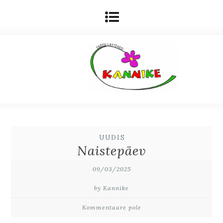
UUDIS
Naistepäev
09/03/2025
by Kannike
Kommentaare pole