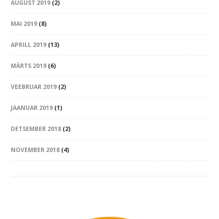
AUGUST 2019
(2)
MAI 2019
(8)
APRILL 2019
(13)
MÄRTS 2019
(6)
VEEBRUAR 2019
(2)
JAANUAR 2019
(1)
DETSEMBER 2018
(2)
NOVEMBER 2018
(4)