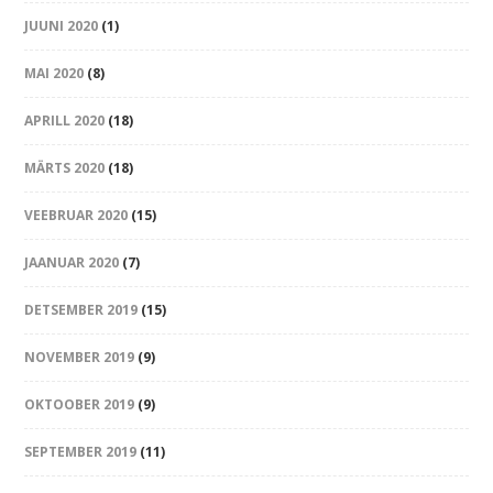
JUUNI 2020
(1)
MAI 2020
(8)
APRILL 2020
(18)
MÄRTS 2020
(18)
VEEBRUAR 2020
(15)
JAANUAR 2020
(7)
DETSEMBER 2019
(15)
NOVEMBER 2019
(9)
OKTOOBER 2019
(9)
SEPTEMBER 2019
(11)