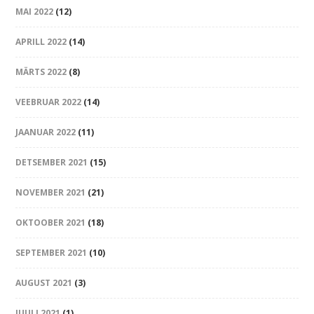
MAI 2022
(12)
APRILL 2022
(14)
MÄRTS 2022
(8)
VEEBRUAR 2022
(14)
JAANUAR 2022
(11)
DETSEMBER 2021
(15)
NOVEMBER 2021
(21)
OKTOOBER 2021
(18)
SEPTEMBER 2021
(10)
AUGUST 2021
(3)
JUULI 2021
(1)