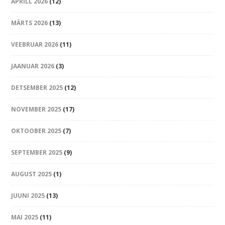
APRILL 2026
(12)
MÄRTS 2026
(13)
VEEBRUAR 2026
(11)
JAANUAR 2026
(3)
DETSEMBER 2025
(12)
NOVEMBER 2025
(17)
OKTOOBER 2025
(7)
SEPTEMBER 2025
(9)
AUGUST 2025
(1)
JUUNI 2025
(13)
MAI 2025
(11)