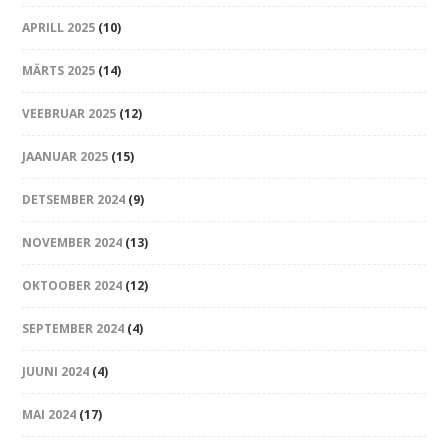
APRILL 2025
(10)
MÄRTS 2025
(14)
VEEBRUAR 2025
(12)
JAANUAR 2025
(15)
DETSEMBER 2024
(9)
NOVEMBER 2024
(13)
OKTOOBER 2024
(12)
SEPTEMBER 2024
(4)
JUUNI 2024
(4)
MAI 2024
(17)