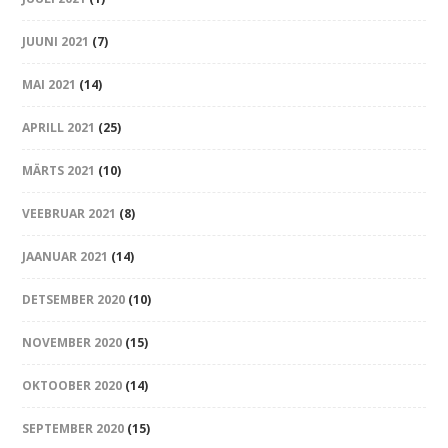
JUUNI 2021
(7)
MAI 2021
(14)
APRILL 2021
(25)
MÄRTS 2021
(10)
VEEBRUAR 2021
(8)
JAANUAR 2021
(14)
DETSEMBER 2020
(10)
NOVEMBER 2020
(15)
OKTOOBER 2020
(14)
SEPTEMBER 2020
(15)