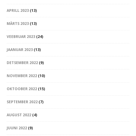
APRILL 2023
(13)
MÄRTS 2023
(13)
VEEBRUAR 2023
(24)
JAANUAR 2023
(13)
DETSEMBER 2022
(9)
NOVEMBER 2022
(10)
OKTOOBER 2022
(15)
SEPTEMBER 2022
(7)
AUGUST 2022
(4)
JUUNI 2022
(9)