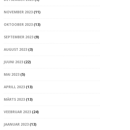
NOVEMBER 2023
(11)
OKTOOBER 2023
(13)
SEPTEMBER 2023
(9)
AUGUST 2023
(3)
JUUNI 2023
(22)
MAI 2023
(5)
APRILL 2023
(13)
MÄRTS 2023
(13)
VEEBRUAR 2023
(24)
JAANUAR 2023
(13)