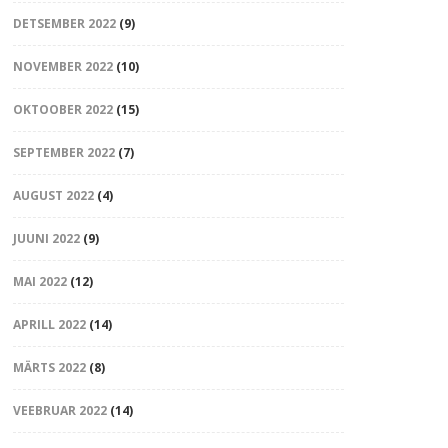
DETSEMBER 2022
(9)
NOVEMBER 2022
(10)
OKTOOBER 2022
(15)
SEPTEMBER 2022
(7)
AUGUST 2022
(4)
JUUNI 2022
(9)
MAI 2022
(12)
APRILL 2022
(14)
MÄRTS 2022
(8)
VEEBRUAR 2022
(14)