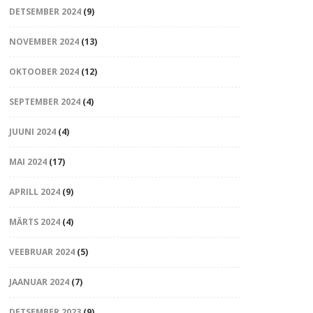
DETSEMBER 2024
(9)
NOVEMBER 2024
(13)
OKTOOBER 2024
(12)
SEPTEMBER 2024
(4)
JUUNI 2024
(4)
MAI 2024
(17)
APRILL 2024
(9)
MÄRTS 2024
(4)
VEEBRUAR 2024
(5)
JAANUAR 2024
(7)
DETSEMBER 2023
(9)