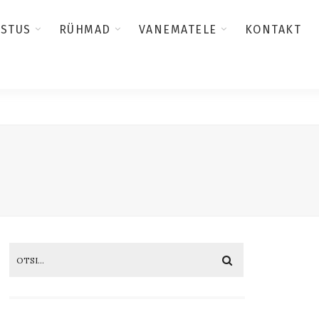
USTUS
RÜHMAD
VANEMATELE
KONTAKT