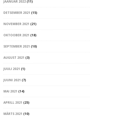
JAANUAR 2022
(11)
DETSEMBER 2021
(15)
NOVEMBER 2021
(21)
OKTOOBER 2021
(18)
SEPTEMBER 2021
(10)
AUGUST 2021
(3)
JUULI 2021
(1)
JUUNI 2021
(7)
MAI 2021
(14)
APRILL 2021
(25)
MÄRTS 2021
(10)