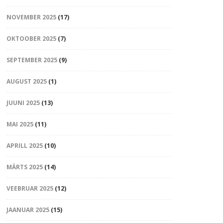
NOVEMBER 2025
(17)
OKTOOBER 2025
(7)
SEPTEMBER 2025
(9)
AUGUST 2025
(1)
JUUNI 2025
(13)
MAI 2025
(11)
APRILL 2025
(10)
MÄRTS 2025
(14)
VEEBRUAR 2025
(12)
JAANUAR 2025
(15)