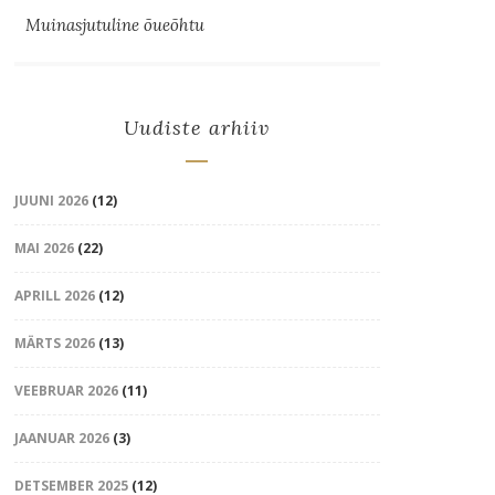
Muinasjutuline õueõhtu
Uudiste arhiiv
JUUNI 2026
(12)
MAI 2026
(22)
APRILL 2026
(12)
MÄRTS 2026
(13)
VEEBRUAR 2026
(11)
JAANUAR 2026
(3)
DETSEMBER 2025
(12)