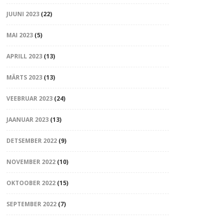
JUUNI 2023
(22)
MAI 2023
(5)
APRILL 2023
(13)
MÄRTS 2023
(13)
VEEBRUAR 2023
(24)
JAANUAR 2023
(13)
DETSEMBER 2022
(9)
NOVEMBER 2022
(10)
OKTOOBER 2022
(15)
SEPTEMBER 2022
(7)