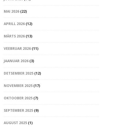
MAI 2026
(22)
APRILL 2026
(12)
MÄRTS 2026
(13)
VEEBRUAR 2026
(11)
JAANUAR 2026
(3)
DETSEMBER 2025
(12)
NOVEMBER 2025
(17)
OKTOOBER 2025
(7)
SEPTEMBER 2025
(9)
AUGUST 2025
(1)