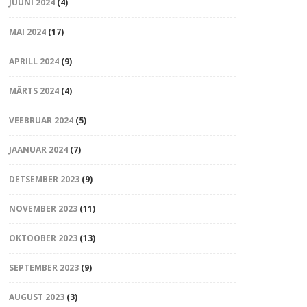
JUUNI 2024
(4)
MAI 2024
(17)
APRILL 2024
(9)
MÄRTS 2024
(4)
VEEBRUAR 2024
(5)
JAANUAR 2024
(7)
DETSEMBER 2023
(9)
NOVEMBER 2023
(11)
OKTOOBER 2023
(13)
SEPTEMBER 2023
(9)
AUGUST 2023
(3)