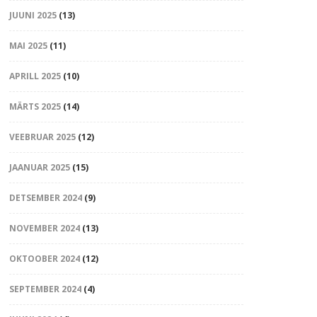
JUUNI 2025
(13)
MAI 2025
(11)
APRILL 2025
(10)
MÄRTS 2025
(14)
VEEBRUAR 2025
(12)
JAANUAR 2025
(15)
DETSEMBER 2024
(9)
NOVEMBER 2024
(13)
OKTOOBER 2024
(12)
SEPTEMBER 2024
(4)