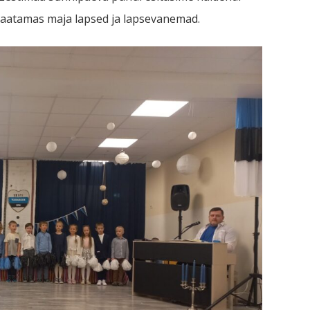
 vaatamas maja lapsed ja lapsevanemad.