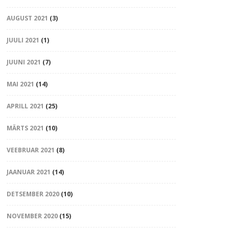
AUGUST 2021
(3)
JUULI 2021
(1)
JUUNI 2021
(7)
MAI 2021
(14)
APRILL 2021
(25)
MÄRTS 2021
(10)
VEEBRUAR 2021
(8)
JAANUAR 2021
(14)
DETSEMBER 2020
(10)
NOVEMBER 2020
(15)