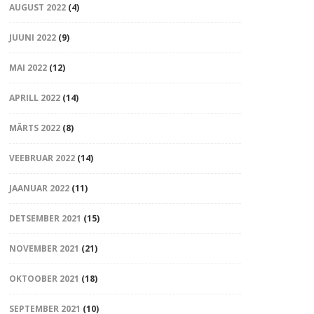
AUGUST 2022
(4)
JUUNI 2022
(9)
MAI 2022
(12)
APRILL 2022
(14)
MÄRTS 2022
(8)
VEEBRUAR 2022
(14)
JAANUAR 2022
(11)
DETSEMBER 2021
(15)
NOVEMBER 2021
(21)
OKTOOBER 2021
(18)
SEPTEMBER 2021
(10)