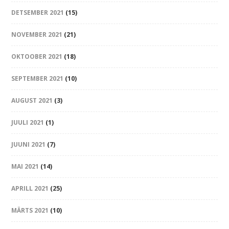
DETSEMBER 2021
(15)
NOVEMBER 2021
(21)
OKTOOBER 2021
(18)
SEPTEMBER 2021
(10)
AUGUST 2021
(3)
JUULI 2021
(1)
JUUNI 2021
(7)
MAI 2021
(14)
APRILL 2021
(25)
MÄRTS 2021
(10)