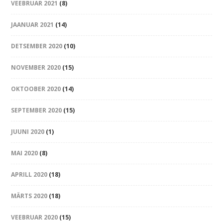
VEEBRUAR 2021
(8)
JAANUAR 2021
(14)
DETSEMBER 2020
(10)
NOVEMBER 2020
(15)
OKTOOBER 2020
(14)
SEPTEMBER 2020
(15)
JUUNI 2020
(1)
MAI 2020
(8)
APRILL 2020
(18)
MÄRTS 2020
(18)
VEEBRUAR 2020
(15)