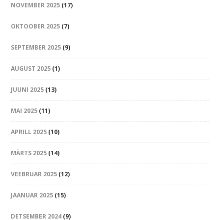
NOVEMBER 2025
(17)
OKTOOBER 2025
(7)
SEPTEMBER 2025
(9)
AUGUST 2025
(1)
JUUNI 2025
(13)
MAI 2025
(11)
APRILL 2025
(10)
MÄRTS 2025
(14)
VEEBRUAR 2025
(12)
JAANUAR 2025
(15)
DETSEMBER 2024
(9)