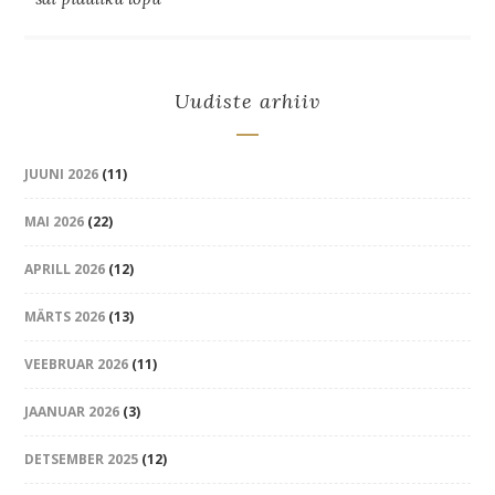
Uudiste arhiiv
JUUNI 2026
(11)
MAI 2026
(22)
APRILL 2026
(12)
MÄRTS 2026
(13)
VEEBRUAR 2026
(11)
JAANUAR 2026
(3)
DETSEMBER 2025
(12)