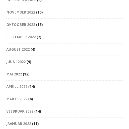
NOVEMBER 2022
(10)
OKTOOBER 2022
(15)
SEPTEMBER 2022
(7)
AUGUST 2022
(4)
JUUNI 2022
(9)
MAI 2022
(12)
APRILL 2022
(14)
MÄRTS 2022
(8)
VEEBRUAR 2022
(14)
JAANUAR 2022
(11)