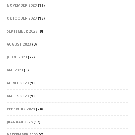
NOVEMBER 2023
(11)
OKTOOBER 2023
(13)
SEPTEMBER 2023
(9)
AUGUST 2023
(3)
JUUNI 2023
(22)
MAI 2023
(5)
APRILL 2023
(13)
MÄRTS 2023
(13)
VEEBRUAR 2023
(24)
JAANUAR 2023
(13)
DETSEMBER 2022
(9)