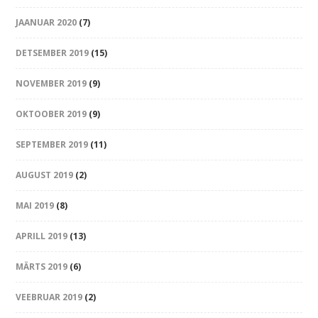
JAANUAR 2020
(7)
DETSEMBER 2019
(15)
NOVEMBER 2019
(9)
OKTOOBER 2019
(9)
SEPTEMBER 2019
(11)
AUGUST 2019
(2)
MAI 2019
(8)
APRILL 2019
(13)
MÄRTS 2019
(6)
VEEBRUAR 2019
(2)