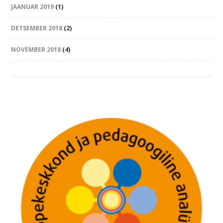
JAANUAR 2019
(1)
DETSEMBER 2018
(2)
NOVEMBER 2018
(4)