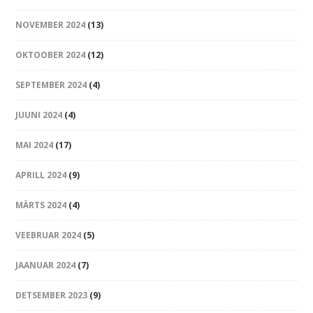
NOVEMBER 2024
(13)
OKTOOBER 2024
(12)
SEPTEMBER 2024
(4)
JUUNI 2024
(4)
MAI 2024
(17)
APRILL 2024
(9)
MÄRTS 2024
(4)
VEEBRUAR 2024
(5)
JAANUAR 2024
(7)
DETSEMBER 2023
(9)