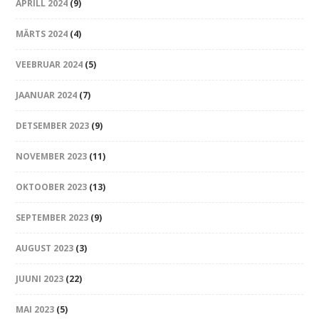
APRILL 2024
(9)
MÄRTS 2024
(4)
VEEBRUAR 2024
(5)
JAANUAR 2024
(7)
DETSEMBER 2023
(9)
NOVEMBER 2023
(11)
OKTOOBER 2023
(13)
SEPTEMBER 2023
(9)
AUGUST 2023
(3)
JUUNI 2023
(22)
MAI 2023
(5)