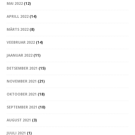
MAI 2022
(12)
APRILL 2022
(14)
MÄRTS 2022
(8)
VEEBRUAR 2022
(14)
JAANUAR 2022
(11)
DETSEMBER 2021
(15)
NOVEMBER 2021
(21)
OKTOOBER 2021
(18)
SEPTEMBER 2021
(10)
AUGUST 2021
(3)
JUULI 2021
(1)