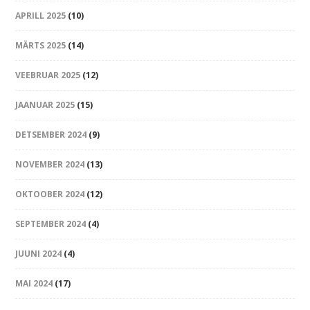
APRILL 2025
(10)
MÄRTS 2025
(14)
VEEBRUAR 2025
(12)
JAANUAR 2025
(15)
DETSEMBER 2024
(9)
NOVEMBER 2024
(13)
OKTOOBER 2024
(12)
SEPTEMBER 2024
(4)
JUUNI 2024
(4)
MAI 2024
(17)