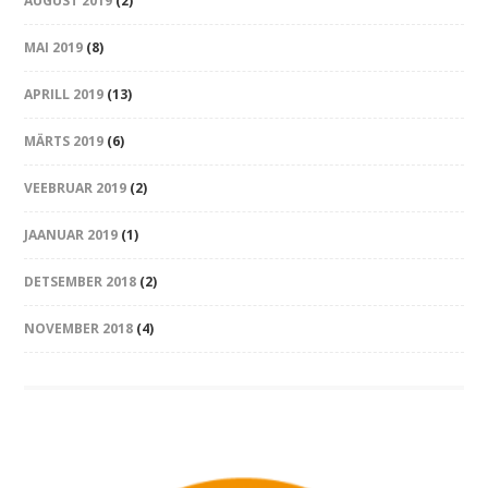
AUGUST 2019
(2)
MAI 2019
(8)
APRILL 2019
(13)
MÄRTS 2019
(6)
VEEBRUAR 2019
(2)
JAANUAR 2019
(1)
DETSEMBER 2018
(2)
NOVEMBER 2018
(4)