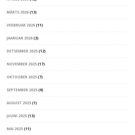
MÄRTS 2026
(13)
VEEBRUAR 2026
(11)
JAANUAR 2026
(3)
DETSEMBER 2025
(12)
NOVEMBER 2025
(17)
OKTOOBER 2025
(7)
SEPTEMBER 2025
(9)
AUGUST 2025
(1)
JUUNI 2025
(13)
MAI 2025
(11)