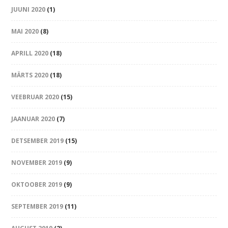
JUUNI 2020
(1)
MAI 2020
(8)
APRILL 2020
(18)
MÄRTS 2020
(18)
VEEBRUAR 2020
(15)
JAANUAR 2020
(7)
DETSEMBER 2019
(15)
NOVEMBER 2019
(9)
OKTOOBER 2019
(9)
SEPTEMBER 2019
(11)