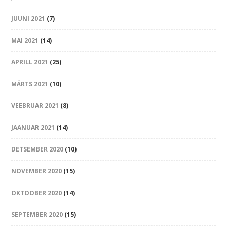
JUUNI 2021
(7)
MAI 2021
(14)
APRILL 2021
(25)
MÄRTS 2021
(10)
VEEBRUAR 2021
(8)
JAANUAR 2021
(14)
DETSEMBER 2020
(10)
NOVEMBER 2020
(15)
OKTOOBER 2020
(14)
SEPTEMBER 2020
(15)