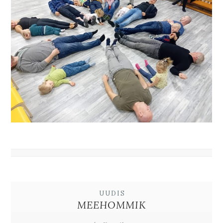
UUDIS
MEEHOMMIK