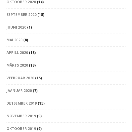
OKTOOBER 2020
(14)
SEPTEMBER 2020
(15)
JUUNI 2020
(1)
MAI 2020
(8)
APRILL 2020
(18)
MÄRTS 2020
(18)
VEEBRUAR 2020
(15)
JAANUAR 2020
(7)
DETSEMBER 2019
(15)
NOVEMBER 2019
(9)
OKTOOBER 2019
(9)