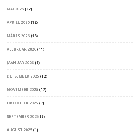
MAI 2026
(22)
APRILL 2026
(12)
MÄRTS 2026
(13)
VEEBRUAR 2026
(11)
JAANUAR 2026
(3)
DETSEMBER 2025
(12)
NOVEMBER 2025
(17)
OKTOOBER 2025
(7)
SEPTEMBER 2025
(9)
AUGUST 2025
(1)