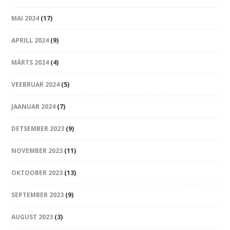
MAI 2024
(17)
APRILL 2024
(9)
MÄRTS 2024
(4)
VEEBRUAR 2024
(5)
JAANUAR 2024
(7)
DETSEMBER 2023
(9)
NOVEMBER 2023
(11)
OKTOOBER 2023
(13)
SEPTEMBER 2023
(9)
AUGUST 2023
(3)