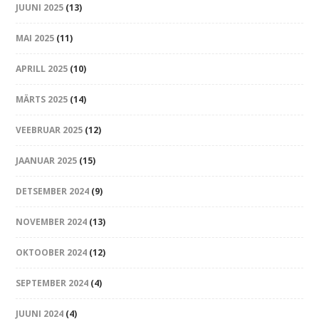
JUUNI 2025
(13)
MAI 2025
(11)
APRILL 2025
(10)
MÄRTS 2025
(14)
VEEBRUAR 2025
(12)
JAANUAR 2025
(15)
DETSEMBER 2024
(9)
NOVEMBER 2024
(13)
OKTOOBER 2024
(12)
SEPTEMBER 2024
(4)
JUUNI 2024
(4)