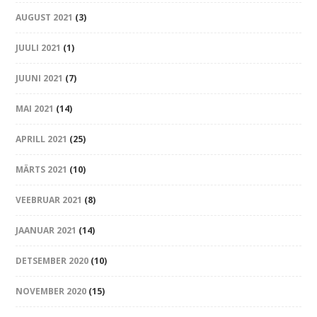
AUGUST 2021
(3)
JUULI 2021
(1)
JUUNI 2021
(7)
MAI 2021
(14)
APRILL 2021
(25)
MÄRTS 2021
(10)
VEEBRUAR 2021
(8)
JAANUAR 2021
(14)
DETSEMBER 2020
(10)
NOVEMBER 2020
(15)