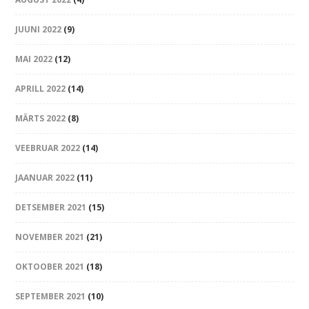
JUUNI 2022
(9)
MAI 2022
(12)
APRILL 2022
(14)
MÄRTS 2022
(8)
VEEBRUAR 2022
(14)
JAANUAR 2022
(11)
DETSEMBER 2021
(15)
NOVEMBER 2021
(21)
OKTOOBER 2021
(18)
SEPTEMBER 2021
(10)