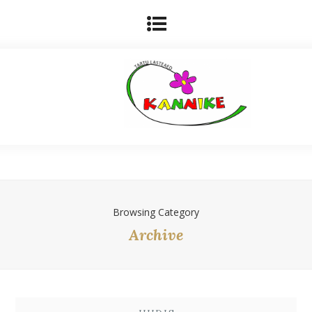
Browsing Category
Archive