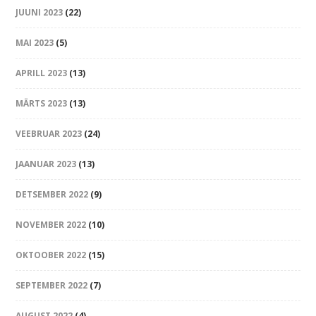
JUUNI 2023
(22)
MAI 2023
(5)
APRILL 2023
(13)
MÄRTS 2023
(13)
VEEBRUAR 2023
(24)
JAANUAR 2023
(13)
DETSEMBER 2022
(9)
NOVEMBER 2022
(10)
OKTOOBER 2022
(15)
SEPTEMBER 2022
(7)
AUGUST 2022
(4)