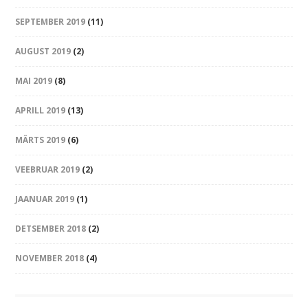
SEPTEMBER 2019
(11)
AUGUST 2019
(2)
MAI 2019
(8)
APRILL 2019
(13)
MÄRTS 2019
(6)
VEEBRUAR 2019
(2)
JAANUAR 2019
(1)
DETSEMBER 2018
(2)
NOVEMBER 2018
(4)