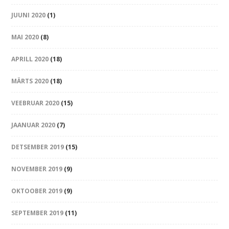
JUUNI 2020
(1)
MAI 2020
(8)
APRILL 2020
(18)
MÄRTS 2020
(18)
VEEBRUAR 2020
(15)
JAANUAR 2020
(7)
DETSEMBER 2019
(15)
NOVEMBER 2019
(9)
OKTOOBER 2019
(9)
SEPTEMBER 2019
(11)