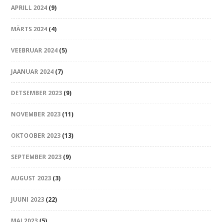
APRILL 2024
(9)
MÄRTS 2024
(4)
VEEBRUAR 2024
(5)
JAANUAR 2024
(7)
DETSEMBER 2023
(9)
NOVEMBER 2023
(11)
OKTOOBER 2023
(13)
SEPTEMBER 2023
(9)
AUGUST 2023
(3)
JUUNI 2023
(22)
MAI 2023
(5)