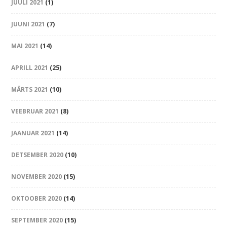
JUULI 2021
(1)
JUUNI 2021
(7)
MAI 2021
(14)
APRILL 2021
(25)
MÄRTS 2021
(10)
VEEBRUAR 2021
(8)
JAANUAR 2021
(14)
DETSEMBER 2020
(10)
NOVEMBER 2020
(15)
OKTOOBER 2020
(14)
SEPTEMBER 2020
(15)