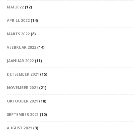
MAI 2022
(12)
APRILL 2022
(14)
MÄRTS 2022
(8)
VEEBRUAR 2022
(14)
JAANUAR 2022
(11)
DETSEMBER 2021
(15)
NOVEMBER 2021
(21)
OKTOOBER 2021
(18)
SEPTEMBER 2021
(10)
AUGUST 2021
(3)