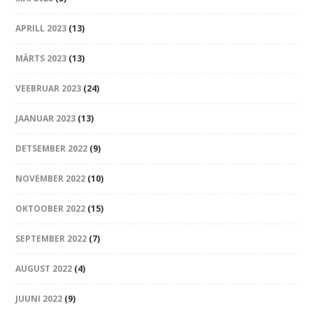
APRILL 2023
(13)
MÄRTS 2023
(13)
VEEBRUAR 2023
(24)
JAANUAR 2023
(13)
DETSEMBER 2022
(9)
NOVEMBER 2022
(10)
OKTOOBER 2022
(15)
SEPTEMBER 2022
(7)
AUGUST 2022
(4)
JUUNI 2022
(9)