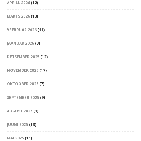
APRILL 2026
(12)
MÄRTS 2026
(13)
VEEBRUAR 2026
(11)
JAANUAR 2026
(3)
DETSEMBER 2025
(12)
NOVEMBER 2025
(17)
OKTOOBER 2025
(7)
SEPTEMBER 2025
(9)
AUGUST 2025
(1)
JUUNI 2025
(13)
MAI 2025
(11)