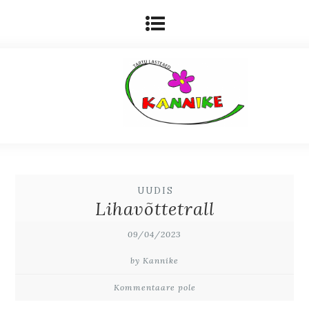
UUDIS
Lihavõttetrall
09/04/2023
by Kannike
Kommentaare pole