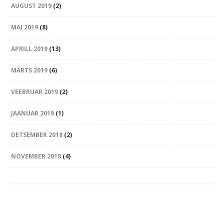
AUGUST 2019
(2)
MAI 2019
(8)
APRILL 2019
(13)
MÄRTS 2019
(6)
VEEBRUAR 2019
(2)
JAANUAR 2019
(1)
DETSEMBER 2018
(2)
NOVEMBER 2018
(4)