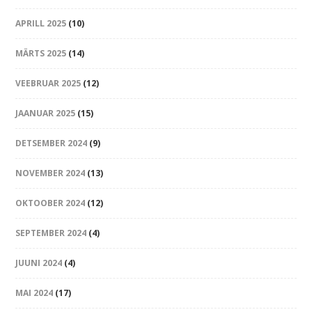
APRILL 2025
(10)
MÄRTS 2025
(14)
VEEBRUAR 2025
(12)
JAANUAR 2025
(15)
DETSEMBER 2024
(9)
NOVEMBER 2024
(13)
OKTOOBER 2024
(12)
SEPTEMBER 2024
(4)
JUUNI 2024
(4)
MAI 2024
(17)