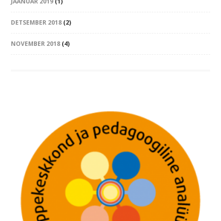
JAANUAR 2019
(1)
DETSEMBER 2018
(2)
NOVEMBER 2018
(4)