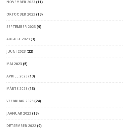
NOVEMBER 2023
(11)
OKTOOBER 2023
(13)
SEPTEMBER 2023
(9)
AUGUST 2023
(3)
JUUNI 2023
(22)
MAI 2023
(5)
APRILL 2023
(13)
MÄRTS 2023
(13)
VEEBRUAR 2023
(24)
JAANUAR 2023
(13)
DETSEMBER 2022
(9)