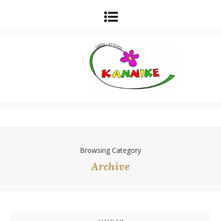
Browsing Category
Archive