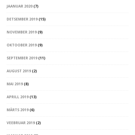
JAANUAR 2020
(7)
DETSEMBER 2019
(15)
NOVEMBER 2019
(9)
OKTOOBER 2019
(9)
SEPTEMBER 2019
(11)
AUGUST 2019
(2)
MAI 2019
(8)
APRILL 2019
(13)
MÄRTS 2019
(6)
VEEBRUAR 2019
(2)