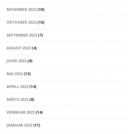
NOVEMBER 2022
(10)
OKTOOBER 2022
(15)
SEPTEMBER 2022
(7)
AUGUST 2022
(4)
JUUNI 2022
(9)
MAI 2022
(12)
APRILL 2022
(14)
MÄRTS 2022
(8)
VEEBRUAR 2022
(14)
JAANUAR 2022
(11)