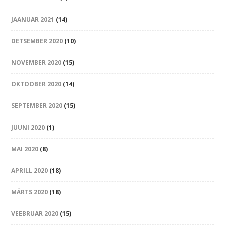
JAANUAR 2021
(14)
DETSEMBER 2020
(10)
NOVEMBER 2020
(15)
OKTOOBER 2020
(14)
SEPTEMBER 2020
(15)
JUUNI 2020
(1)
MAI 2020
(8)
APRILL 2020
(18)
MÄRTS 2020
(18)
VEEBRUAR 2020
(15)