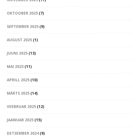
OKTOOBER 2025
(7)
SEPTEMBER 2025
(9)
AUGUST 2025
(1)
JUUNI 2025
(13)
MAI 2025
(11)
APRILL 2025
(10)
MÄRTS 2025
(14)
VEEBRUAR 2025
(12)
JAANUAR 2025
(15)
DETSEMBER 2024
(9)