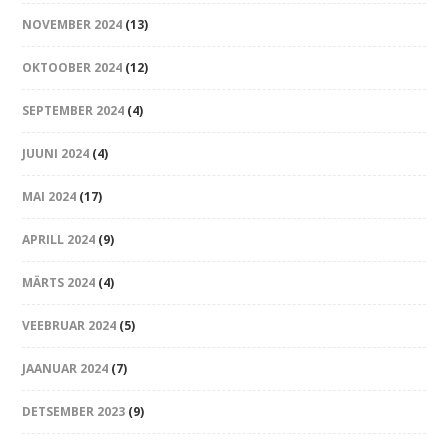
NOVEMBER 2024
(13)
OKTOOBER 2024
(12)
SEPTEMBER 2024
(4)
JUUNI 2024
(4)
MAI 2024
(17)
APRILL 2024
(9)
MÄRTS 2024
(4)
VEEBRUAR 2024
(5)
JAANUAR 2024
(7)
DETSEMBER 2023
(9)