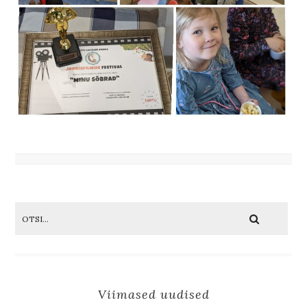
Viimased uudised