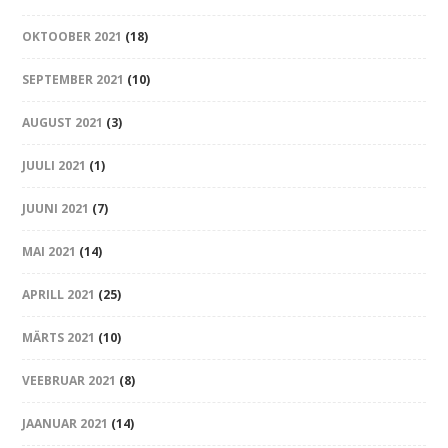
OKTOOBER 2021
(18)
SEPTEMBER 2021
(10)
AUGUST 2021
(3)
JUULI 2021
(1)
JUUNI 2021
(7)
MAI 2021
(14)
APRILL 2021
(25)
MÄRTS 2021
(10)
VEEBRUAR 2021
(8)
JAANUAR 2021
(14)