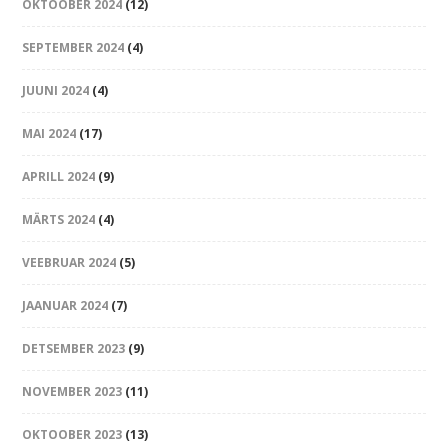
OKTOOBER 2024
(12)
SEPTEMBER 2024
(4)
JUUNI 2024
(4)
MAI 2024
(17)
APRILL 2024
(9)
MÄRTS 2024
(4)
VEEBRUAR 2024
(5)
JAANUAR 2024
(7)
DETSEMBER 2023
(9)
NOVEMBER 2023
(11)
OKTOOBER 2023
(13)