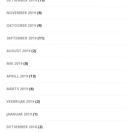
DETSEMBER 2019
(15)
NOVEMBER 2019
(9)
OKTOOBER 2019
(9)
SEPTEMBER 2019
(11)
AUGUST 2019
(2)
MAI 2019
(8)
APRILL 2019
(13)
MÄRTS 2019
(6)
VEEBRUAR 2019
(2)
JAANUAR 2019
(1)
DETSEMBER 2018
(2)