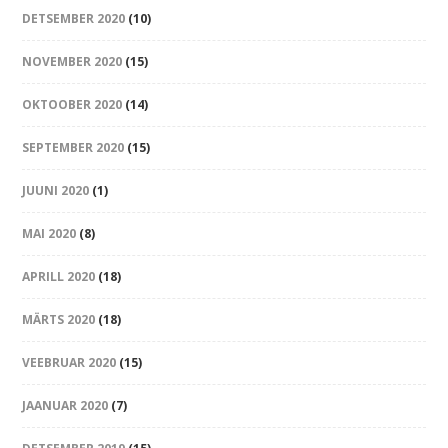
DETSEMBER 2020
(10)
NOVEMBER 2020
(15)
OKTOOBER 2020
(14)
SEPTEMBER 2020
(15)
JUUNI 2020
(1)
MAI 2020
(8)
APRILL 2020
(18)
MÄRTS 2020
(18)
VEEBRUAR 2020
(15)
JAANUAR 2020
(7)