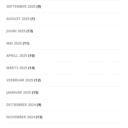
SEPTEMBER 2025
(9)
AUGUST 2025
(1)
JUUNI 2025
(13)
MAI 2025
(11)
APRILL 2025
(10)
MÄRTS 2025
(14)
VEEBRUAR 2025
(12)
JAANUAR 2025
(15)
DETSEMBER 2024
(9)
NOVEMBER 2024
(13)