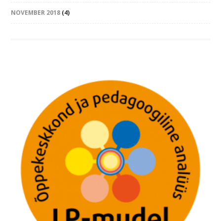
NOVEMBER 2018
(4)