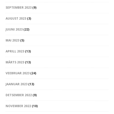
SEPTEMBER 2023
(9)
AUGUST 2023
(3)
JUUNI 2023
(22)
MAI 2023
(5)
APRILL 2023
(13)
MÄRTS 2023
(13)
VEEBRUAR 2023
(24)
JAANUAR 2023
(13)
DETSEMBER 2022
(9)
NOVEMBER 2022
(10)