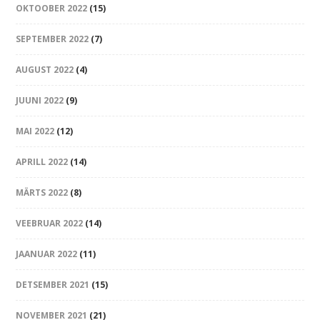
OKTOOBER 2022
(15)
SEPTEMBER 2022
(7)
AUGUST 2022
(4)
JUUNI 2022
(9)
MAI 2022
(12)
APRILL 2022
(14)
MÄRTS 2022
(8)
VEEBRUAR 2022
(14)
JAANUAR 2022
(11)
DETSEMBER 2021
(15)
NOVEMBER 2021
(21)