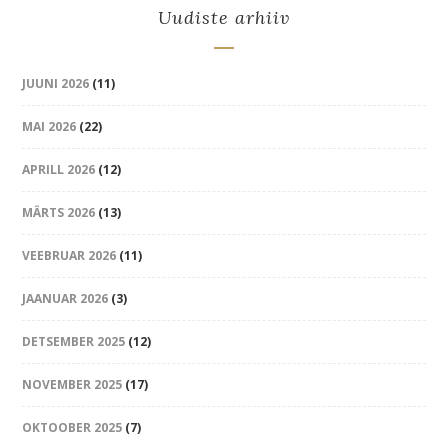
Uudiste arhiiv
JUUNI 2026
(11)
MAI 2026
(22)
APRILL 2026
(12)
MÄRTS 2026
(13)
VEEBRUAR 2026
(11)
JAANUAR 2026
(3)
DETSEMBER 2025
(12)
NOVEMBER 2025
(17)
OKTOOBER 2025
(7)