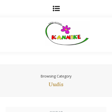
Browsing Category
Uudis