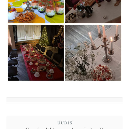
UUDIS