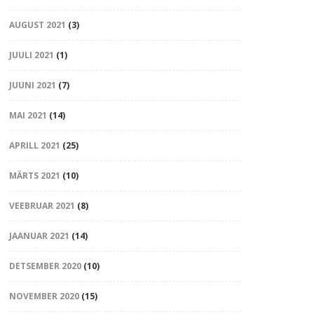
AUGUST 2021
(3)
JUULI 2021
(1)
JUUNI 2021
(7)
MAI 2021
(14)
APRILL 2021
(25)
MÄRTS 2021
(10)
VEEBRUAR 2021
(8)
JAANUAR 2021
(14)
DETSEMBER 2020
(10)
NOVEMBER 2020
(15)