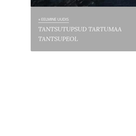
« EELMINE UUDIS
TANTSUTUPSUD TARTUMAA
TANTSUPEOL