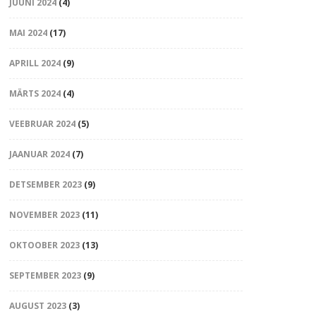
JUUNI 2024
(4)
MAI 2024
(17)
APRILL 2024
(9)
MÄRTS 2024
(4)
VEEBRUAR 2024
(5)
JAANUAR 2024
(7)
DETSEMBER 2023
(9)
NOVEMBER 2023
(11)
OKTOOBER 2023
(13)
SEPTEMBER 2023
(9)
AUGUST 2023
(3)