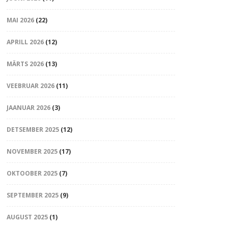
MAI 2026
(22)
APRILL 2026
(12)
MÄRTS 2026
(13)
VEEBRUAR 2026
(11)
JAANUAR 2026
(3)
DETSEMBER 2025
(12)
NOVEMBER 2025
(17)
OKTOOBER 2025
(7)
SEPTEMBER 2025
(9)
AUGUST 2025
(1)