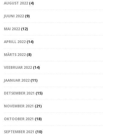
AUGUST 2022
(4)
JUUNI 2022
(9)
MAI 2022
(12)
APRILL 2022
(14)
MÄRTS 2022
(8)
VEEBRUAR 2022
(14)
JAANUAR 2022
(11)
DETSEMBER 2021
(15)
NOVEMBER 2021
(21)
OKTOOBER 2021
(18)
SEPTEMBER 2021
(10)