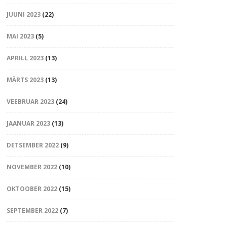
JUUNI 2023
(22)
MAI 2023
(5)
APRILL 2023
(13)
MÄRTS 2023
(13)
VEEBRUAR 2023
(24)
JAANUAR 2023
(13)
DETSEMBER 2022
(9)
NOVEMBER 2022
(10)
OKTOOBER 2022
(15)
SEPTEMBER 2022
(7)