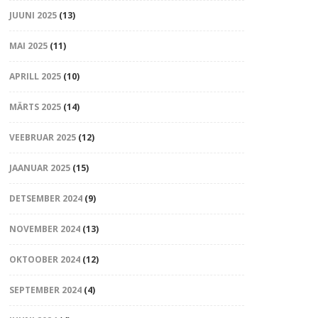
JUUNI 2025
(13)
MAI 2025
(11)
APRILL 2025
(10)
MÄRTS 2025
(14)
VEEBRUAR 2025
(12)
JAANUAR 2025
(15)
DETSEMBER 2024
(9)
NOVEMBER 2024
(13)
OKTOOBER 2024
(12)
SEPTEMBER 2024
(4)