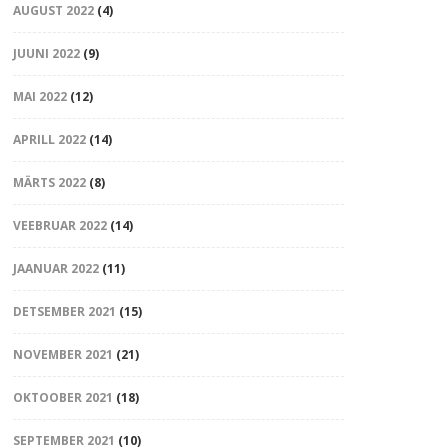
AUGUST 2022
(4)
JUUNI 2022
(9)
MAI 2022
(12)
APRILL 2022
(14)
MÄRTS 2022
(8)
VEEBRUAR 2022
(14)
JAANUAR 2022
(11)
DETSEMBER 2021
(15)
NOVEMBER 2021
(21)
OKTOOBER 2021
(18)
SEPTEMBER 2021
(10)