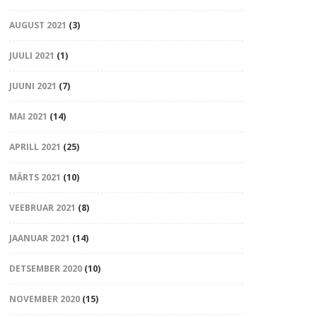
AUGUST 2021
(3)
JUULI 2021
(1)
JUUNI 2021
(7)
MAI 2021
(14)
APRILL 2021
(25)
MÄRTS 2021
(10)
VEEBRUAR 2021
(8)
JAANUAR 2021
(14)
DETSEMBER 2020
(10)
NOVEMBER 2020
(15)