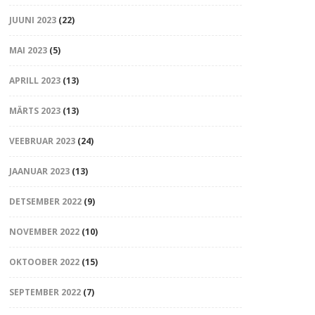
JUUNI 2023
(22)
MAI 2023
(5)
APRILL 2023
(13)
MÄRTS 2023
(13)
VEEBRUAR 2023
(24)
JAANUAR 2023
(13)
DETSEMBER 2022
(9)
NOVEMBER 2022
(10)
OKTOOBER 2022
(15)
SEPTEMBER 2022
(7)