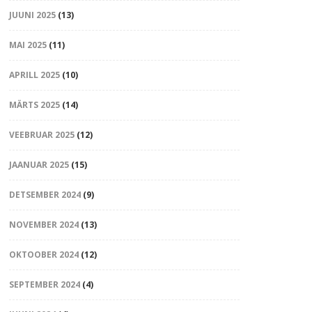
JUUNI 2025
(13)
MAI 2025
(11)
APRILL 2025
(10)
MÄRTS 2025
(14)
VEEBRUAR 2025
(12)
JAANUAR 2025
(15)
DETSEMBER 2024
(9)
NOVEMBER 2024
(13)
OKTOOBER 2024
(12)
SEPTEMBER 2024
(4)