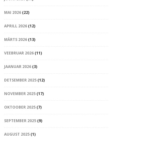
MAI 2026
(22)
APRILL 2026
(12)
MÄRTS 2026
(13)
VEEBRUAR 2026
(11)
JAANUAR 2026
(3)
DETSEMBER 2025
(12)
NOVEMBER 2025
(17)
OKTOOBER 2025
(7)
SEPTEMBER 2025
(9)
AUGUST 2025
(1)