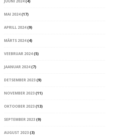
JUUNI 2024
(4)
MAI 2024
(17)
APRILL 2024
(9)
MÄRTS 2024
(4)
VEEBRUAR 2024
(5)
JAANUAR 2024
(7)
DETSEMBER 2023
(9)
NOVEMBER 2023
(11)
OKTOOBER 2023
(13)
SEPTEMBER 2023
(9)
AUGUST 2023
(3)