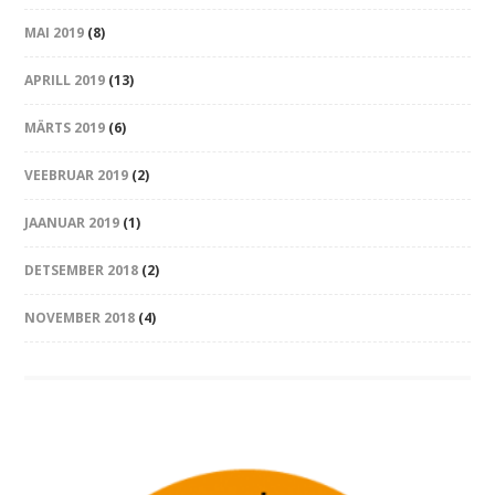
MAI 2019
(8)
APRILL 2019
(13)
MÄRTS 2019
(6)
VEEBRUAR 2019
(2)
JAANUAR 2019
(1)
DETSEMBER 2018
(2)
NOVEMBER 2018
(4)