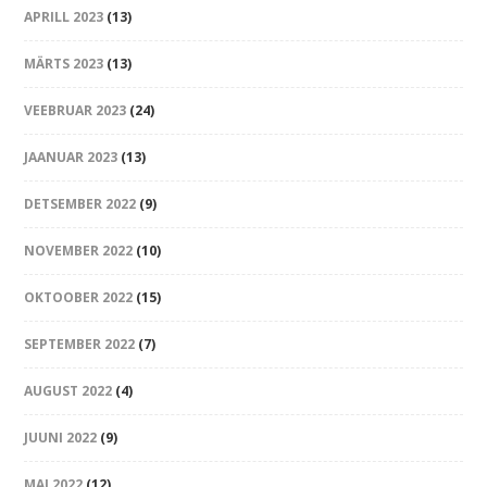
APRILL 2023
(13)
MÄRTS 2023
(13)
VEEBRUAR 2023
(24)
JAANUAR 2023
(13)
DETSEMBER 2022
(9)
NOVEMBER 2022
(10)
OKTOOBER 2022
(15)
SEPTEMBER 2022
(7)
AUGUST 2022
(4)
JUUNI 2022
(9)
MAI 2022
(12)