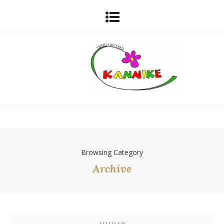
Browsing Category
Archive