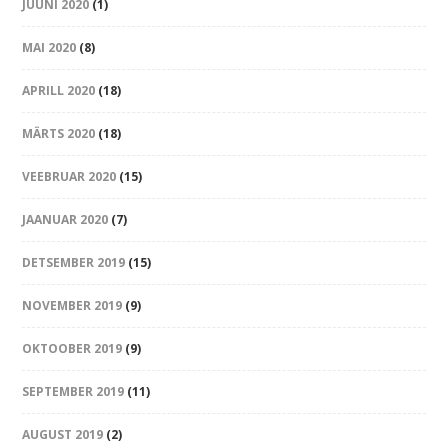
JUUNI 2020
(1)
MAI 2020
(8)
APRILL 2020
(18)
MÄRTS 2020
(18)
VEEBRUAR 2020
(15)
JAANUAR 2020
(7)
DETSEMBER 2019
(15)
NOVEMBER 2019
(9)
OKTOOBER 2019
(9)
SEPTEMBER 2019
(11)
AUGUST 2019
(2)