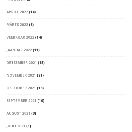
APRILL 2022
(14)
MÄRTS 2022
(8)
VEEBRUAR 2022
(14)
JAANUAR 2022
(11)
DETSEMBER 2021
(15)
NOVEMBER 2021
(21)
OKTOOBER 2021
(18)
SEPTEMBER 2021
(10)
AUGUST 2021
(3)
JUULI 2021
(1)