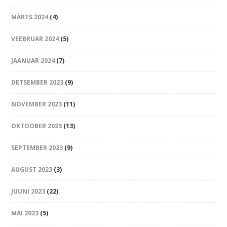
MÄRTS 2024
(4)
VEEBRUAR 2024
(5)
JAANUAR 2024
(7)
DETSEMBER 2023
(9)
NOVEMBER 2023
(11)
OKTOOBER 2023
(13)
SEPTEMBER 2023
(9)
AUGUST 2023
(3)
JUUNI 2023
(22)
MAI 2023
(5)