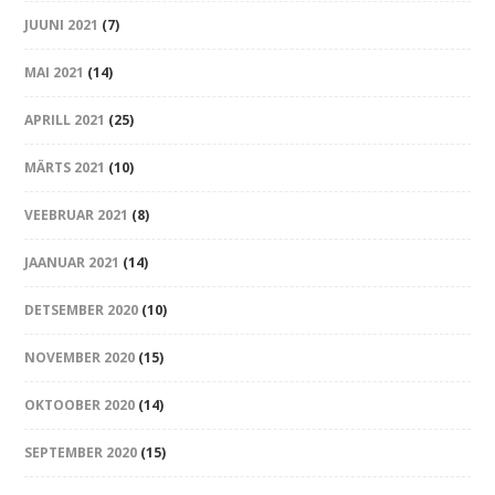
JUUNI 2021
(7)
MAI 2021
(14)
APRILL 2021
(25)
MÄRTS 2021
(10)
VEEBRUAR 2021
(8)
JAANUAR 2021
(14)
DETSEMBER 2020
(10)
NOVEMBER 2020
(15)
OKTOOBER 2020
(14)
SEPTEMBER 2020
(15)