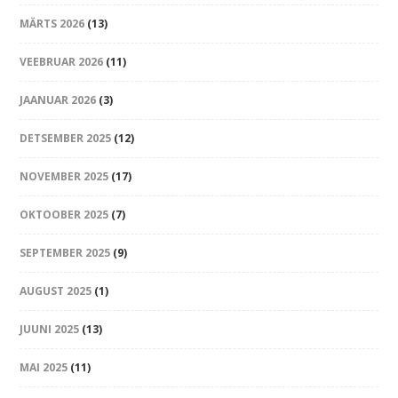
MÄRTS 2026
(13)
VEEBRUAR 2026
(11)
JAANUAR 2026
(3)
DETSEMBER 2025
(12)
NOVEMBER 2025
(17)
OKTOOBER 2025
(7)
SEPTEMBER 2025
(9)
AUGUST 2025
(1)
JUUNI 2025
(13)
MAI 2025
(11)