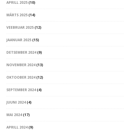
APRILL 2025
(10)
MÄRTS 2025
(14)
VEEBRUAR 2025
(12)
JAANUAR 2025
(15)
DETSEMBER 2024
(9)
NOVEMBER 2024
(13)
OKTOOBER 2024
(12)
SEPTEMBER 2024
(4)
JUUNI 2024
(4)
MAI 2024
(17)
APRILL 2024
(9)