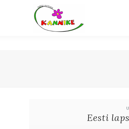
Eesti lap