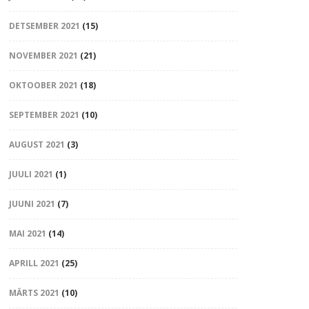
DETSEMBER 2021
(15)
NOVEMBER 2021
(21)
OKTOOBER 2021
(18)
SEPTEMBER 2021
(10)
AUGUST 2021
(3)
JUULI 2021
(1)
JUUNI 2021
(7)
MAI 2021
(14)
APRILL 2021
(25)
MÄRTS 2021
(10)