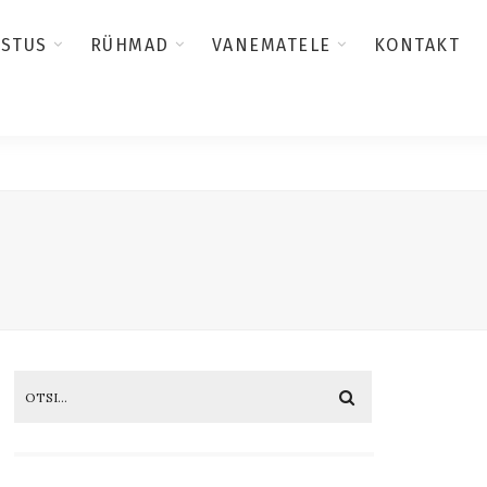
USTUS
RÜHMAD
VANEMATELE
KONTAKT