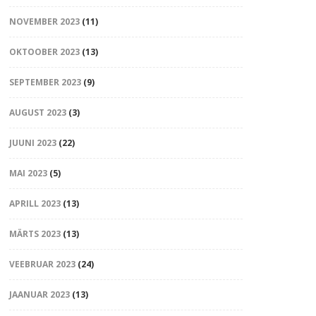
NOVEMBER 2023
(11)
OKTOOBER 2023
(13)
SEPTEMBER 2023
(9)
AUGUST 2023
(3)
JUUNI 2023
(22)
MAI 2023
(5)
APRILL 2023
(13)
MÄRTS 2023
(13)
VEEBRUAR 2023
(24)
JAANUAR 2023
(13)