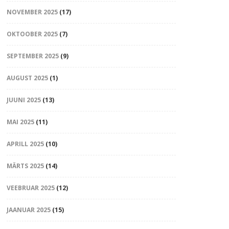
NOVEMBER 2025
(17)
OKTOOBER 2025
(7)
SEPTEMBER 2025
(9)
AUGUST 2025
(1)
JUUNI 2025
(13)
MAI 2025
(11)
APRILL 2025
(10)
MÄRTS 2025
(14)
VEEBRUAR 2025
(12)
JAANUAR 2025
(15)