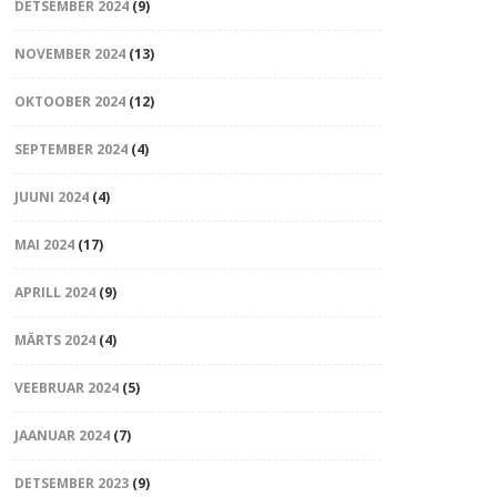
DETSEMBER 2024
(9)
NOVEMBER 2024
(13)
OKTOOBER 2024
(12)
SEPTEMBER 2024
(4)
JUUNI 2024
(4)
MAI 2024
(17)
APRILL 2024
(9)
MÄRTS 2024
(4)
VEEBRUAR 2024
(5)
JAANUAR 2024
(7)
DETSEMBER 2023
(9)