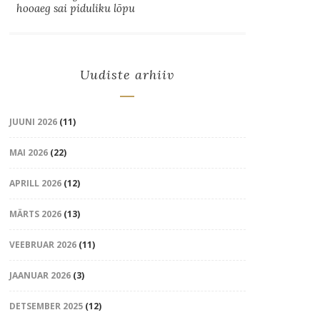
hooaeg sai piduliku lõpu
Uudiste arhiiv
JUUNI 2026
(11)
MAI 2026
(22)
APRILL 2026
(12)
MÄRTS 2026
(13)
VEEBRUAR 2026
(11)
JAANUAR 2026
(3)
DETSEMBER 2025
(12)