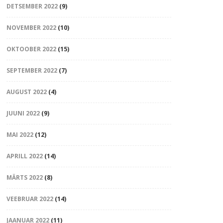
DETSEMBER 2022
(9)
NOVEMBER 2022
(10)
OKTOOBER 2022
(15)
SEPTEMBER 2022
(7)
AUGUST 2022
(4)
JUUNI 2022
(9)
MAI 2022
(12)
APRILL 2022
(14)
MÄRTS 2022
(8)
VEEBRUAR 2022
(14)
JAANUAR 2022
(11)