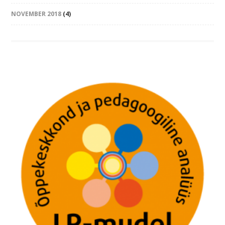
NOVEMBER 2018
(4)