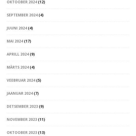
OKTOOBER 2024
(12)
SEPTEMBER 2024
(4)
JUUNI 2024
(4)
MAI 2024
(17)
APRILL 2024
(9)
MÄRTS 2024
(4)
VEEBRUAR 2024
(5)
JAANUAR 2024
(7)
DETSEMBER 2023
(9)
NOVEMBER 2023
(11)
OKTOOBER 2023
(13)