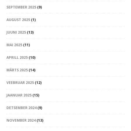
SEPTEMBER 2025
(9)
AUGUST 2025
(1)
JUUNI 2025
(13)
MAI 2025
(11)
APRILL 2025
(10)
MÄRTS 2025
(14)
VEEBRUAR 2025
(12)
JAANUAR 2025
(15)
DETSEMBER 2024
(9)
NOVEMBER 2024
(13)