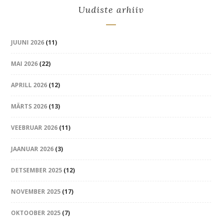
Uudiste arhiiv
JUUNI 2026
(11)
MAI 2026
(22)
APRILL 2026
(12)
MÄRTS 2026
(13)
VEEBRUAR 2026
(11)
JAANUAR 2026
(3)
DETSEMBER 2025
(12)
NOVEMBER 2025
(17)
OKTOOBER 2025
(7)