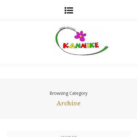
Browsing Category
Archive