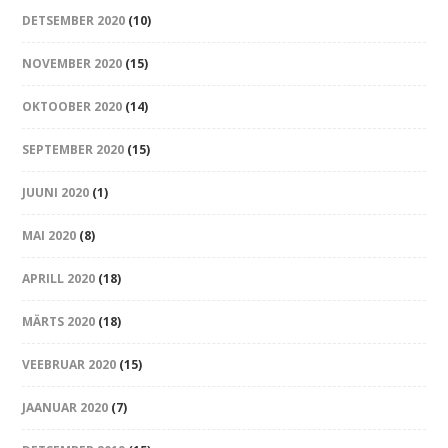
DETSEMBER 2020
(10)
NOVEMBER 2020
(15)
OKTOOBER 2020
(14)
SEPTEMBER 2020
(15)
JUUNI 2020
(1)
MAI 2020
(8)
APRILL 2020
(18)
MÄRTS 2020
(18)
VEEBRUAR 2020
(15)
JAANUAR 2020
(7)