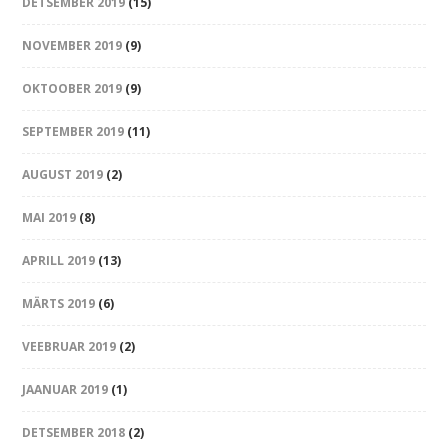
DETSEMBER 2019
(15)
NOVEMBER 2019
(9)
OKTOOBER 2019
(9)
SEPTEMBER 2019
(11)
AUGUST 2019
(2)
MAI 2019
(8)
APRILL 2019
(13)
MÄRTS 2019
(6)
VEEBRUAR 2019
(2)
JAANUAR 2019
(1)
DETSEMBER 2018
(2)