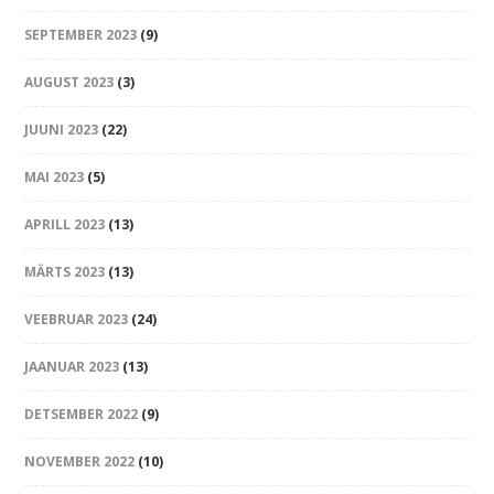
SEPTEMBER 2023
(9)
AUGUST 2023
(3)
JUUNI 2023
(22)
MAI 2023
(5)
APRILL 2023
(13)
MÄRTS 2023
(13)
VEEBRUAR 2023
(24)
JAANUAR 2023
(13)
DETSEMBER 2022
(9)
NOVEMBER 2022
(10)