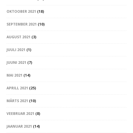
OKTOOBER 2021
(18)
SEPTEMBER 2021
(10)
AUGUST 2021
(3)
JUULI 2021
(1)
JUUNI 2021
(7)
MAI 2021
(14)
APRILL 2021
(25)
MÄRTS 2021
(10)
VEEBRUAR 2021
(8)
JAANUAR 2021
(14)