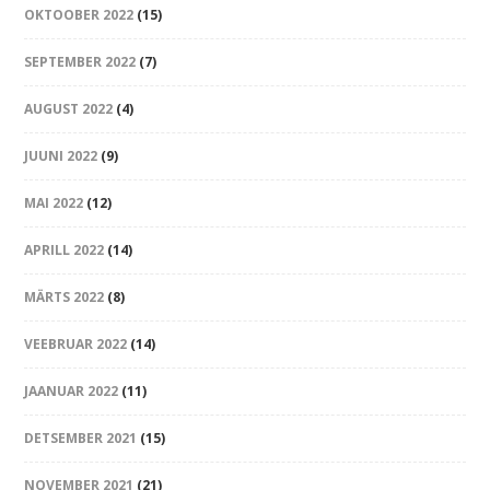
OKTOOBER 2022
(15)
SEPTEMBER 2022
(7)
AUGUST 2022
(4)
JUUNI 2022
(9)
MAI 2022
(12)
APRILL 2022
(14)
MÄRTS 2022
(8)
VEEBRUAR 2022
(14)
JAANUAR 2022
(11)
DETSEMBER 2021
(15)
NOVEMBER 2021
(21)