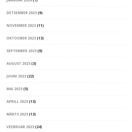
JAANUAR 2024
(7)
DETSEMBER 2023
(9)
NOVEMBER 2023
(11)
OKTOOBER 2023
(13)
SEPTEMBER 2023
(9)
AUGUST 2023
(3)
JUUNI 2023
(22)
MAI 2023
(5)
APRILL 2023
(13)
MÄRTS 2023
(13)
VEEBRUAR 2023
(24)