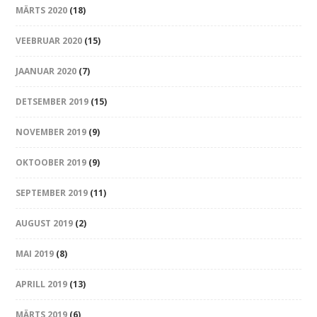
MÄRTS 2020
(18)
VEEBRUAR 2020
(15)
JAANUAR 2020
(7)
DETSEMBER 2019
(15)
NOVEMBER 2019
(9)
OKTOOBER 2019
(9)
SEPTEMBER 2019
(11)
AUGUST 2019
(2)
MAI 2019
(8)
APRILL 2019
(13)
MÄRTS 2019
(6)