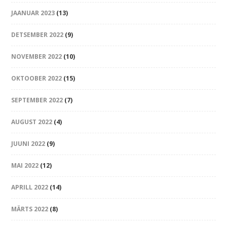
JAANUAR 2023
(13)
DETSEMBER 2022
(9)
NOVEMBER 2022
(10)
OKTOOBER 2022
(15)
SEPTEMBER 2022
(7)
AUGUST 2022
(4)
JUUNI 2022
(9)
MAI 2022
(12)
APRILL 2022
(14)
MÄRTS 2022
(8)