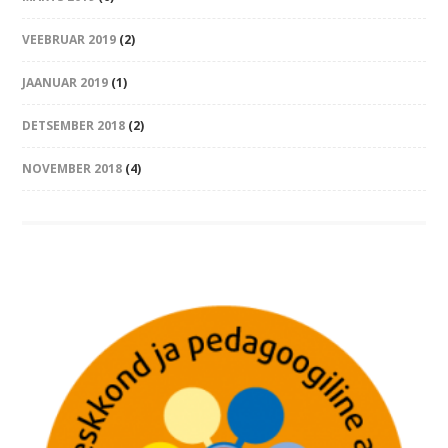
VEEBRUAR 2019
(2)
JAANUAR 2019
(1)
DETSEMBER 2018
(2)
NOVEMBER 2018
(4)