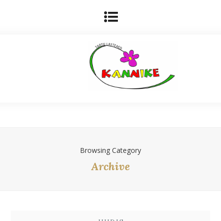
Browsing Category
Archive