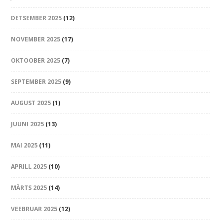
DETSEMBER 2025
(12)
NOVEMBER 2025
(17)
OKTOOBER 2025
(7)
SEPTEMBER 2025
(9)
AUGUST 2025
(1)
JUUNI 2025
(13)
MAI 2025
(11)
APRILL 2025
(10)
MÄRTS 2025
(14)
VEEBRUAR 2025
(12)