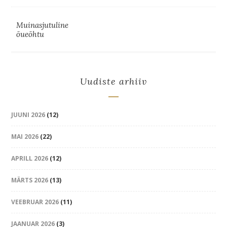
Muinasjutuline
õueõhtu
Uudiste arhiiv
JUUNI 2026
(12)
MAI 2026
(22)
APRILL 2026
(12)
MÄRTS 2026
(13)
VEEBRUAR 2026
(11)
JAANUAR 2026
(3)