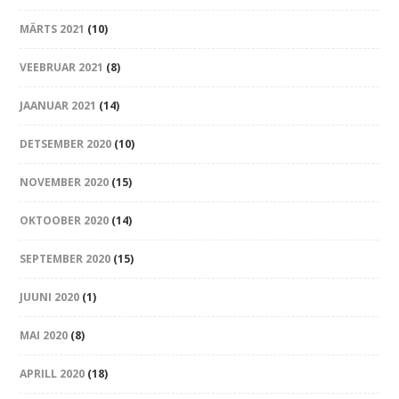
MÄRTS 2021
(10)
VEEBRUAR 2021
(8)
JAANUAR 2021
(14)
DETSEMBER 2020
(10)
NOVEMBER 2020
(15)
OKTOOBER 2020
(14)
SEPTEMBER 2020
(15)
JUUNI 2020
(1)
MAI 2020
(8)
APRILL 2020
(18)