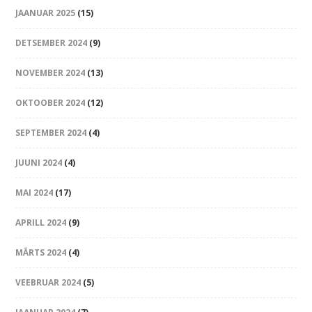
JAANUAR 2025
(15)
DETSEMBER 2024
(9)
NOVEMBER 2024
(13)
OKTOOBER 2024
(12)
SEPTEMBER 2024
(4)
JUUNI 2024
(4)
MAI 2024
(17)
APRILL 2024
(9)
MÄRTS 2024
(4)
VEEBRUAR 2024
(5)