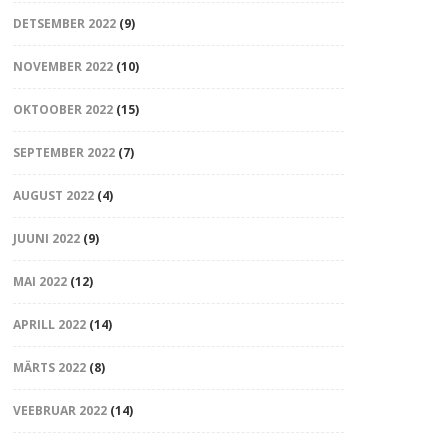
DETSEMBER 2022
(9)
NOVEMBER 2022
(10)
OKTOOBER 2022
(15)
SEPTEMBER 2022
(7)
AUGUST 2022
(4)
JUUNI 2022
(9)
MAI 2022
(12)
APRILL 2022
(14)
MÄRTS 2022
(8)
VEEBRUAR 2022
(14)