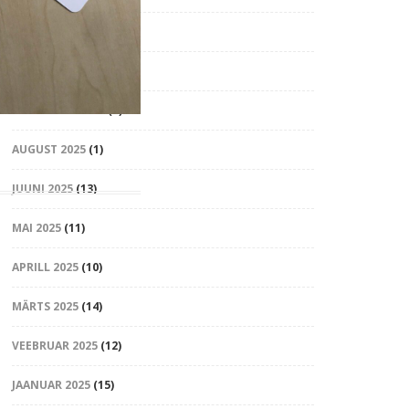
NOVEMBER 2025
(17)
OKTOOBER 2025
(7)
SEPTEMBER 2025
(9)
AUGUST 2025
(1)
JUUNI 2025
(13)
MAI 2025
(11)
APRILL 2025
(10)
MÄRTS 2025
(14)
VEEBRUAR 2025
(12)
JAANUAR 2025
(15)