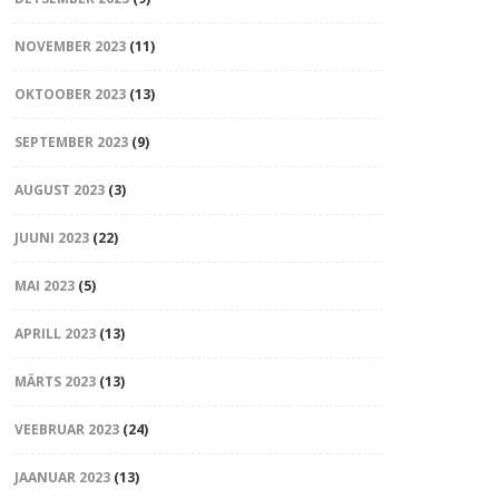
NOVEMBER 2023
(11)
OKTOOBER 2023
(13)
SEPTEMBER 2023
(9)
AUGUST 2023
(3)
JUUNI 2023
(22)
MAI 2023
(5)
APRILL 2023
(13)
MÄRTS 2023
(13)
VEEBRUAR 2023
(24)
JAANUAR 2023
(13)