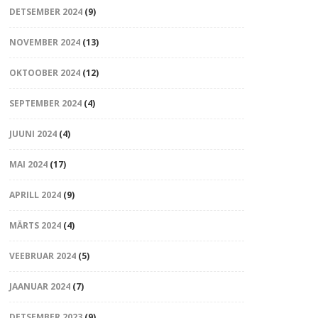
DETSEMBER 2024
(9)
NOVEMBER 2024
(13)
OKTOOBER 2024
(12)
SEPTEMBER 2024
(4)
JUUNI 2024
(4)
MAI 2024
(17)
APRILL 2024
(9)
MÄRTS 2024
(4)
VEEBRUAR 2024
(5)
JAANUAR 2024
(7)
DETSEMBER 2023
(9)