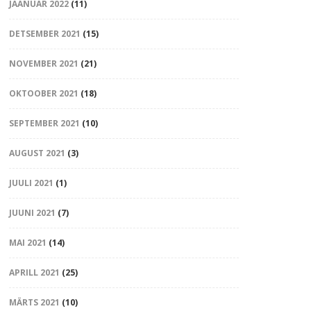
JAANUAR 2022
(11)
DETSEMBER 2021
(15)
NOVEMBER 2021
(21)
OKTOOBER 2021
(18)
SEPTEMBER 2021
(10)
AUGUST 2021
(3)
JUULI 2021
(1)
JUUNI 2021
(7)
MAI 2021
(14)
APRILL 2021
(25)
MÄRTS 2021
(10)