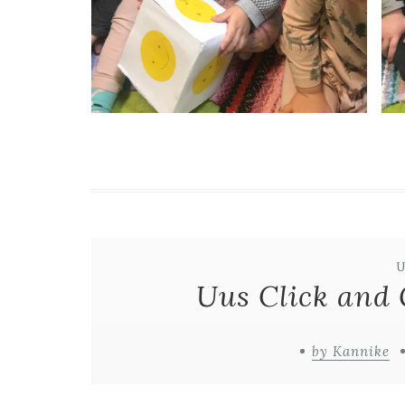
Uus Click and 
by Kannike