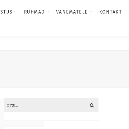
USTUS
RÜHMAD
VANEMATELE
KONTAKT