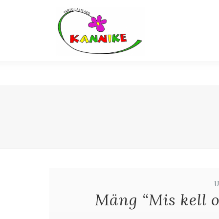
Mäng “Mis kell o