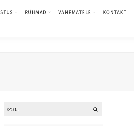
USTUS
RÜHMAD
VANEMATELE
KONTAKT