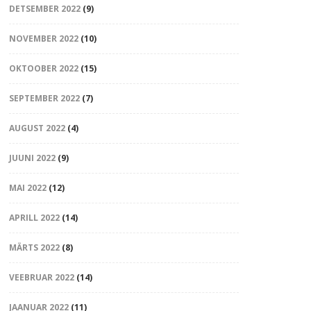
DETSEMBER 2022
(9)
NOVEMBER 2022
(10)
OKTOOBER 2022
(15)
SEPTEMBER 2022
(7)
AUGUST 2022
(4)
JUUNI 2022
(9)
MAI 2022
(12)
APRILL 2022
(14)
MÄRTS 2022
(8)
VEEBRUAR 2022
(14)
JAANUAR 2022
(11)