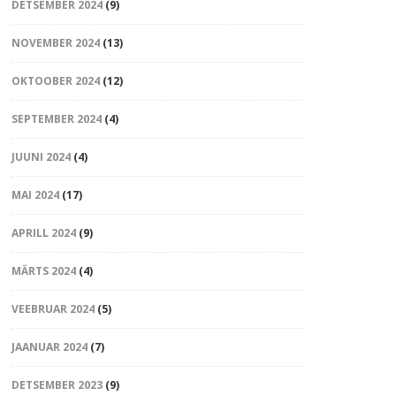
DETSEMBER 2024
(9)
NOVEMBER 2024
(13)
OKTOOBER 2024
(12)
SEPTEMBER 2024
(4)
JUUNI 2024
(4)
MAI 2024
(17)
APRILL 2024
(9)
MÄRTS 2024
(4)
VEEBRUAR 2024
(5)
JAANUAR 2024
(7)
DETSEMBER 2023
(9)