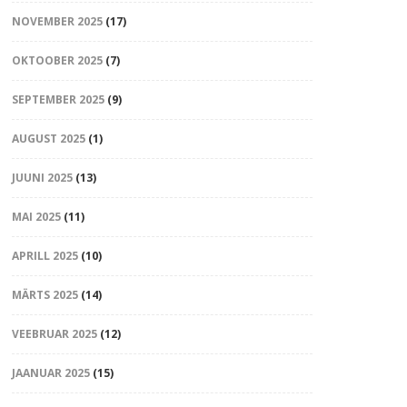
NOVEMBER 2025
(17)
OKTOOBER 2025
(7)
SEPTEMBER 2025
(9)
AUGUST 2025
(1)
JUUNI 2025
(13)
MAI 2025
(11)
APRILL 2025
(10)
MÄRTS 2025
(14)
VEEBRUAR 2025
(12)
JAANUAR 2025
(15)