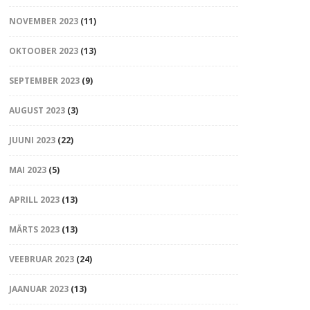
NOVEMBER 2023
(11)
OKTOOBER 2023
(13)
SEPTEMBER 2023
(9)
AUGUST 2023
(3)
JUUNI 2023
(22)
MAI 2023
(5)
APRILL 2023
(13)
MÄRTS 2023
(13)
VEEBRUAR 2023
(24)
JAANUAR 2023
(13)