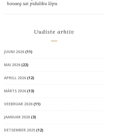
hooaeg sai piduliku lõpu
Uudiste arhiiv
JUUNI 2026
(11)
MAI 2026
(22)
APRILL 2026
(12)
MÄRTS 2026
(13)
VEEBRUAR 2026
(11)
JAANUAR 2026
(3)
DETSEMBER 2025
(12)