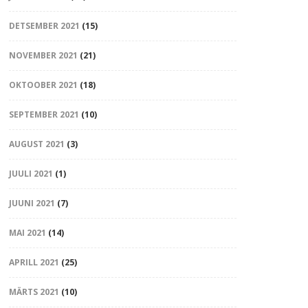
DETSEMBER 2021
(15)
NOVEMBER 2021
(21)
OKTOOBER 2021
(18)
SEPTEMBER 2021
(10)
AUGUST 2021
(3)
JUULI 2021
(1)
JUUNI 2021
(7)
MAI 2021
(14)
APRILL 2021
(25)
MÄRTS 2021
(10)