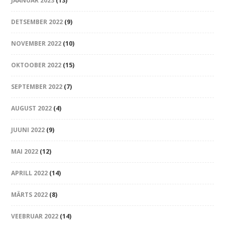
JAANUAR 2023
(13)
DETSEMBER 2022
(9)
NOVEMBER 2022
(10)
OKTOOBER 2022
(15)
SEPTEMBER 2022
(7)
AUGUST 2022
(4)
JUUNI 2022
(9)
MAI 2022
(12)
APRILL 2022
(14)
MÄRTS 2022
(8)
VEEBRUAR 2022
(14)