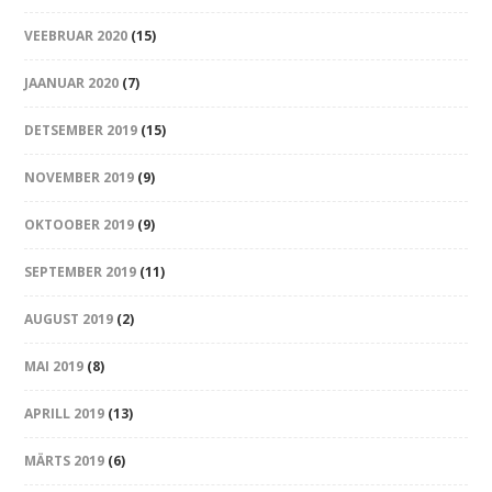
VEEBRUAR 2020
(15)
JAANUAR 2020
(7)
DETSEMBER 2019
(15)
NOVEMBER 2019
(9)
OKTOOBER 2019
(9)
SEPTEMBER 2019
(11)
AUGUST 2019
(2)
MAI 2019
(8)
APRILL 2019
(13)
MÄRTS 2019
(6)