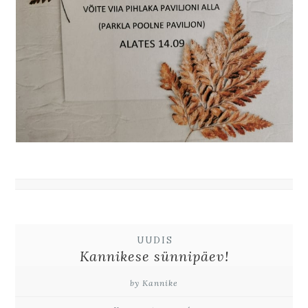
UUDIS
Kannikese sünnipäev!
by Kannike