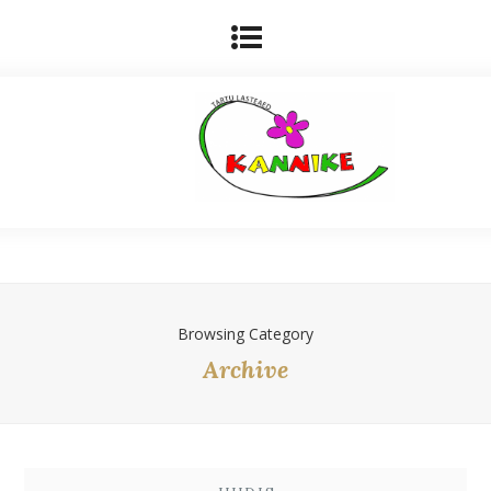
Browsing Category
Archive