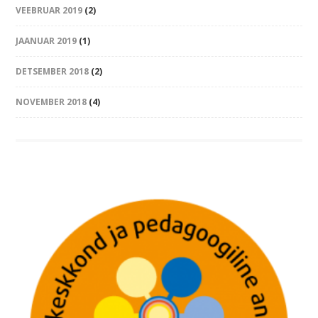
VEEBRUAR 2019
(2)
JAANUAR 2019
(1)
DETSEMBER 2018
(2)
NOVEMBER 2018
(4)