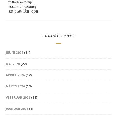
muusikaringi
esimene hooaeg
sai piduliku lõpu
Uudiste arhiiv
JUUNI 2026
(11)
MAI 2026
(22)
APRILL 2026
(12)
MÄRTS 2026
(13)
VEEBRUAR 2026
(11)
JAANUAR 2026
(3)