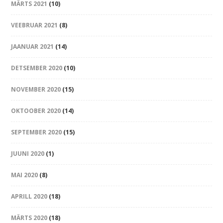
MÄRTS 2021
(10)
VEEBRUAR 2021
(8)
JAANUAR 2021
(14)
DETSEMBER 2020
(10)
NOVEMBER 2020
(15)
OKTOOBER 2020
(14)
SEPTEMBER 2020
(15)
JUUNI 2020
(1)
MAI 2020
(8)
APRILL 2020
(18)
MÄRTS 2020
(18)