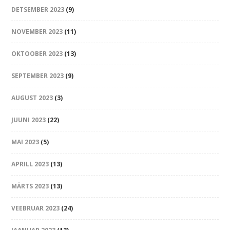
DETSEMBER 2023
(9)
NOVEMBER 2023
(11)
OKTOOBER 2023
(13)
SEPTEMBER 2023
(9)
AUGUST 2023
(3)
JUUNI 2023
(22)
MAI 2023
(5)
APRILL 2023
(13)
MÄRTS 2023
(13)
VEEBRUAR 2023
(24)