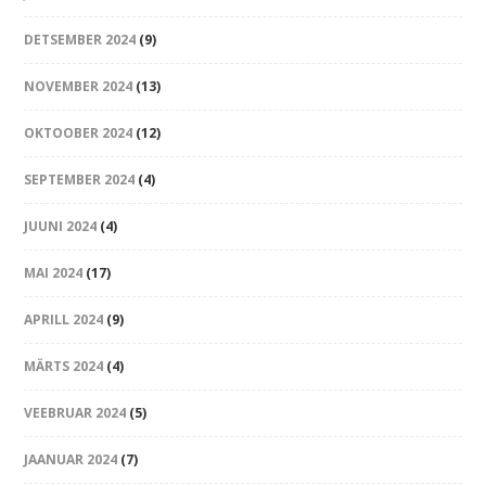
DETSEMBER 2024
(9)
NOVEMBER 2024
(13)
OKTOOBER 2024
(12)
SEPTEMBER 2024
(4)
JUUNI 2024
(4)
MAI 2024
(17)
APRILL 2024
(9)
MÄRTS 2024
(4)
VEEBRUAR 2024
(5)
JAANUAR 2024
(7)