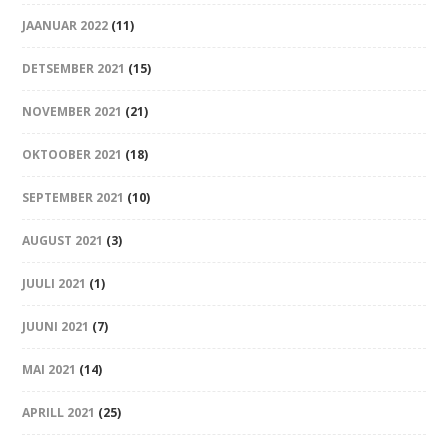
JAANUAR 2022
(11)
DETSEMBER 2021
(15)
NOVEMBER 2021
(21)
OKTOOBER 2021
(18)
SEPTEMBER 2021
(10)
AUGUST 2021
(3)
JUULI 2021
(1)
JUUNI 2021
(7)
MAI 2021
(14)
APRILL 2021
(25)