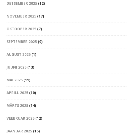
DETSEMBER 2025
(12)
NOVEMBER 2025
(17)
OKTOOBER 2025
(7)
SEPTEMBER 2025
(9)
AUGUST 2025
(1)
JUUNI 2025
(13)
MAI 2025
(11)
APRILL 2025
(10)
MÄRTS 2025
(14)
VEEBRUAR 2025
(12)
JAANUAR 2025
(15)