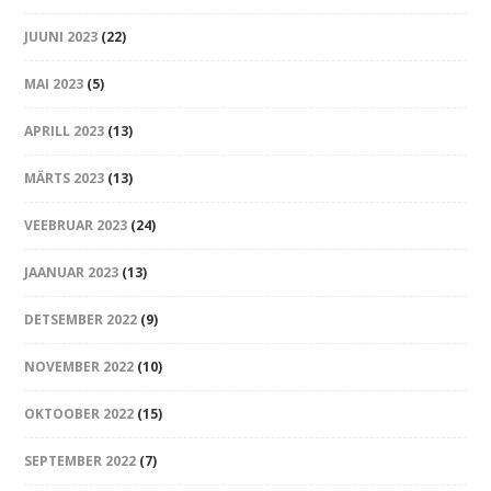
JUUNI 2023
(22)
MAI 2023
(5)
APRILL 2023
(13)
MÄRTS 2023
(13)
VEEBRUAR 2023
(24)
JAANUAR 2023
(13)
DETSEMBER 2022
(9)
NOVEMBER 2022
(10)
OKTOOBER 2022
(15)
SEPTEMBER 2022
(7)