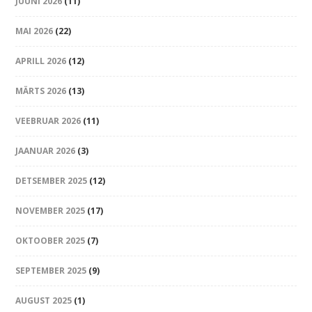
JUUNI 2026
(11)
MAI 2026
(22)
APRILL 2026
(12)
MÄRTS 2026
(13)
VEEBRUAR 2026
(11)
JAANUAR 2026
(3)
DETSEMBER 2025
(12)
NOVEMBER 2025
(17)
OKTOOBER 2025
(7)
SEPTEMBER 2025
(9)
AUGUST 2025
(1)