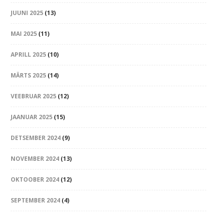
JUUNI 2025
(13)
MAI 2025
(11)
APRILL 2025
(10)
MÄRTS 2025
(14)
VEEBRUAR 2025
(12)
JAANUAR 2025
(15)
DETSEMBER 2024
(9)
NOVEMBER 2024
(13)
OKTOOBER 2024
(12)
SEPTEMBER 2024
(4)