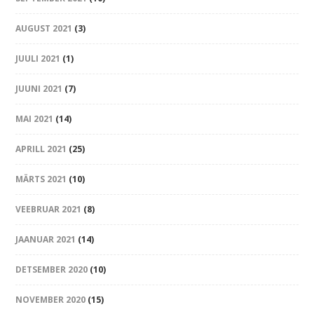
AUGUST 2021
(3)
JUULI 2021
(1)
JUUNI 2021
(7)
MAI 2021
(14)
APRILL 2021
(25)
MÄRTS 2021
(10)
VEEBRUAR 2021
(8)
JAANUAR 2021
(14)
DETSEMBER 2020
(10)
NOVEMBER 2020
(15)