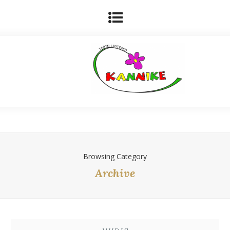
Browsing Category
Archive