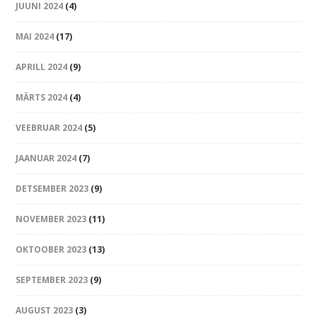
JUUNI 2024
(4)
MAI 2024
(17)
APRILL 2024
(9)
MÄRTS 2024
(4)
VEEBRUAR 2024
(5)
JAANUAR 2024
(7)
DETSEMBER 2023
(9)
NOVEMBER 2023
(11)
OKTOOBER 2023
(13)
SEPTEMBER 2023
(9)
AUGUST 2023
(3)