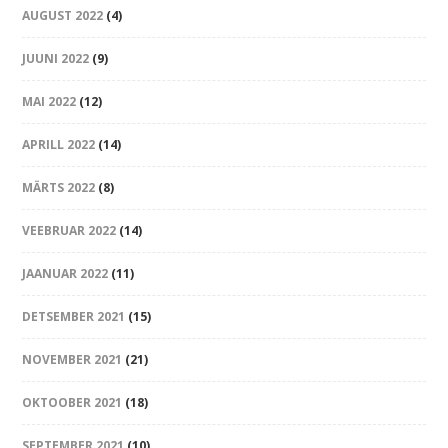
AUGUST 2022
(4)
JUUNI 2022
(9)
MAI 2022
(12)
APRILL 2022
(14)
MÄRTS 2022
(8)
VEEBRUAR 2022
(14)
JAANUAR 2022
(11)
DETSEMBER 2021
(15)
NOVEMBER 2021
(21)
OKTOOBER 2021
(18)
SEPTEMBER 2021
(10)