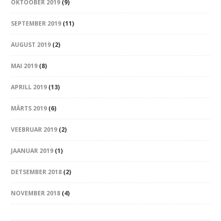
OKTOOBER 2019
(9)
SEPTEMBER 2019
(11)
AUGUST 2019
(2)
MAI 2019
(8)
APRILL 2019
(13)
MÄRTS 2019
(6)
VEEBRUAR 2019
(2)
JAANUAR 2019
(1)
DETSEMBER 2018
(2)
NOVEMBER 2018
(4)