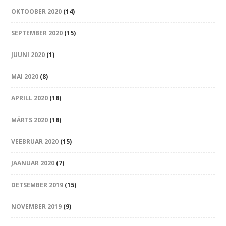
OKTOOBER 2020
(14)
SEPTEMBER 2020
(15)
JUUNI 2020
(1)
MAI 2020
(8)
APRILL 2020
(18)
MÄRTS 2020
(18)
VEEBRUAR 2020
(15)
JAANUAR 2020
(7)
DETSEMBER 2019
(15)
NOVEMBER 2019
(9)