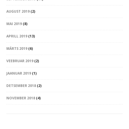
AUGUST 2019
(2)
MAI 2019
(8)
APRILL 2019
(13)
MÄRTS 2019
(6)
VEEBRUAR 2019
(2)
JAANUAR 2019
(1)
DETSEMBER 2018
(2)
NOVEMBER 2018
(4)