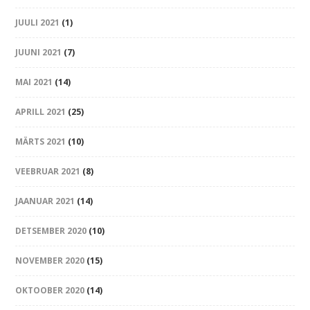
JUULI 2021
(1)
JUUNI 2021
(7)
MAI 2021
(14)
APRILL 2021
(25)
MÄRTS 2021
(10)
VEEBRUAR 2021
(8)
JAANUAR 2021
(14)
DETSEMBER 2020
(10)
NOVEMBER 2020
(15)
OKTOOBER 2020
(14)