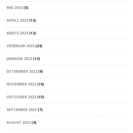
MAI 2023
(5)
APRILL 2023
(13)
MÄRTS 2023
(13)
VEEBRUAR 2023
(24)
JAANUAR 2023
(13)
DETSEMBER 2022
(9)
NOVEMBER 2022
(10)
OKTOOBER 2022
(15)
SEPTEMBER 2022
(7)
AUGUST 2022
(4)