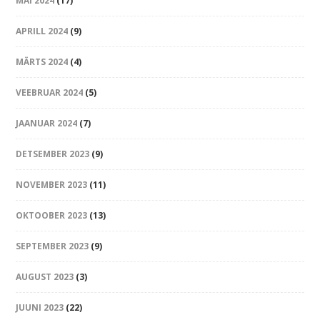
MAI 2024
(17)
APRILL 2024
(9)
MÄRTS 2024
(4)
VEEBRUAR 2024
(5)
JAANUAR 2024
(7)
DETSEMBER 2023
(9)
NOVEMBER 2023
(11)
OKTOOBER 2023
(13)
SEPTEMBER 2023
(9)
AUGUST 2023
(3)
JUUNI 2023
(22)