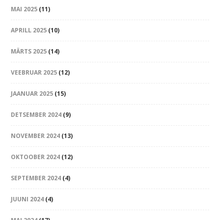
MAI 2025
(11)
APRILL 2025
(10)
MÄRTS 2025
(14)
VEEBRUAR 2025
(12)
JAANUAR 2025
(15)
DETSEMBER 2024
(9)
NOVEMBER 2024
(13)
OKTOOBER 2024
(12)
SEPTEMBER 2024
(4)
JUUNI 2024
(4)