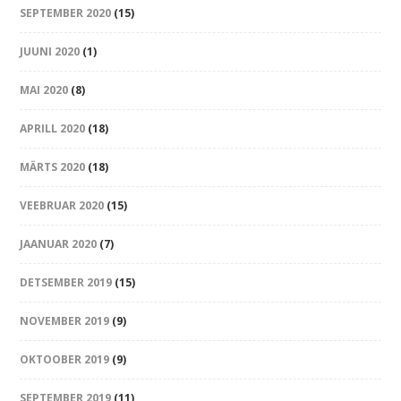
SEPTEMBER 2020
(15)
JUUNI 2020
(1)
MAI 2020
(8)
APRILL 2020
(18)
MÄRTS 2020
(18)
VEEBRUAR 2020
(15)
JAANUAR 2020
(7)
DETSEMBER 2019
(15)
NOVEMBER 2019
(9)
OKTOOBER 2019
(9)
SEPTEMBER 2019
(11)