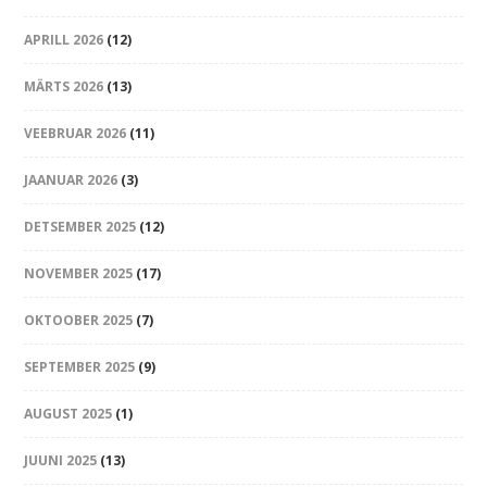
APRILL 2026
(12)
MÄRTS 2026
(13)
VEEBRUAR 2026
(11)
JAANUAR 2026
(3)
DETSEMBER 2025
(12)
NOVEMBER 2025
(17)
OKTOOBER 2025
(7)
SEPTEMBER 2025
(9)
AUGUST 2025
(1)
JUUNI 2025
(13)