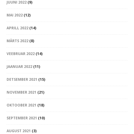
JUUNI 2022
(9)
MAI 2022
(12)
APRILL 2022
(14)
MÄRTS 2022
(8)
VEEBRUAR 2022
(14)
JAANUAR 2022
(11)
DETSEMBER 2021
(15)
NOVEMBER 2021
(21)
OKTOOBER 2021
(18)
SEPTEMBER 2021
(10)
AUGUST 2021
(3)