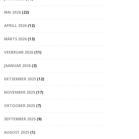
MAI 2026
(22)
APRILL 2026
(12)
MÄRTS 2026
(13)
VEEBRUAR 2026
(11)
JAANUAR 2026
(3)
DETSEMBER 2025
(12)
NOVEMBER 2025
(17)
OKTOOBER 2025
(7)
SEPTEMBER 2025
(9)
AUGUST 2025
(1)