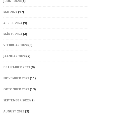
JUUNI 2024
(4)
MAI 2024
(17)
APRILL 2024
(9)
MÄRTS 2024
(4)
VEEBRUAR 2024
(5)
JAANUAR 2024
(7)
DETSEMBER 2023
(9)
NOVEMBER 2023
(11)
OKTOOBER 2023
(13)
SEPTEMBER 2023
(9)
AUGUST 2023
(3)