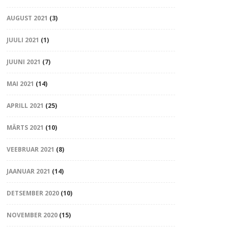
AUGUST 2021
(3)
JUULI 2021
(1)
JUUNI 2021
(7)
MAI 2021
(14)
APRILL 2021
(25)
MÄRTS 2021
(10)
VEEBRUAR 2021
(8)
JAANUAR 2021
(14)
DETSEMBER 2020
(10)
NOVEMBER 2020
(15)