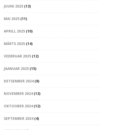
JUUNI 2025
(13)
MAI 2025
(11)
APRILL 2025
(10)
MÄRTS 2025
(14)
VEEBRUAR 2025
(12)
JAANUAR 2025
(15)
DETSEMBER 2024
(9)
NOVEMBER 2024
(13)
OKTOOBER 2024
(12)
SEPTEMBER 2024
(4)