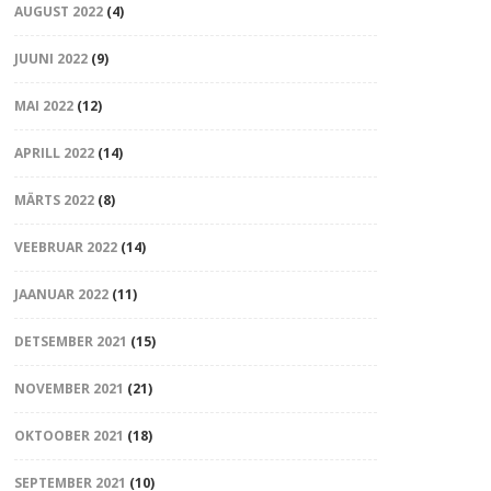
AUGUST 2022
(4)
JUUNI 2022
(9)
MAI 2022
(12)
APRILL 2022
(14)
MÄRTS 2022
(8)
VEEBRUAR 2022
(14)
JAANUAR 2022
(11)
DETSEMBER 2021
(15)
NOVEMBER 2021
(21)
OKTOOBER 2021
(18)
SEPTEMBER 2021
(10)