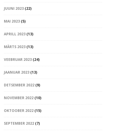
JUUNI 2023
(22)
MAI 2023
(5)
APRILL 2023
(13)
MÄRTS 2023
(13)
VEEBRUAR 2023
(24)
JAANUAR 2023
(13)
DETSEMBER 2022
(9)
NOVEMBER 2022
(10)
OKTOOBER 2022
(15)
SEPTEMBER 2022
(7)