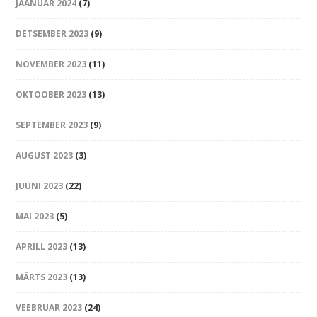
JAANUAR 2024
(7)
DETSEMBER 2023
(9)
NOVEMBER 2023
(11)
OKTOOBER 2023
(13)
SEPTEMBER 2023
(9)
AUGUST 2023
(3)
JUUNI 2023
(22)
MAI 2023
(5)
APRILL 2023
(13)
MÄRTS 2023
(13)
VEEBRUAR 2023
(24)