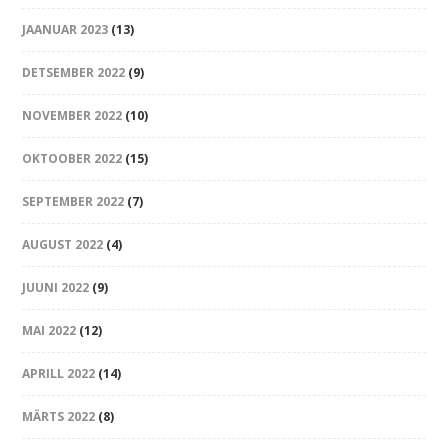
JAANUAR 2023
(13)
DETSEMBER 2022
(9)
NOVEMBER 2022
(10)
OKTOOBER 2022
(15)
SEPTEMBER 2022
(7)
AUGUST 2022
(4)
JUUNI 2022
(9)
MAI 2022
(12)
APRILL 2022
(14)
MÄRTS 2022
(8)