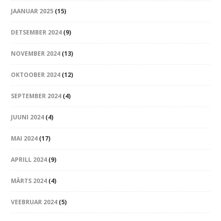
JAANUAR 2025
(15)
DETSEMBER 2024
(9)
NOVEMBER 2024
(13)
OKTOOBER 2024
(12)
SEPTEMBER 2024
(4)
JUUNI 2024
(4)
MAI 2024
(17)
APRILL 2024
(9)
MÄRTS 2024
(4)
VEEBRUAR 2024
(5)