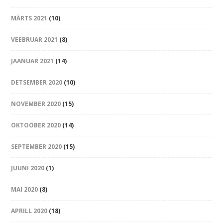
MÄRTS 2021
(10)
VEEBRUAR 2021
(8)
JAANUAR 2021
(14)
DETSEMBER 2020
(10)
NOVEMBER 2020
(15)
OKTOOBER 2020
(14)
SEPTEMBER 2020
(15)
JUUNI 2020
(1)
MAI 2020
(8)
APRILL 2020
(18)