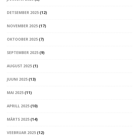
DETSEMBER 2025
(12)
NOVEMBER 2025
(17)
OKTOOBER 2025
(7)
SEPTEMBER 2025
(9)
AUGUST 2025
(1)
JUUNI 2025
(13)
MAI 2025
(11)
APRILL 2025
(10)
MÄRTS 2025
(14)
VEEBRUAR 2025
(12)