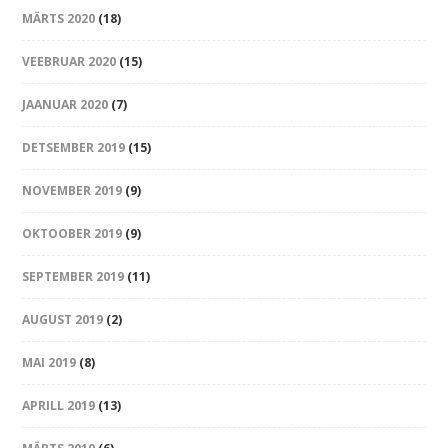
MÄRTS 2020
(18)
VEEBRUAR 2020
(15)
JAANUAR 2020
(7)
DETSEMBER 2019
(15)
NOVEMBER 2019
(9)
OKTOOBER 2019
(9)
SEPTEMBER 2019
(11)
AUGUST 2019
(2)
MAI 2019
(8)
APRILL 2019
(13)