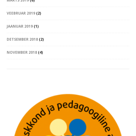
MÄRTS 2019
(6)
VEEBRUAR 2019
(2)
JAANUAR 2019
(1)
DETSEMBER 2018
(2)
NOVEMBER 2018
(4)