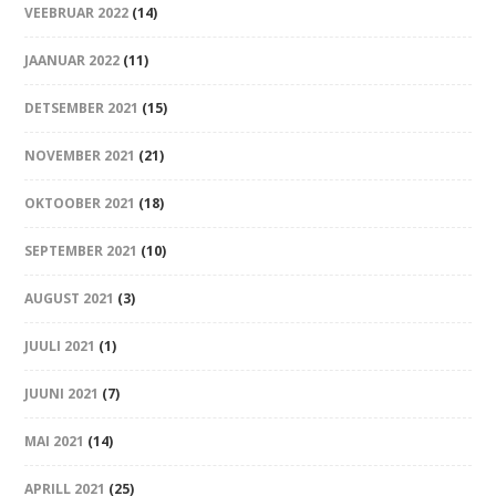
VEEBRUAR 2022
(14)
JAANUAR 2022
(11)
DETSEMBER 2021
(15)
NOVEMBER 2021
(21)
OKTOOBER 2021
(18)
SEPTEMBER 2021
(10)
AUGUST 2021
(3)
JUULI 2021
(1)
JUUNI 2021
(7)
MAI 2021
(14)
APRILL 2021
(25)