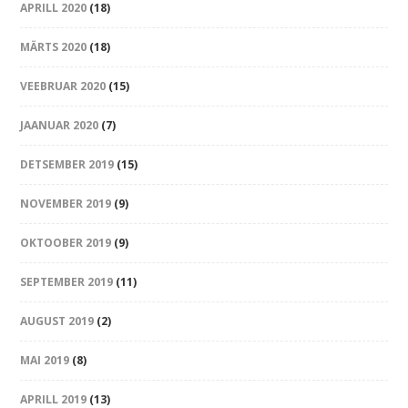
APRILL 2020
(18)
MÄRTS 2020
(18)
VEEBRUAR 2020
(15)
JAANUAR 2020
(7)
DETSEMBER 2019
(15)
NOVEMBER 2019
(9)
OKTOOBER 2019
(9)
SEPTEMBER 2019
(11)
AUGUST 2019
(2)
MAI 2019
(8)
APRILL 2019
(13)