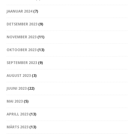
JAANUAR 2024
(7)
DETSEMBER 2023
(9)
NOVEMBER 2023
(11)
OKTOOBER 2023
(13)
SEPTEMBER 2023
(9)
AUGUST 2023
(3)
JUUNI 2023
(22)
MAI 2023
(5)
APRILL 2023
(13)
MÄRTS 2023
(13)