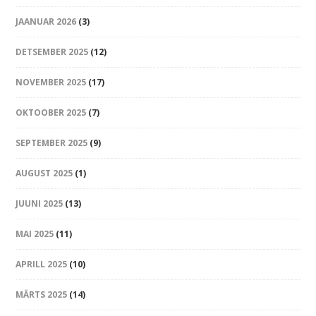
JAANUAR 2026
(3)
DETSEMBER 2025
(12)
NOVEMBER 2025
(17)
OKTOOBER 2025
(7)
SEPTEMBER 2025
(9)
AUGUST 2025
(1)
JUUNI 2025
(13)
MAI 2025
(11)
APRILL 2025
(10)
MÄRTS 2025
(14)