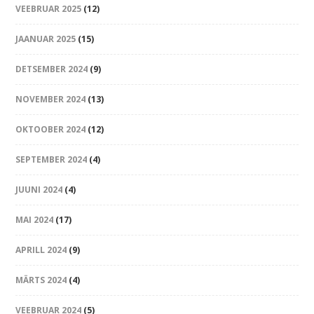
VEEBRUAR 2025
(12)
JAANUAR 2025
(15)
DETSEMBER 2024
(9)
NOVEMBER 2024
(13)
OKTOOBER 2024
(12)
SEPTEMBER 2024
(4)
JUUNI 2024
(4)
MAI 2024
(17)
APRILL 2024
(9)
MÄRTS 2024
(4)
VEEBRUAR 2024
(5)