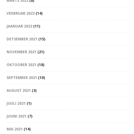
MÄRTS 2022
(8)
VEEBRUAR 2022
(14)
JAANUAR 2022
(11)
DETSEMBER 2021
(15)
NOVEMBER 2021
(21)
OKTOOBER 2021
(18)
SEPTEMBER 2021
(10)
AUGUST 2021
(3)
JUULI 2021
(1)
JUUNI 2021
(7)
MAI 2021
(14)