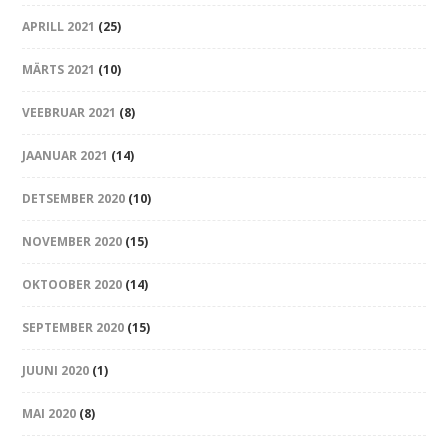
APRILL 2021
(25)
MÄRTS 2021
(10)
VEEBRUAR 2021
(8)
JAANUAR 2021
(14)
DETSEMBER 2020
(10)
NOVEMBER 2020
(15)
OKTOOBER 2020
(14)
SEPTEMBER 2020
(15)
JUUNI 2020
(1)
MAI 2020
(8)