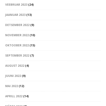
VEEBRUAR 2023
(24)
JAANUAR 2023
(13)
DETSEMBER 2022
(9)
NOVEMBER 2022
(10)
OKTOOBER 2022
(15)
SEPTEMBER 2022
(7)
AUGUST 2022
(4)
JUUNI 2022
(9)
MAI 2022
(12)
APRILL 2022
(14)