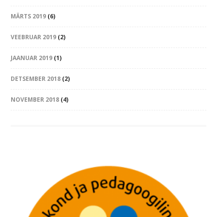
MÄRTS 2019
(6)
VEEBRUAR 2019
(2)
JAANUAR 2019
(1)
DETSEMBER 2018
(2)
NOVEMBER 2018
(4)